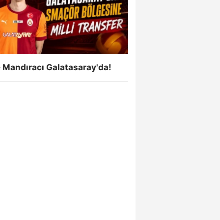
 Mandıracı Galatasaray'da!