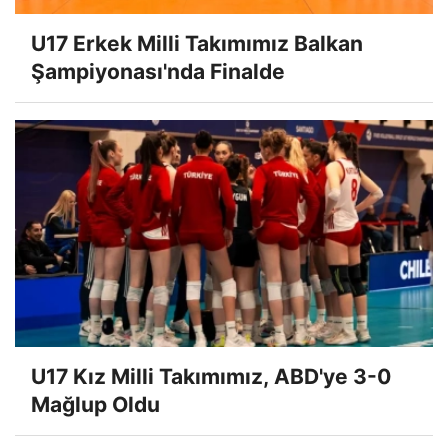
U17 Erkek Milli Takımımız Balkan
Şampiyonası'nda Finalde
U17 Kız Milli Takımımız, ABD'ye 3-0
Mağlup Oldu