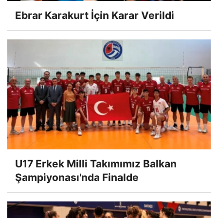
Ebrar Karakurt İçin Karar Verildi
U17 Erkek Milli Takımımız Balkan
Şampiyonası'nda Finalde