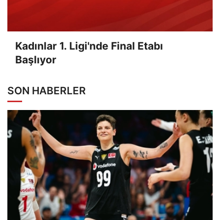
Kadınlar 1. Ligi'nde Final Etabı
Başlıyor
SON HABERLER