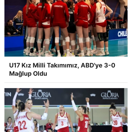
U17 Kız Milli Takımımız, ABD'ye 3-0
Mağlup Oldu