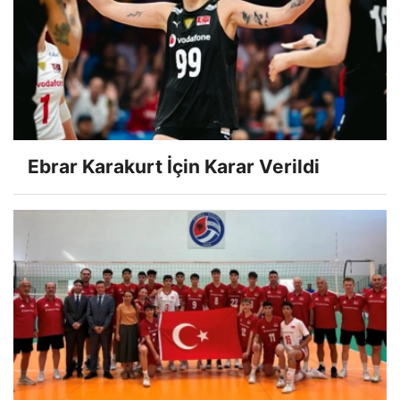
Ebrar Karakurt İçin Karar Verildi