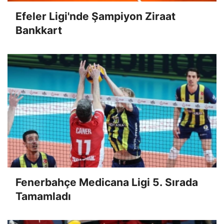
Efeler Ligi'nde Şampiyon Ziraat
Bankkart
Fenerbahçe Medicana Ligi 5. Sırada
Tamamladı