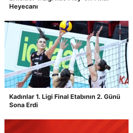
Heyecanı
Kadınlar 1. Ligi Final Etabının 2. Günü
Sona Erdi