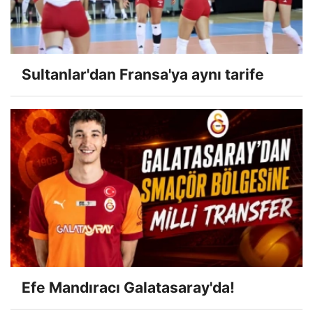
Sultanlar'dan Fransa'ya aynı tarife
Efe Mandıracı Galatasaray'da!