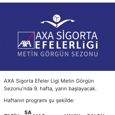
AXA Sigorta Efeler Ligi Metin Görgün
Sezonu’nda 9. hafta, yarın başlayacak.
Haftanın programı şu şekilde:
SA