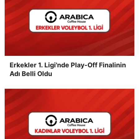
Erkekler 1. Ligi'nde Play-Off Finalinin
Adı Belli Oldu