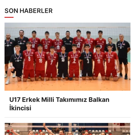
SON HABERLER
U17 Erkek Milli Takımımız Balkan
İkincisi