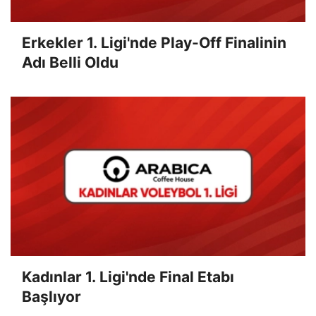
Erkekler 1. Ligi'nde Play-Off Finalinin
Adı Belli Oldu
Kadınlar 1. Ligi'nde Final Etabı
Başlıyor