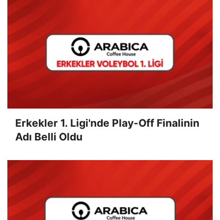
Erkekler 1. Ligi'nde Play-Off Finalinin
Adı Belli Oldu