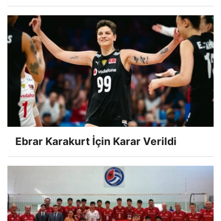
Ebrar Karakurt İçin Karar Verildi