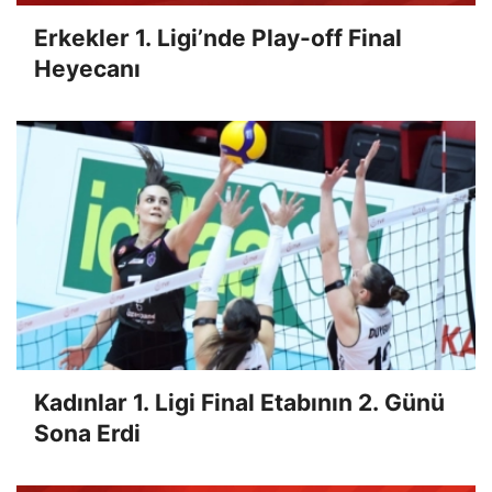
Erkekler 1. Ligi’nde Play-off Final
Heyecanı
Kadınlar 1. Ligi Final Etabının 2. Günü
Sona Erdi