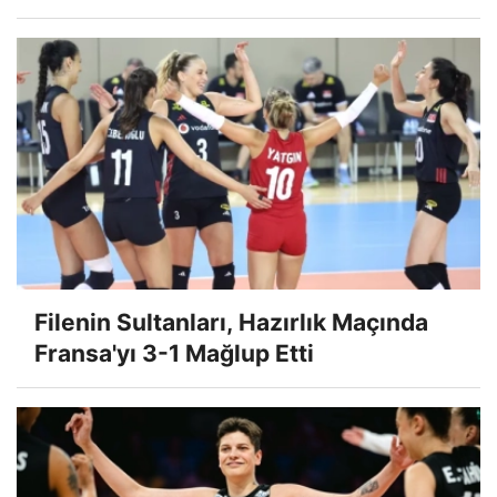
Filenin Sultanları, Hazırlık Maçında
Fransa'yı 3-1 Mağlup Etti