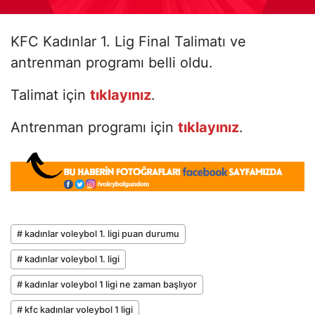
KFC Kadınlar 1. Lig Final Talimatı ve
antrenman programı belli oldu.
Talimat için
tıklayınız
.
Antrenman programı için
tıklayınız
.
# kadınlar voleybol 1. ligi puan durumu
# kadınlar voleybol 1. ligi
# kadınlar voleybol 1 ligi ne zaman başlıyor
# kfc kadınlar voleybol 1 ligi