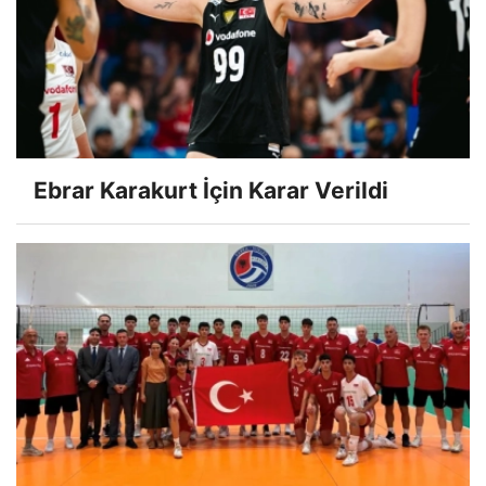
Ebrar Karakurt İçin Karar Verildi