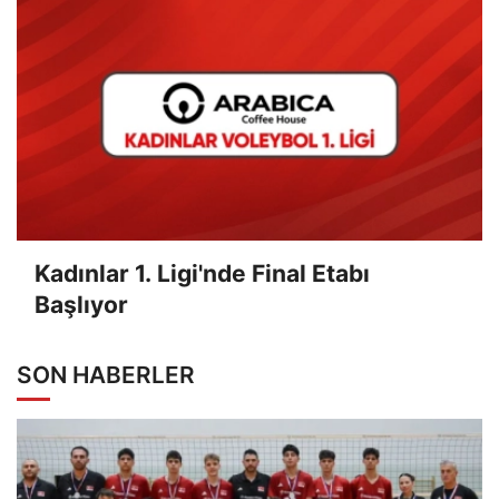
Kadınlar 1. Ligi'nde Final Etabı
Başlıyor
SON HABERLER