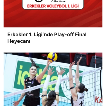
Erkekler 1. Ligi’nde Play-off Final
Heyecanı