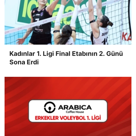
Kadınlar 1. Ligi Final Etabının 2. Günü
Sona Erdi