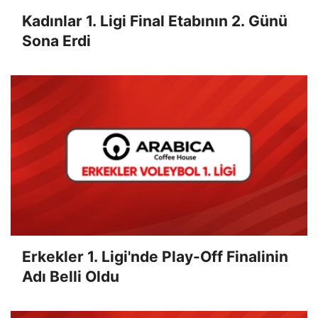
Kadınlar 1. Ligi Final Etabının 2. Günü
Sona Erdi
Erkekler 1. Ligi'nde Play-Off Finalinin
Adı Belli Oldu