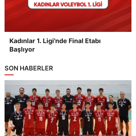
Kadınlar 1. Ligi'nde Final Etabı
Başlıyor
SON HABERLER