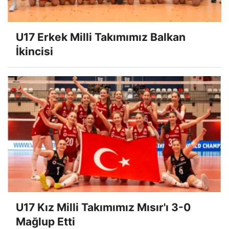
U17 Erkek Milli Takımımız Balkan
İkincisi
U17 Kız Milli Takımımız Mısır'ı 3-0
Mağlup Etti