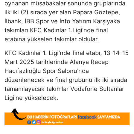
oynanan müsabakalar sonunda gruplarında
ilk iki (2) sırada yer alan Papara Göztepe,
İlbank, İBB Spor ve İnfo Yatırım Karşıyaka
takımları KFC Kadınlar 1.Ligi'nde final
etabına yükselen takımlar oldular.
KFC Kadınlar 1. Ligi'nde final etabı, 13-14-15
Mart 2025 tarihlerinde Alanya Recep
Hacıfazlıoğlu Spor Salonu'nda
düzenlenecek ve final grubunu ilk iki sırada
tamamlayacak takımlar Vodafone Sultanlar
Ligi'ne yükselecek.