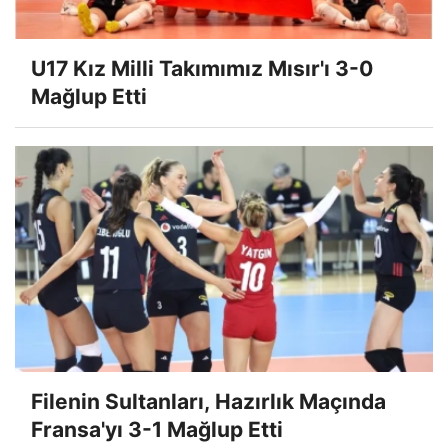
U17 Kız Milli Takımımız Mısır'ı 3-0
Mağlup Etti
Filenin Sultanları, Hazırlık Maçında
Fransa'yı 3-1 Mağlup Etti