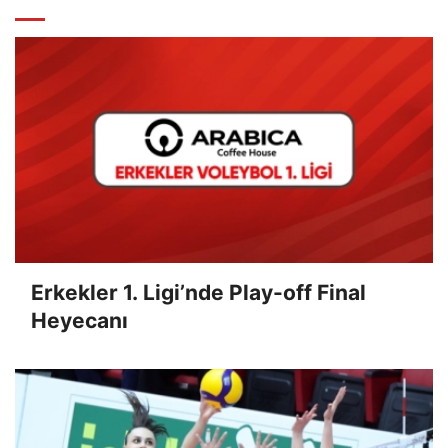
Erkekler 1. Ligi’nde Play-off Final
Heyecanı