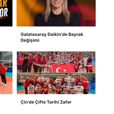
Galatasaray Daikin'de Bayrak
Değişimi
Çin’de Çifte Tarihi Zafer