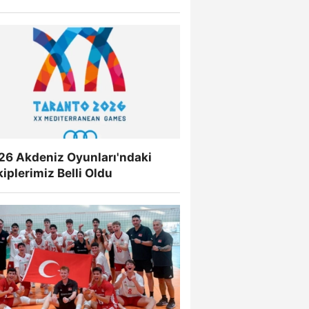
26 Akdeniz Oyunları'ndaki
iplerimiz Belli Oldu