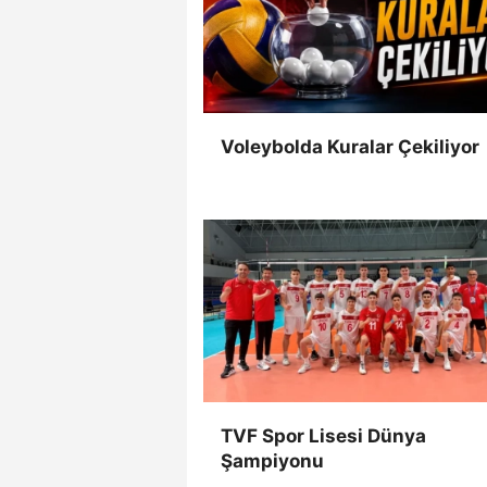
Voleybolda Kuralar Çekiliyor
TVF Spor Lisesi Dünya
Şampiyonu