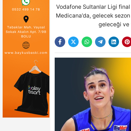
Vodafone Sultanlar Ligi fina
Medicana’da, gelecek sezon
geleceği ve 