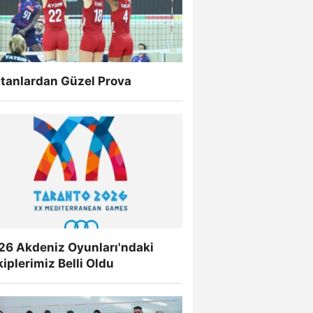
ltanlardan Güzel Prova
26 Akdeniz Oyunları'ndaki
iplerimiz Belli Oldu