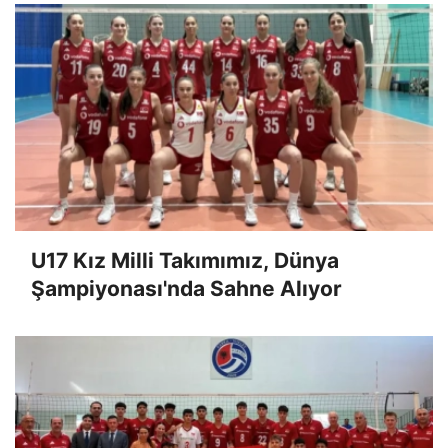
U17 Kız Milli Takımımız, Dünya
Şampiyonası'nda Sahne Alıyor