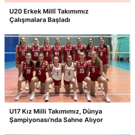
U20 Erkek Millî Takımımız
Çalışmalara Başladı
U17 Kız Milli Takımımız, Dünya
Şampiyonası'nda Sahne Alıyor