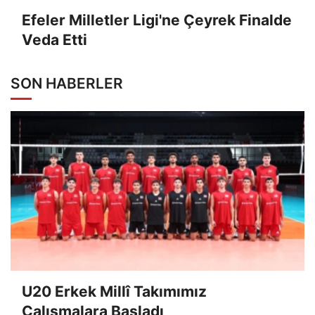
Efeler Milletler Ligi'ne Çeyrek Finalde
Veda Etti
SON HABERLER
U20 Erkek Millî Takımımız
Çalışmalara Başladı