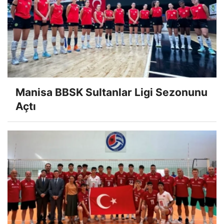
Manisa BBSK Sultanlar Ligi Sezonunu
Açtı