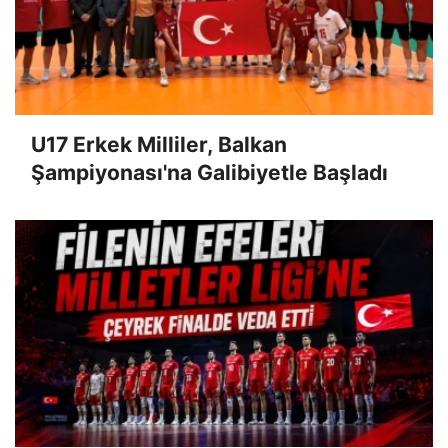
U17 Erkek Milliler, Balkan
Şampiyonası'na Galibiyetle Başladı