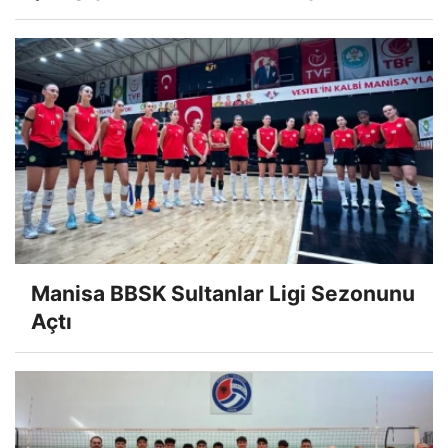
Manisa BBSK Sultanlar Ligi Sezonunu
Açtı