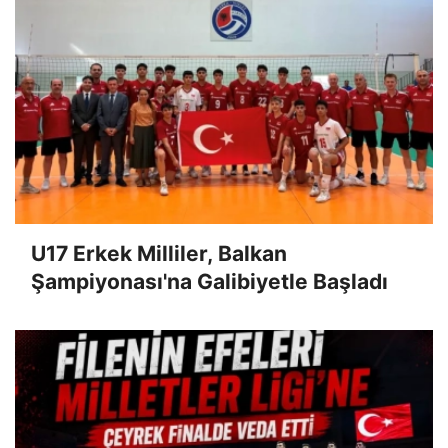
U17 Erkek Milliler, Balkan
Şampiyonası'na Galibiyetle Başladı