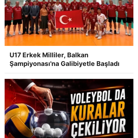
U17 Erkek Milliler, Balkan
Şampiyonası'na Galibiyetle Başladı