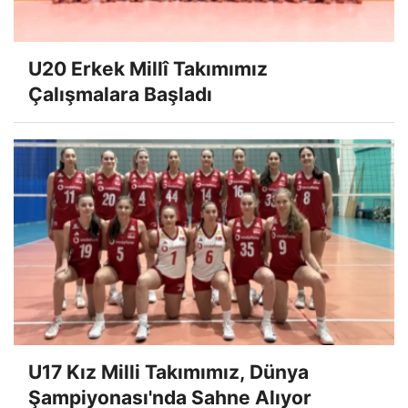
U20 Erkek Millî Takımımız
Çalışmalara Başladı
U17 Kız Milli Takımımız, Dünya
Şampiyonası'nda Sahne Alıyor