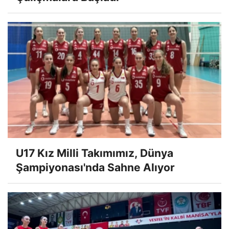
U17 Kız Milli Takımımız, Dünya
Şampiyonası'nda Sahne Alıyor