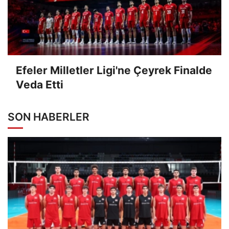
Efeler Milletler Ligi'ne Çeyrek Finalde
Veda Etti
SON HABERLER