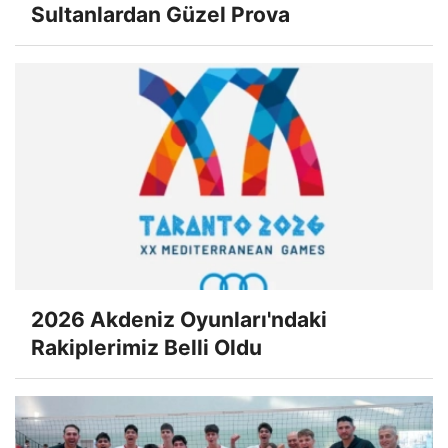
Sultanlardan Güzel Prova
2026 Akdeniz Oyunları'ndaki
Rakiplerimiz Belli Oldu