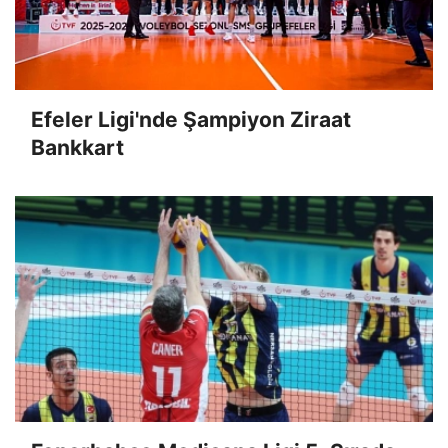
Efeler Ligi'nde Şampiyon Ziraat
Bankkart