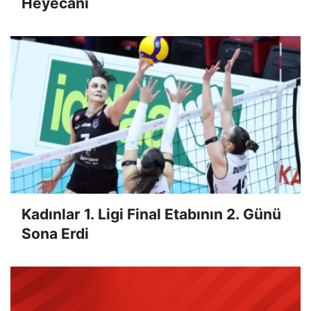
Heyecanı
Kadınlar 1. Ligi Final Etabının 2. Günü
Sona Erdi