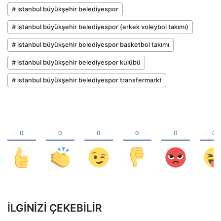
# istanbul büyükşehir belediyespor
# istanbul büyükşehir belediyespor (erkek voleybol takımı)
# istanbul büyükşehir belediyespor basketbol takımı
# istanbul büyükşehir belediyespor kulübü
# istanbul büyükşehir belediyespor transfermarkt
İLGINIZI ÇEKEBILIR