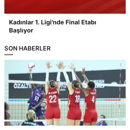
Kadınlar 1. Ligi'nde Final Etabı
Başlıyor
SON HABERLER