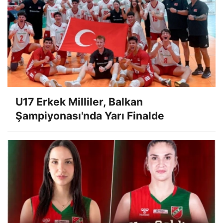
U17 Erkek Milliler, Balkan
Şampiyonası'nda Yarı Finalde