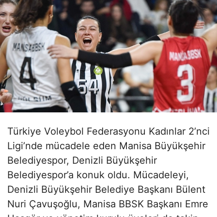
Türkiye Voleybol Federasyonu Kadınlar 2’nci
Ligi’nde mücadele eden Manisa Büyükşehir
Belediyespor, Denizli Büyükşehir
Belediyespor’a konuk oldu. Mücadeleyi,
Denizli Büyükşehir Belediye Başkanı Bülent
Nuri Çavuşoğlu, Manisa BBSK Başkanı Emre