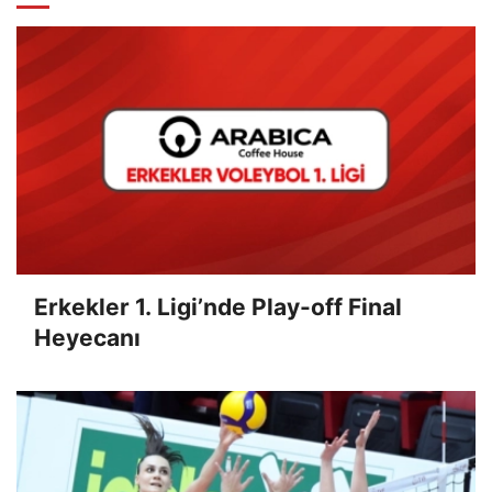
Erkekler 1. Ligi’nde Play-off Final
Heyecanı