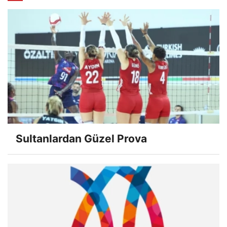
Sultanlardan Güzel Prova