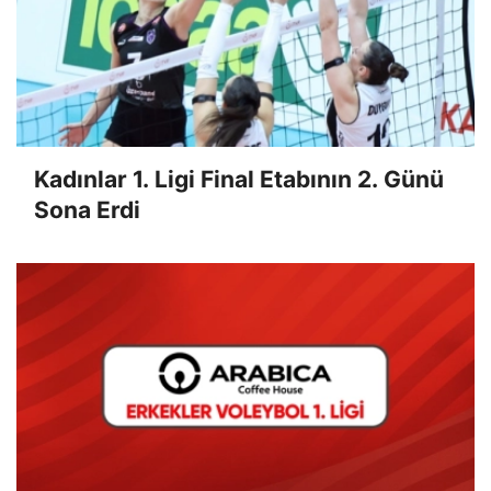
Kadınlar 1. Ligi Final Etabının 2. Günü
Sona Erdi