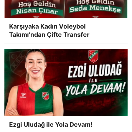
Karşıyaka Kadın Voleybol
Takımı’ndan Çifte Transfer
Ezgi Uludağ ile Yola Devam!