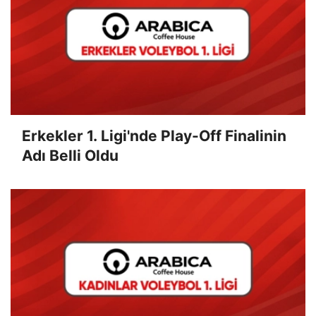
Erkekler 1. Ligi'nde Play-Off Finalinin
Adı Belli Oldu