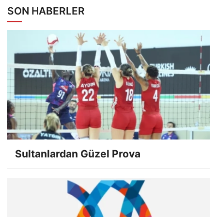
SON HABERLER
Sultanlardan Güzel Prova