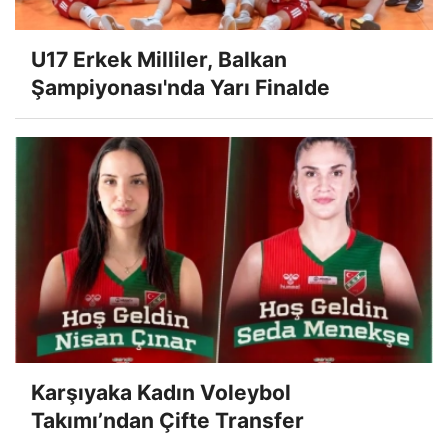
U17 Erkek Milliler, Balkan
Şampiyonası'nda Yarı Finalde
Karşıyaka Kadın Voleybol
Takımı’ndan Çifte Transfer