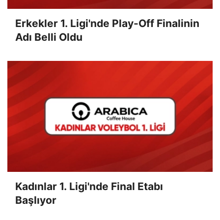
Erkekler 1. Ligi'nde Play-Off Finalinin
Adı Belli Oldu
Kadınlar 1. Ligi'nde Final Etabı
Başlıyor