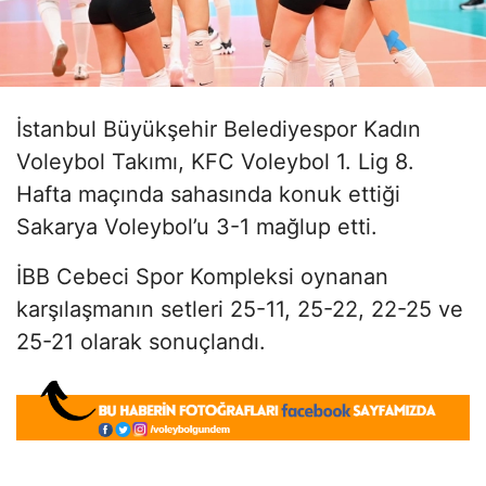
İstanbul Büyükşehir Belediyespor Kadın
Voleybol Takımı, KFC Voleybol 1. Lig 8.
Hafta maçında sahasında konuk ettiği
Sakarya Voleybol’u 3-1 mağlup etti.
İBB Cebeci Spor Kompleksi oynanan
karşılaşmanın setleri 25-11, 25-22, 22-25 ve
25-21 olarak sonuçlandı.