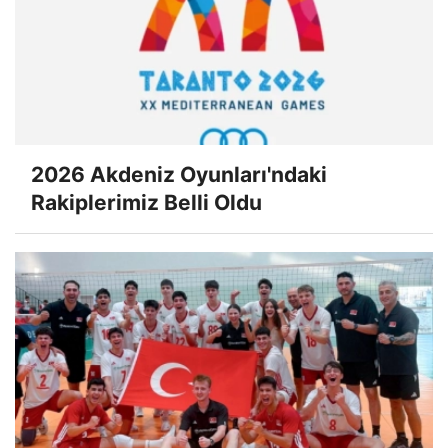
2026 Akdeniz Oyunları'ndaki
Rakiplerimiz Belli Oldu