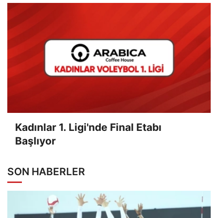
Kadınlar 1. Ligi'nde Final Etabı
Başlıyor
SON HABERLER