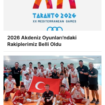
2026 Akdeniz Oyunları'ndaki
Rakiplerimiz Belli Oldu