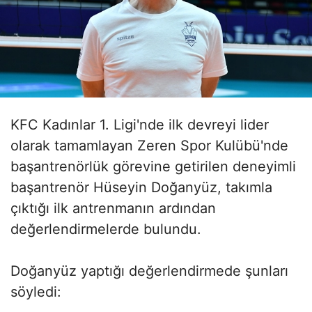
KFC Kadınlar 1. Ligi'nde ilk devreyi lider
olarak tamamlayan Zeren Spor Kulübü'nde
başantrenörlük görevine getirilen deneyimli
başantrenör Hüseyin Doğanyüz, takımla
çıktığı ilk antrenmanın ardından
değerlendirmelerde bulundu.
Doğanyüz yaptığı değerlendirmede şunları
söyledi: