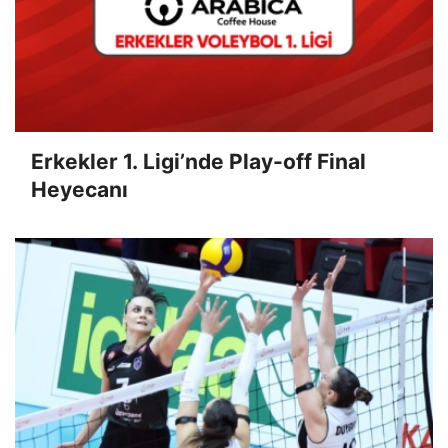
Erkekler 1. Ligi’nde Play-off Final
Heyecanı