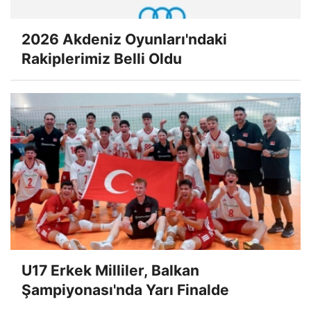
2026 Akdeniz Oyunları'ndaki
Rakiplerimiz Belli Oldu
U17 Erkek Milliler, Balkan
Şampiyonası'nda Yarı Finalde