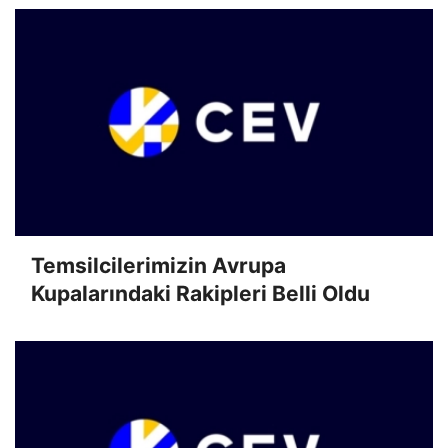
Temsilcilerimizin Avrupa
Kupalarındaki Rakipleri Belli Oldu