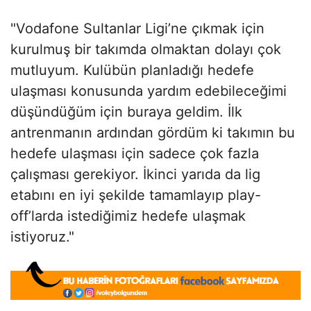
"Vodafone Sultanlar Ligi’ne çıkmak için
kurulmuş bir takımda olmaktan dolayı çok
mutluyum. Kulübün planladığı hedefe
ulaşması konusunda yardım edebileceğimi
düşündüğüm için buraya geldim. İlk
antrenmanın ardından gördüm ki takımın bu
hedefe ulaşması için sadece çok fazla
çalışması gerekiyor. İkinci yarıda da lig
etabını en iyi şekilde tamamlayıp play-
off’larda istediğimiz hedefe ulaşmak
istiyoruz."