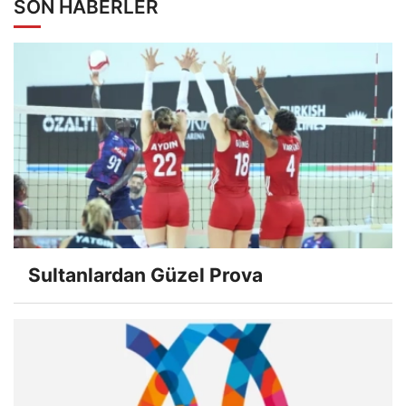
SON HABERLER
Sultanlardan Güzel Prova