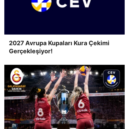
2027 Avrupa Kupaları Kura Çekimi
Gerçekleşiyor!