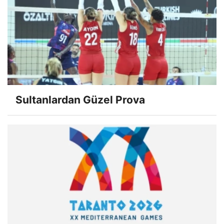
Sultanlardan Güzel Prova