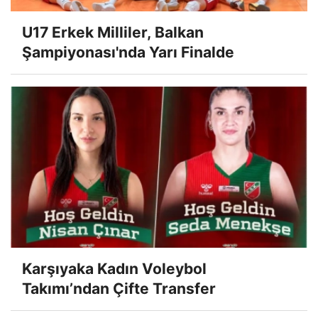
U17 Erkek Milliler, Balkan
Şampiyonası'nda Yarı Finalde
Karşıyaka Kadın Voleybol
Takımı’ndan Çifte Transfer