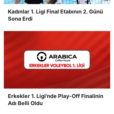
Kadınlar 1. Ligi Final Etabının 2. Günü
Sona Erdi
Erkekler 1. Ligi'nde Play-Off Finalinin
Adı Belli Oldu