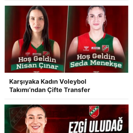
Karşıyaka Kadın Voleybol
Takımı’ndan Çifte Transfer