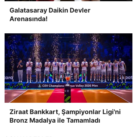
Galatasaray Daikin Devler
Arenasında!
Ziraat Bankkart, Şampiyonlar Ligi'ni
Bronz Madalya ile Tamamladı