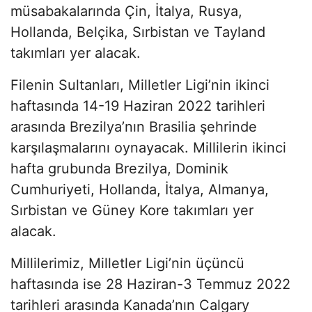
müsabakalarında Çin, İtalya, Rusya,
Hollanda, Belçika, Sırbistan ve Tayland
takımları yer alacak.
Filenin Sultanları, Milletler Ligi’nin ikinci
haftasında 14-19 Haziran 2022 tarihleri
arasında Brezilya’nın Brasilia şehrinde
karşılaşmalarını oynayacak. Millilerin ikinci
hafta grubunda Brezilya, Dominik
Cumhuriyeti, Hollanda, İtalya, Almanya,
Sırbistan ve Güney Kore takımları yer
alacak.
Millilerimiz, Milletler Ligi’nin üçüncü
haftasında ise 28 Haziran-3 Temmuz 2022
tarihleri arasında Kanada’nın Calgary