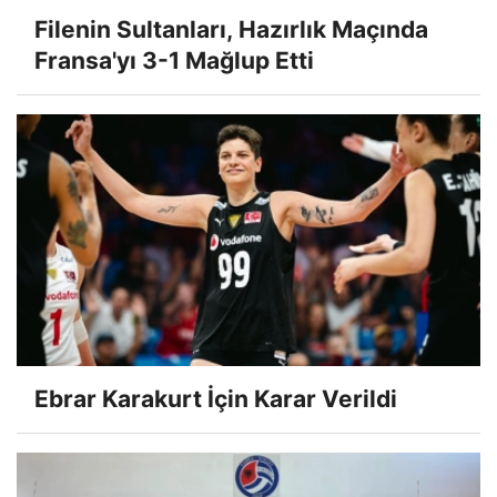
Filenin Sultanları, Hazırlık Maçında
Fransa'yı 3-1 Mağlup Etti