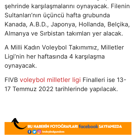
şehrinde karşılaşmalarını oynayacak. Filenin
Sultanları’nın üçüncü hafta grubunda
Kanada, A.B.D., Japonya, Hollanda, Belçika,
Almanya ve Sırbistan takımları yer alacak.
A Milli Kadın Voleybol Takımımız, Milletler
Ligi’nin her haftasında 4 karşılaşma
oynayacak.
voleybol milletler ligi
FIVB
Finalleri ise 13-
17 Temmuz 2022 tarihlerinde yapılacak.