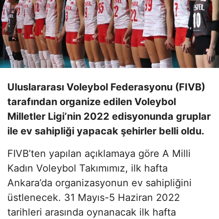
Uluslararası Voleybol Federasyonu (FIVB)
tarafından organize edilen Voleybol
Milletler Ligi’nin 2022 edisyonunda gruplar
ile ev sahipliği yapacak şehirler belli oldu.
FIVB’ten yapılan açıklamaya göre A Milli
Kadın Voleybol Takımımız, ilk hafta
Ankara’da organizasyonun ev sahipliğini
üstlenecek. 31 Mayıs-5 Haziran 2022
tarihleri arasında oynanacak ilk hafta