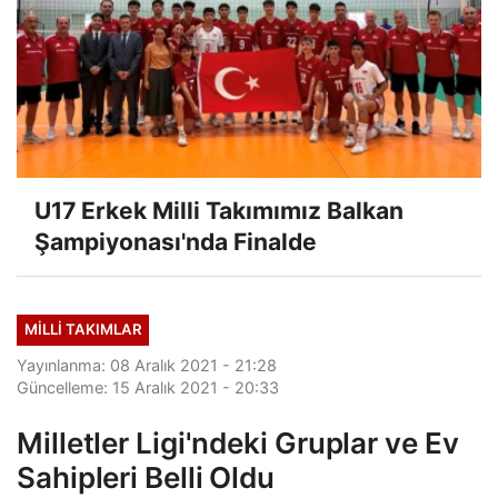
U17 Erkek Milli Takımımız Balkan
Şampiyonası'nda Finalde
MILLI TAKIMLAR
Yayınlanma: 08 Aralık 2021 - 21:28
Güncelleme: 15 Aralık 2021 - 20:33
Milletler Ligi'ndeki Gruplar ve Ev
Sahipleri Belli Oldu