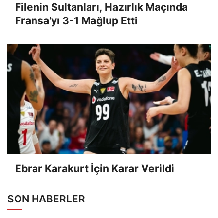
Filenin Sultanları, Hazırlık Maçında
Fransa'yı 3-1 Mağlup Etti