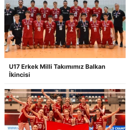
U17 Erkek Milli Takımımız Balkan
İkincisi