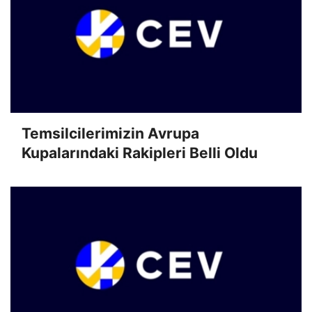
Temsilcilerimizin Avrupa
Kupalarındaki Rakipleri Belli Oldu