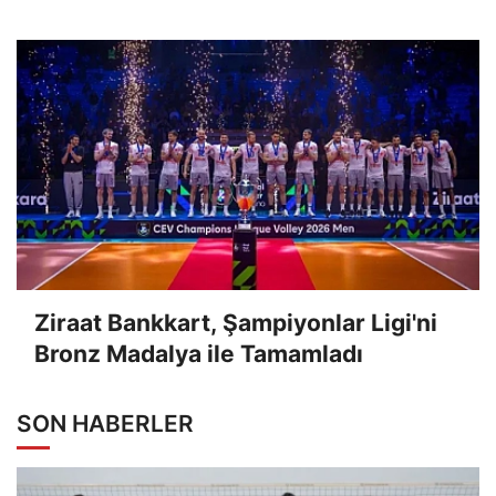
Ziraat Bankkart, Şampiyonlar Ligi'ni
Bronz Madalya ile Tamamladı
SON HABERLER