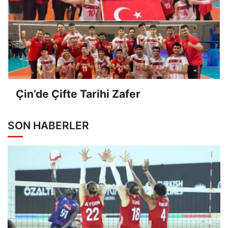
Çin’de Çifte Tarihi Zafer
SON HABERLER