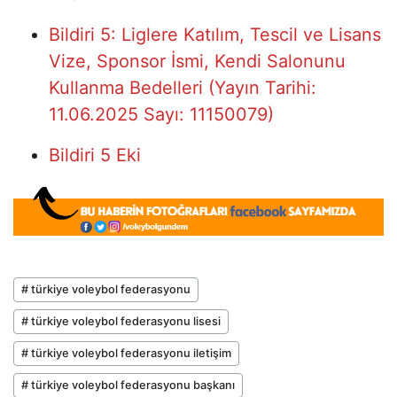
Bildiri 5: Liglere Katılım, Tescil ve Lisans
Vize, Sponsor İsmi, Kendi Salonunu
Kullanma Bedelleri (Yayın Tarihi:
11.06.2025 Sayı: 11150079)
Bildiri 5 Eki
# türkiye voleybol federasyonu
# türkiye voleybol federasyonu lisesi
# türkiye voleybol federasyonu iletişim
# türkiye voleybol federasyonu başkanı