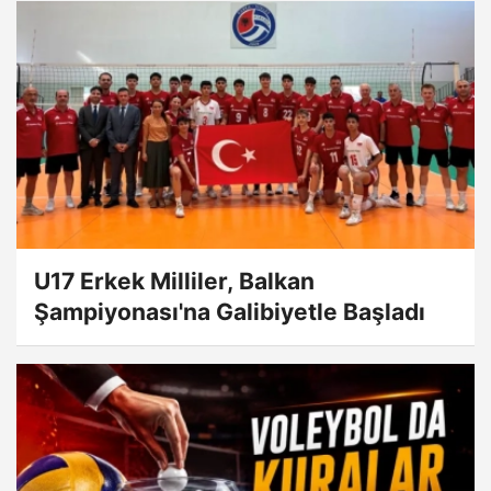
U17 Erkek Milliler, Balkan
Şampiyonası'na Galibiyetle Başladı