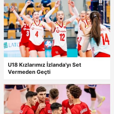
U18 Kızlarımız İzlanda'yı Set
Vermeden Geçti