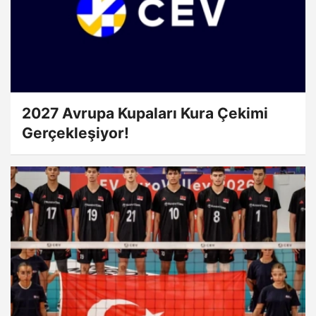
2027 Avrupa Kupaları Kura Çekimi
Gerçekleşiyor!