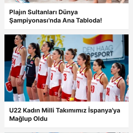
Plajın Sultanları Dünya
Şampiyonası'nda Ana Tabloda!
U22 Kadın Milli Takımımız İspanya'ya
Mağlup Oldu