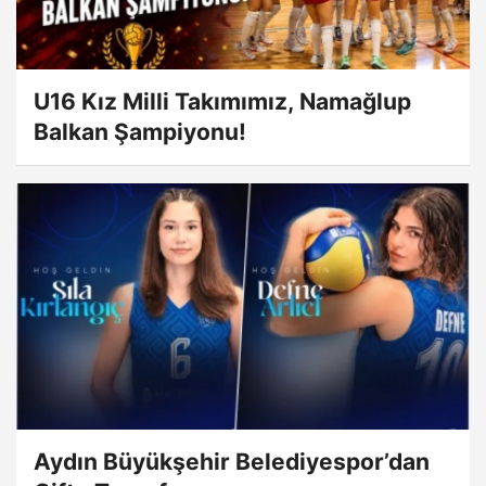
U16 Kız Milli Takımımız, Namağlup
Balkan Şampiyonu!
Aydın Büyükşehir Belediyespor’dan