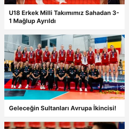
U18 Erkek Milli Takımımız Sahadan 3-
1 Mağlup Ayrıldı
Geleceğin Sultanları Avrupa İkincisi!