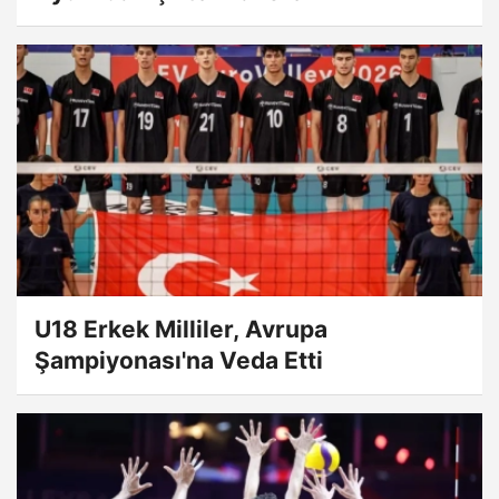
U18 Erkek Milliler, Avrupa
Şampiyonası'na Veda Etti