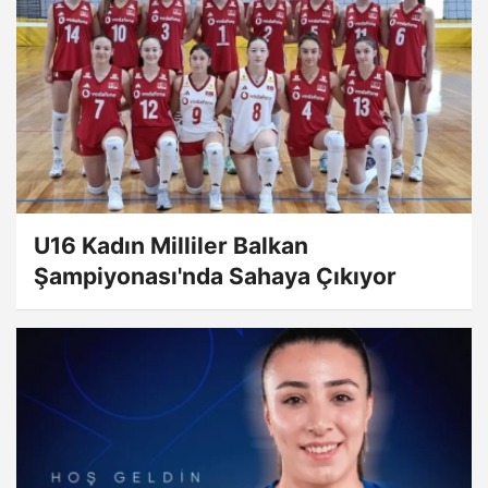
U16 Kadın Milliler Balkan
Şampiyonası'nda Sahaya Çıkıyor