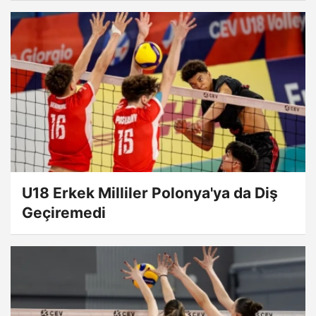
U18 Erkek Milliler Polonya'ya da Diş
Geçiremedi