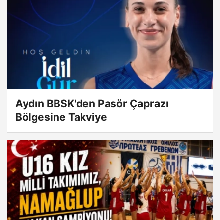
Aydın BBSK'den Pasör Çaprazı
Bölgesine Takviye