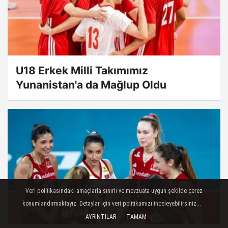
U18 Erkek Milli Takımımız
Yunanistan'a da Mağlup Oldu
Veri politikasındaki amaçlarla sınırlı ve mevzuata uygun şekilde çerez
konumlandırmaktayız. Detaylar için veri politikamızı inceleyebilirsiniz...
AYRINTILAR
TAMAM