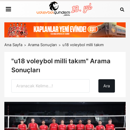
Ana Sayfa
Arama Sonuçları
u18 voleybol milli takım
"u18 voleybol milli takım" Arama
Sonuçları