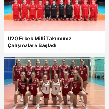
U20 Erkek Millî Takımımız
Çalışmalara Başladı