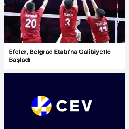
Efeler, Belgrad Etabı'na Galibiyetle
Başladı