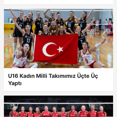
U16 Kadın Milli Takımımız Üçte Üç
Yaptı