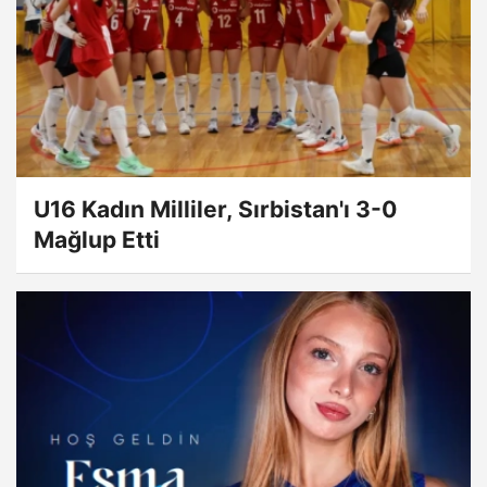
U16 Kadın Milliler, Sırbistan'ı 3-0
Mağlup Etti