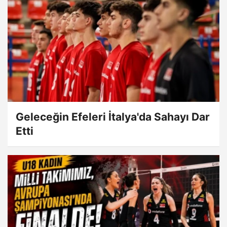
Geleceğin Efeleri İtalya'da Sahayı Dar
Etti