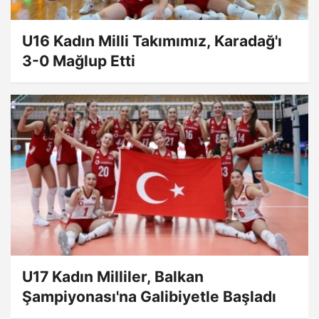
U16 Kadın Milli Takımımız, Karadağ'ı
3-0 Mağlup Etti
U17 Kadın Milliler, Balkan
Şampiyonası'na Galibiyetle Başladı