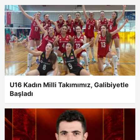
U16 Kadın Milli Takımımız, Galibiyetle
Başladı