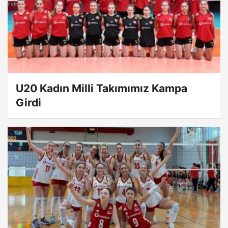
U20 Kadın Milli Takımımız Kampa
Girdi