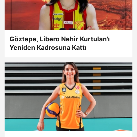
Göztepe, Libero Nehir Kurtulan'ı
Yeniden Kadrosuna Kattı