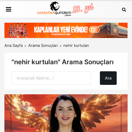
Ana Sayfa
Arama Sonuçları
nehir kurtulan
"nehir kurtulan" Arama Sonuçları