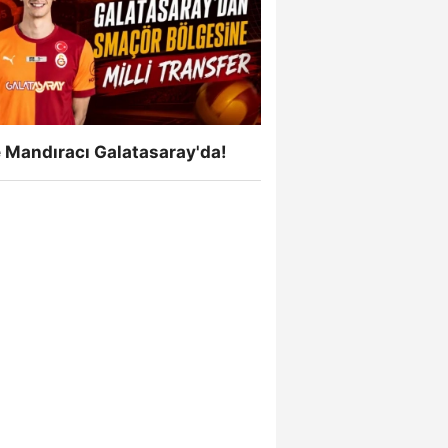
 Mandıracı Galatasaray'da!