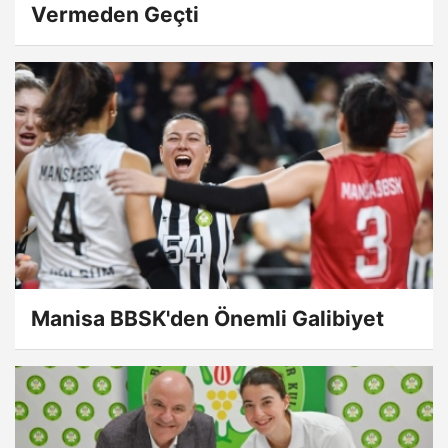
Vermeden Geçti
Manisa BBSK'den Önemli Galibiyet