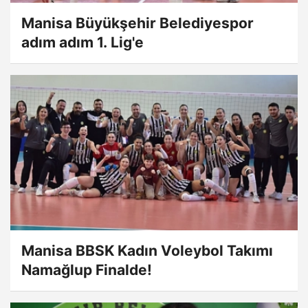
Manisa Büyükşehir Belediyespor
adım adım 1. Lig'e
Manisa BBSK Kadın Voleybol Takımı
Namağlup Finalde!