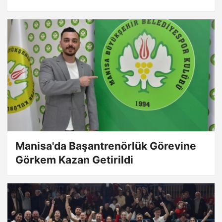
Manisa'da Başantrenörlük Görevine
Görkem Kazan Getirildi