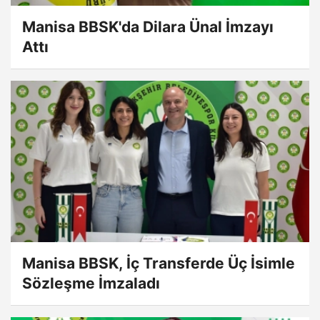
Manisa BBSK'da Dilara Ünal İmzayı
Attı
Manisa BBSK, İç Transferde Üç İsimle
Sözleşme İmzaladı