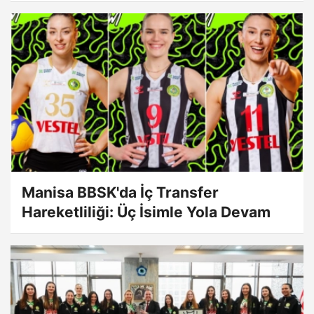
Manisa BBSK'da İç Transfer
Hareketliliği: Üç İsimle Yola Devam