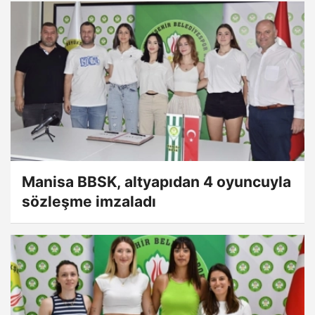
Manisa BBSK, altyapıdan 4 oyuncuyla
sözleşme imzaladı