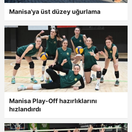
Manisa'ya üst düzey uğurlama
Manisa Play-Off hazırlıklarını
hızlandırdı