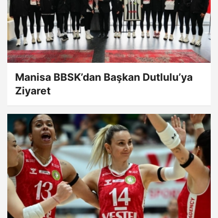
Manisa BBSK’dan Başkan Dutlulu’ya
Ziyaret