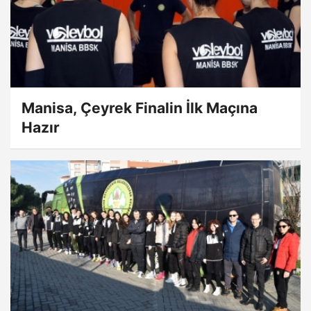
Manisa, Çeyrek Finalin İlk Maçına
Hazır