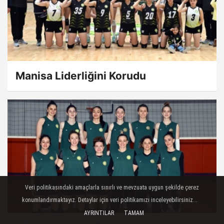
Manisa Liderliğini Korudu
Veri politikasındaki amaçlarla sınırlı ve mevzuata uygun şekilde çerez
konumlandırmaktayız. Detaylar için veri politikamızı inceleyebilirsiniz...
AYRINTILAR
TAMAM