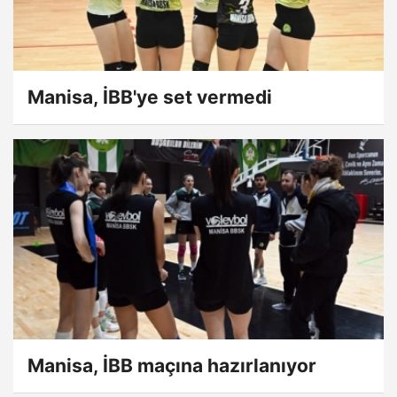
Manisa, İBB'ye set vermedi
Manisa, İBB maçına hazırlanıyor