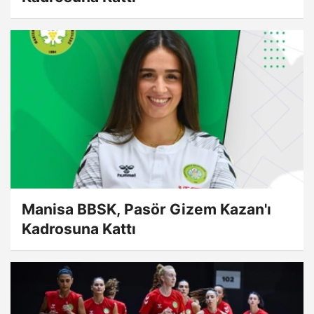
Manisa BBSK, Pasör Gizem Kazan'ı
Kadrosuna Kattı