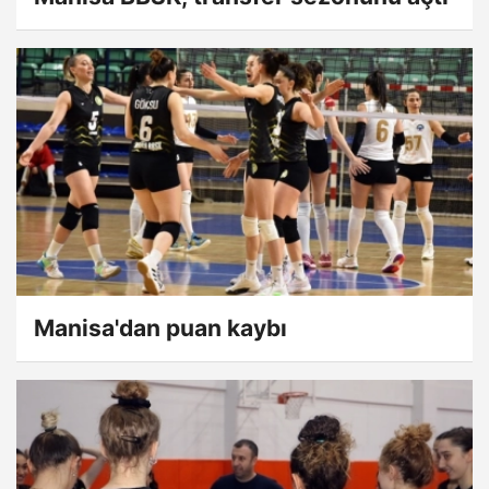
Manisa'dan puan kaybı