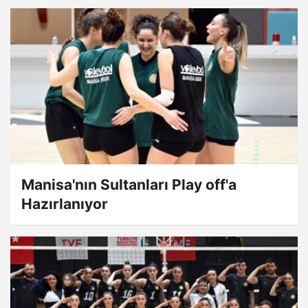
Manisa'nın Sultanları Play off'a
Hazırlanıyor