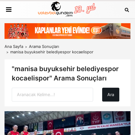
Ana Sayfa
Arama Sonuçları
manisa buyuksehir belediyespor kocaelispor
"manisa buyuksehir belediyespor
kocaelispor" Arama Sonuçları