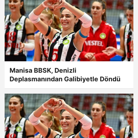
Manisa BBSK, Denizli
Deplasmanından Galibiyetle Döndü