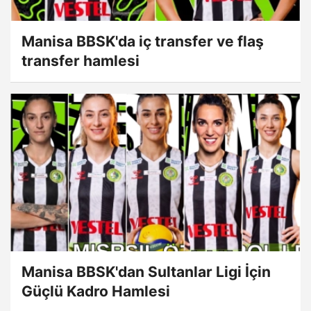
Manisa BBSK'da iç transfer ve flaş
transfer hamlesi
Manisa BBSK'dan Sultanlar Ligi İçin
Güçlü Kadro Hamlesi