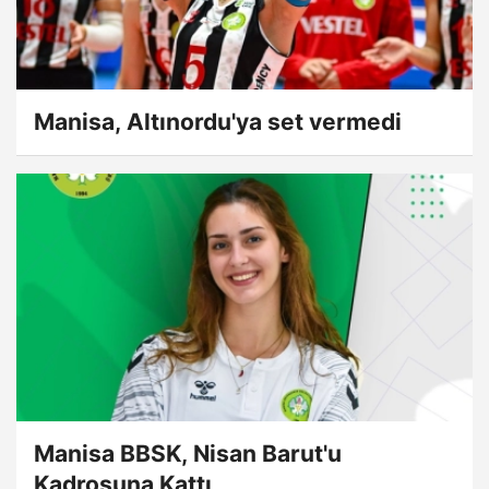
Manisa, Altınordu'ya set vermedi
Manisa BBSK, Nisan Barut'u
Kadrosuna Kattı