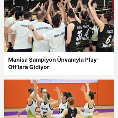
Manisa Şampiyon Ünvanıyla Play-
Off'lara Gidiyor