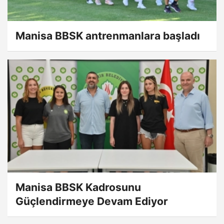
Manisa BBSK antrenmanlara başladı
Manisa BBSK Kadrosunu
Güçlendirmeye Devam Ediyor