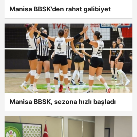
Manisa BBSK'den rahat galibiyet
Manisa BBSK, sezona hızlı başladı