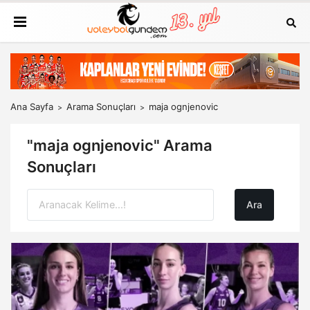
Ana Sayfa
Arama Sonuçları
maja ognjenovic
"maja ognjenovic" Arama
Sonuçları