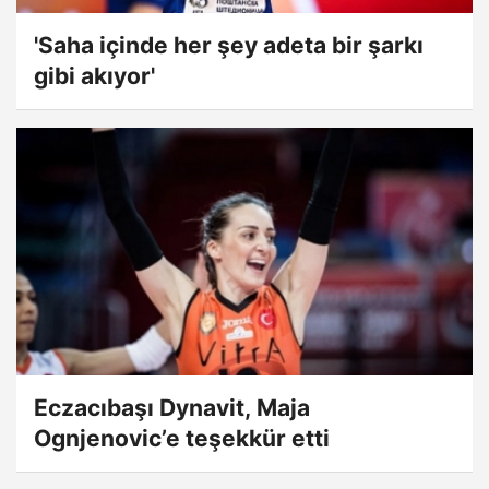
'Saha içinde her şey adeta bir şarkı
gibi akıyor'
Eczacıbaşı Dynavit, Maja
Ognjenovic’e teşekkür etti