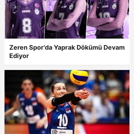
Zeren Spor'da Yaprak Dökümü Devam
Ediyor