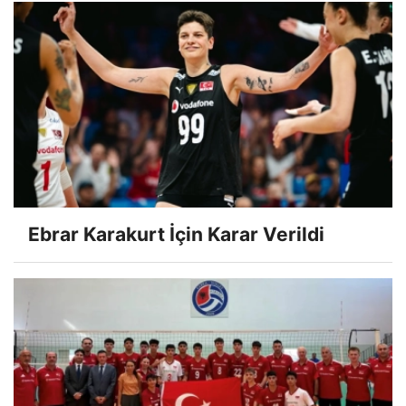
Ebrar Karakurt İçin Karar Verildi