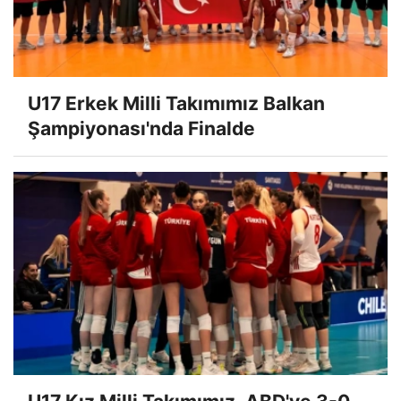
U17 Erkek Milli Takımımız Balkan
Şampiyonası'nda Finalde