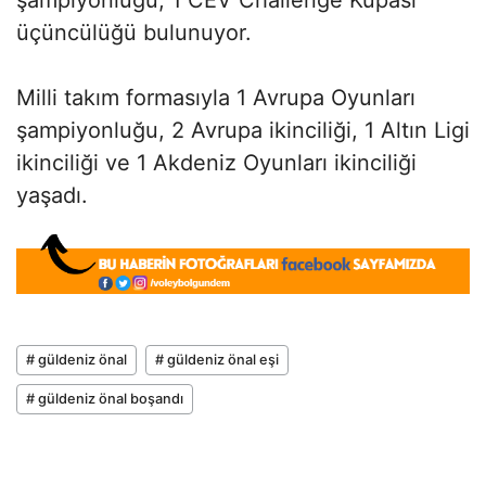
üçüncülüğü bulunuyor.
Milli takım formasıyla 1 Avrupa Oyunları
şampiyonluğu, 2 Avrupa ikinciliği, 1 Altın Ligi
ikinciliği ve 1 Akdeniz Oyunları ikinciliği
yaşadı.
# güldeniz önal
# güldeniz önal eşi
# güldeniz önal boşandı