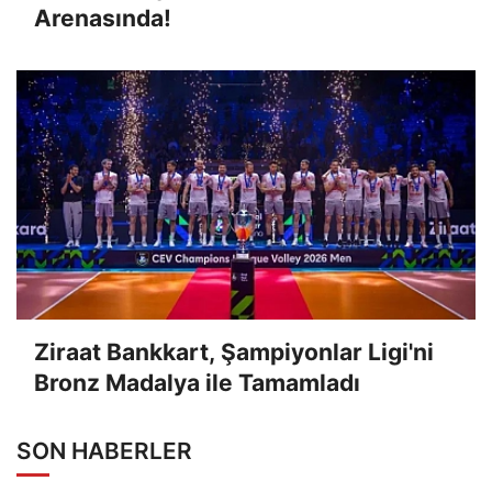
Arenasında!
Ziraat Bankkart, Şampiyonlar Ligi'ni
Bronz Madalya ile Tamamladı
SON HABERLER