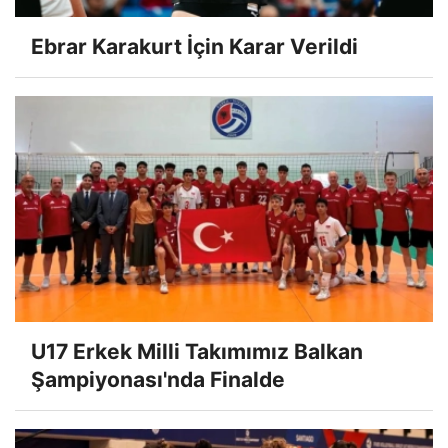
Ebrar Karakurt İçin Karar Verildi
U17 Erkek Milli Takımımız Balkan
Şampiyonası'nda Finalde