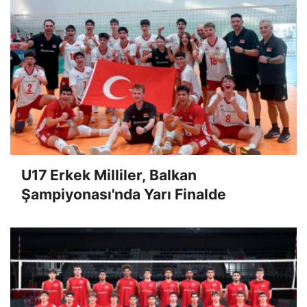
U17 Erkek Milliler, Balkan
Şampiyonası'nda Yarı Finalde