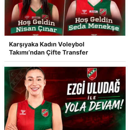
Karşıyaka Kadın Voleybol
Takımı’ndan Çifte Transfer