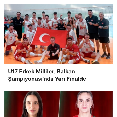
U17 Erkek Milliler, Balkan
Şampiyonası'nda Yarı Finalde