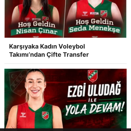
Karşıyaka Kadın Voleybol
Takımı’ndan Çifte Transfer