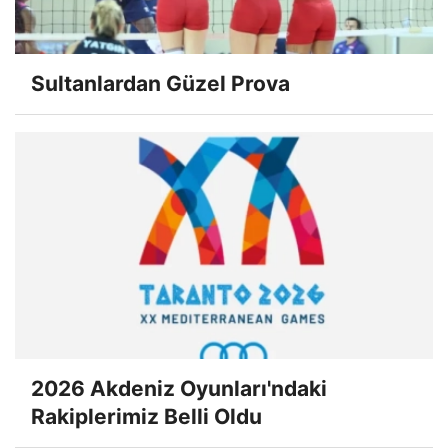
Sultanlardan Güzel Prova
2026 Akdeniz Oyunları'ndaki
Rakiplerimiz Belli Oldu