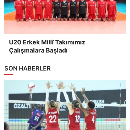
U20 Erkek Millî Takımımız
Çalışmalara Başladı
SON HABERLER