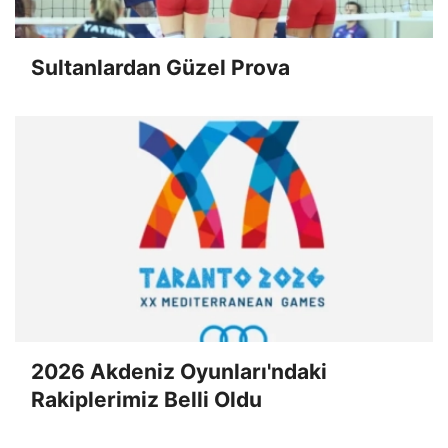
Sultanlardan Güzel Prova
2026 Akdeniz Oyunları'ndaki
Rakiplerimiz Belli Oldu