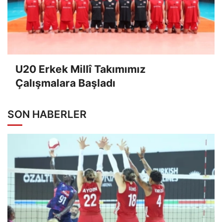
U20 Erkek Millî Takımımız
Çalışmalara Başladı
SON HABERLER