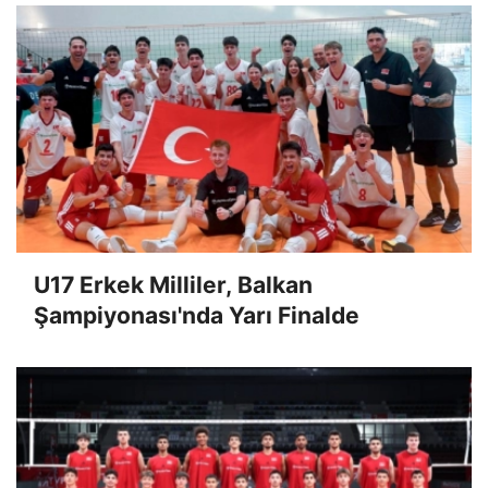
U17 Erkek Milliler, Balkan
Şampiyonası'nda Yarı Finalde