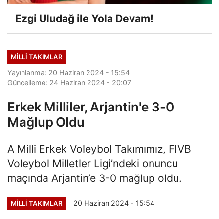
Ezgi Uludağ ile Yola Devam!
MILLI TAKIMLAR
Yayınlanma: 20 Haziran 2024 - 15:54
Güncelleme: 24 Haziran 2024 - 20:07
Erkek Milliler, Arjantin'e 3-0
Mağlup Oldu
A Milli Erkek Voleybol Takımımız, FIVB
Voleybol Milletler Ligi’ndeki onuncu
maçında Arjantin’e 3-0 mağlup oldu.
20 Haziran 2024 - 15:54
MILLI TAKIMLAR