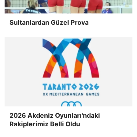
Sultanlardan Güzel Prova
2026 Akdeniz Oyunları'ndaki
Rakiplerimiz Belli Oldu