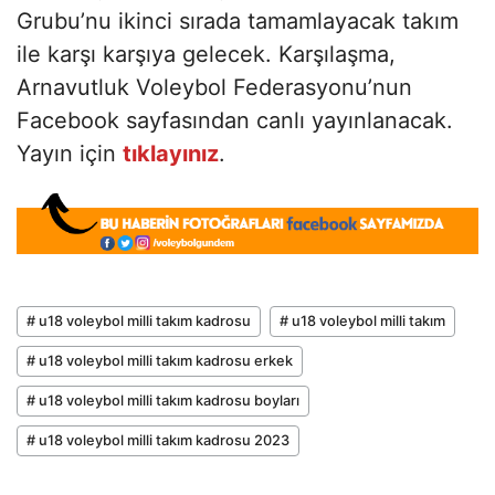
Grubu’nu ikinci sırada tamamlayacak takım
ile karşı karşıya gelecek. Karşılaşma,
Arnavutluk Voleybol Federasyonu’nun
Facebook sayfasından canlı yayınlanacak.
Yayın için
tıklayınız
.
# u18 voleybol milli takım kadrosu
# u18 voleybol milli takım
# u18 voleybol milli takım kadrosu erkek
# u18 voleybol milli takım kadrosu boyları
# u18 voleybol milli takım kadrosu 2023