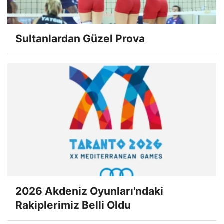
Sultanlardan Güzel Prova
2026 Akdeniz Oyunları'ndaki
Rakiplerimiz Belli Oldu