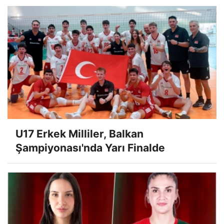
U17 Erkek Milliler, Balkan
Şampiyonası'nda Yarı Finalde