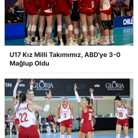
U17 Kız Milli Takımımız, ABD'ye 3-0
Mağlup Oldu