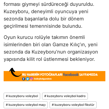
forması giymeyi sürdüreceği duyuruldu.
Kuzeyboru, deneyimli oyuncuya yeni
sezonda başarılarla dolu bir dönem
geçirilmesi temennisinde bulundu.
Oyun kurucu rolüyle takımın önemli
isimlerinden biri olan Gamze Kılıç’ın, yeni
sezonda da Kuzeyboru’nun organizasyon
yapısında kilit rol üstlenmesi bekleniyor.
# kuzeyboru voleybol
# kuzeyboru voleybol kadro
# kuzeyboru voleybol maçı
# kuzeyboru voleybol fikstür