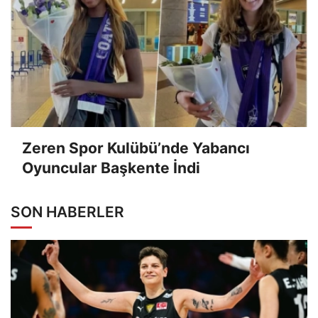
Zeren Spor Kulübü’nde Yabancı
Oyuncular Başkente İndi
SON HABERLER