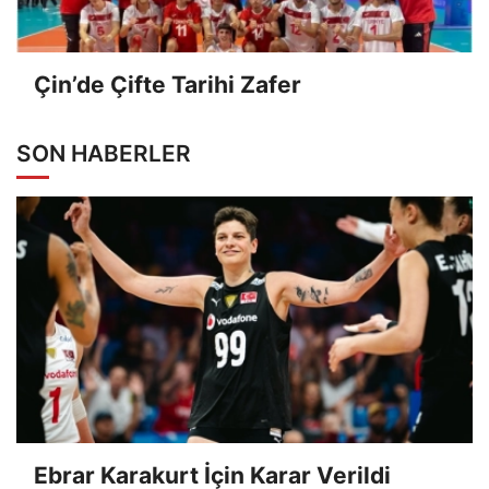
Çin’de Çifte Tarihi Zafer
SON HABERLER
Ebrar Karakurt İçin Karar Verildi