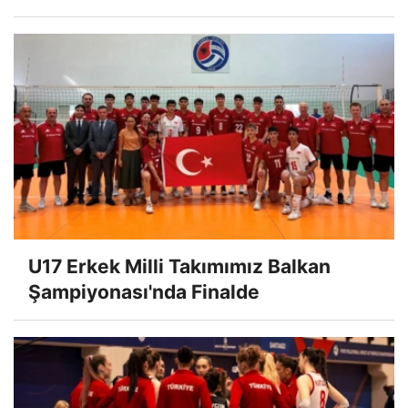
U17 Erkek Milli Takımımız Balkan
Şampiyonası'nda Finalde