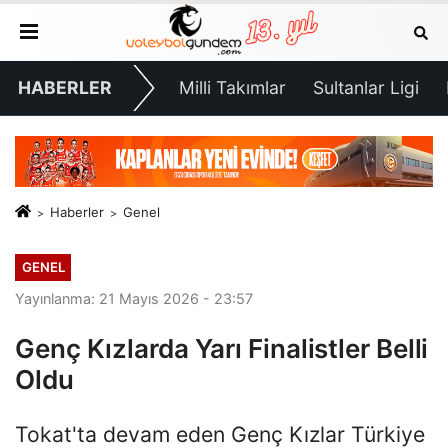
HABERLER
Milli Takımlar
Sultanlar Ligi
Haberler
Genel
GENEL
Yayınlanma: 21 Mayıs 2026 - 23:57
Genç Kızlarda Yarı Finalistler Belli
Oldu
Tokat'ta devam eden Genç Kızlar Türkiye