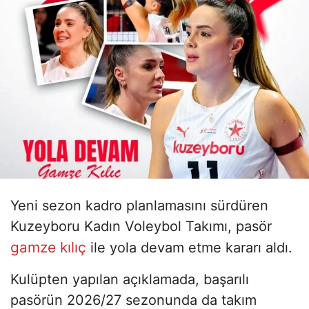
Yeni sezon kadro planlamasını sürdüren
Kuzeyboru Kadın Voleybol Takımı, pasör
gamze kılıç
ile yola devam etme kararı aldı.
Kulüpten yapılan açıklamada, başarılı
pasörün 2026/27 sezonunda da takım