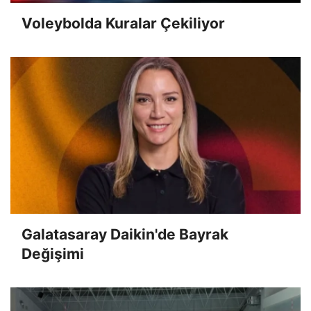
Voleybolda Kuralar Çekiliyor
Galatasaray Daikin'de Bayrak
Değişimi