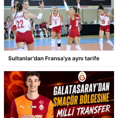
Sultanlar'dan Fransa'ya aynı tarife