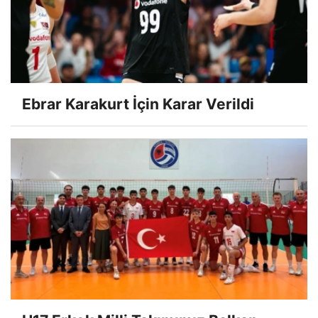
Ebrar Karakurt İçin Karar Verildi