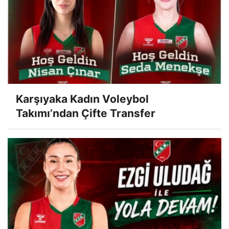
Karşıyaka Kadın Voleybol
Takımı’ndan Çifte Transfer