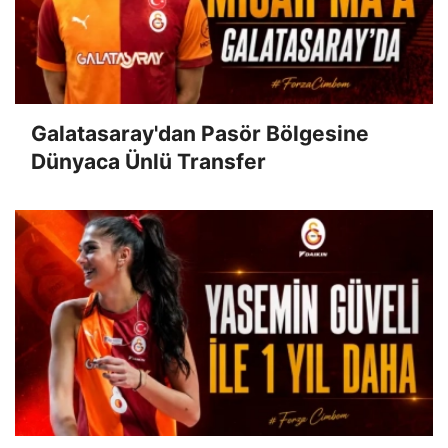
Galatasaray'dan Pasör Bölgesine
Dünyaca Ünlü Transfer