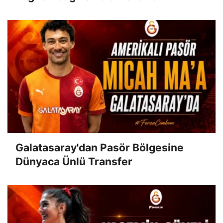
Galatasaray'dan Pasör Bölgesine
Dünyaca Ünlü Transfer