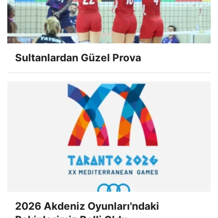
Sultanlardan Güzel Prova
2026 Akdeniz Oyunları'ndaki