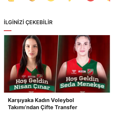
İLGINIZI ÇEKEBILIR
Karşıyaka Kadın Voleybol
Takımı’ndan Çifte Transfer