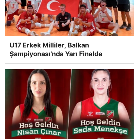
U17 Erkek Milliler, Balkan
Şampiyonası'nda Yarı Finalde