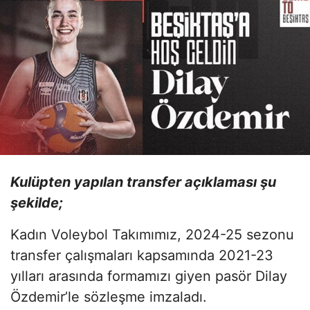
Kulüpten yapılan transfer açıklaması şu
şekilde;
Kadın Voleybol Takımımız, 2024-25 sezonu
transfer çalışmaları kapsamında 2021-23
yılları arasında formamızı giyen pasör Dilay
Özdemir’le sözleşme imzaladı.