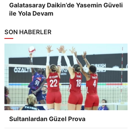
Galatasaray Daikin’de Yasemin Güveli
ile Yola Devam
SON HABERLER
Sultanlardan Güzel Prova