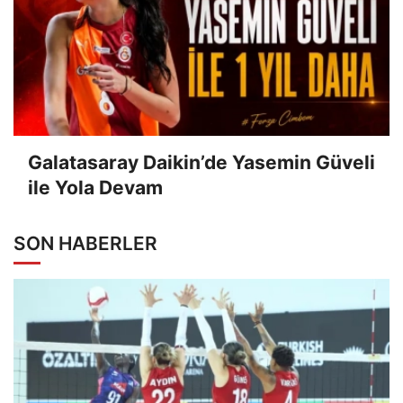
Galatasaray Daikin’de Yasemin Güveli
ile Yola Devam
SON HABERLER