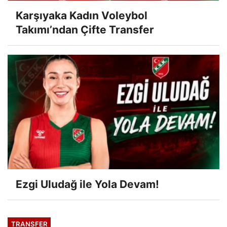
Karşıyaka Kadın Voleybol
Takımı’ndan Çifte Transfer
Ezgi Uludağ ile Yola Devam!
TRANSFER