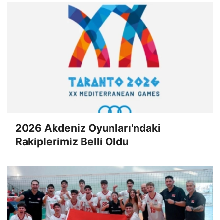
2026 Akdeniz Oyunları'ndaki
Rakiplerimiz Belli Oldu