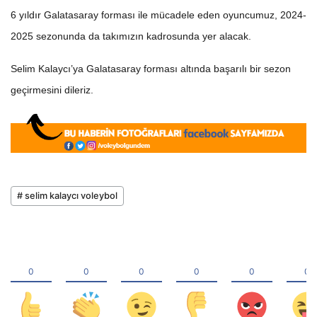
6 yıldır Galatasaray forması ile mücadele eden oyuncumuz, 2024-
2025 sezonunda da takımızın kadrosunda yer alacak.
Selim Kalaycı’ya Galatasaray forması altında başarılı bir sezon
geçirmesini dileriz.
# selim kalaycı voleybol