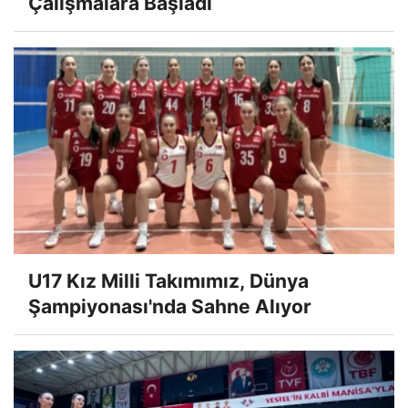
Çalışmalara Başladı
U17 Kız Milli Takımımız, Dünya
Şampiyonası'nda Sahne Alıyor