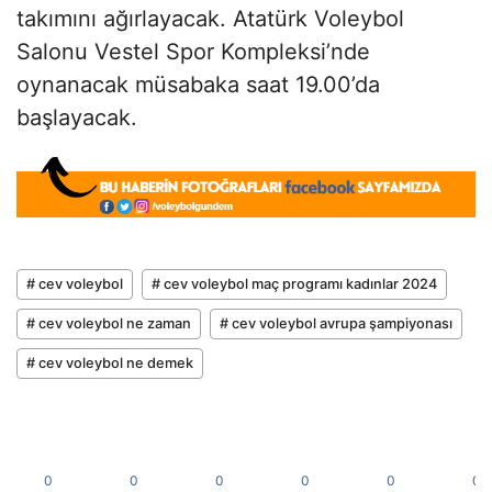
takımını ağırlayacak. Atatürk Voleybol
Salonu Vestel Spor Kompleksi’nde
oynanacak müsabaka saat 19.00’da
başlayacak.
# cev voleybol
# cev voleybol maç programı kadınlar 2024
# cev voleybol ne zaman
# cev voleybol avrupa şampiyonası
# cev voleybol ne demek