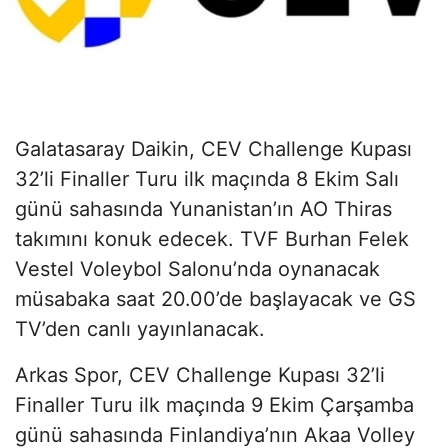
Galatasaray Daikin, CEV Challenge Kupası
32’li Finaller Turu ilk maçında 8 Ekim Salı
günü sahasında Yunanistan’ın AO Thiras
takımını konuk edecek. TVF Burhan Felek
Vestel Voleybol Salonu’nda oynanacak
müsabaka saat 20.00’de başlayacak ve GS
TV’den canlı yayınlanacak.
Arkas Spor, CEV Challenge Kupası 32’li
Finaller Turu ilk maçında 9 Ekim Çarşamba
günü sahasında Finlandiya’nın Akaa Volley