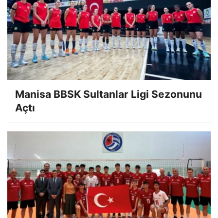
Manisa BBSK Sultanlar Ligi Sezonunu
Açtı