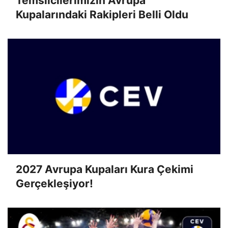
Temsilcilerimizin Avrupa
Kupalarındaki Rakipleri Belli Oldu
2027 Avrupa Kupaları Kura Çekimi
Gerçekleşiyor!