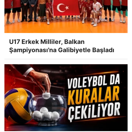
U17 Erkek Milliler, Balkan
Şampiyonası'na Galibiyetle Başladı