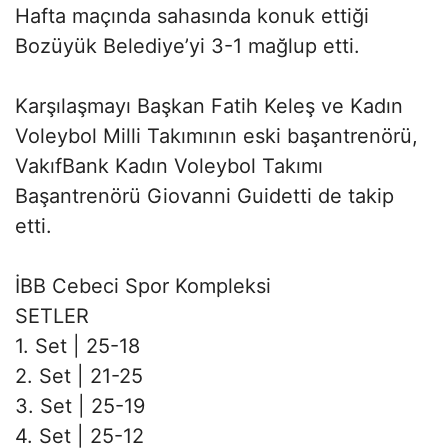
Hafta maçında sahasında konuk ettiği
Bozüyük Belediye’yi 3-1 mağlup etti.
Karşılaşmayı Başkan Fatih Keleş ve Kadın
Voleybol Milli Takımının eski başantrenörü,
VakıfBank Kadın Voleybol Takımı
Başantrenörü Giovanni Guidetti de takip
etti.
İBB Cebeci Spor Kompleksi
SETLER
1. Set | 25-18
2. Set | 21-25
3. Set | 25-19
4. Set | 25-12