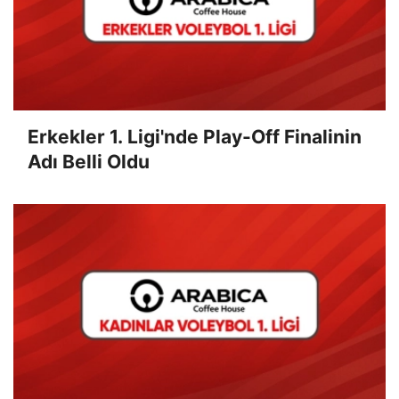
Erkekler 1. Ligi'nde Play-Off Finalinin
Adı Belli Oldu