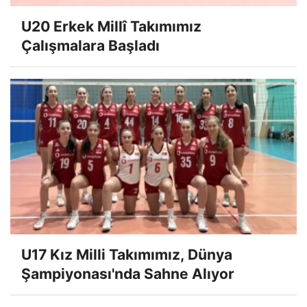
U20 Erkek Millî Takımımız
Çalışmalara Başladı
U17 Kız Milli Takımımız, Dünya
Şampiyonası'nda Sahne Alıyor