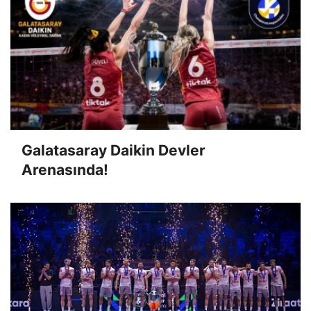
Galatasaray Daikin Devler
Arenasında!