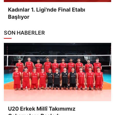
Kadınlar 1. Ligi'nde Final Etabı
Başlıyor
SON HABERLER
U20 Erkek Millî Takımımız