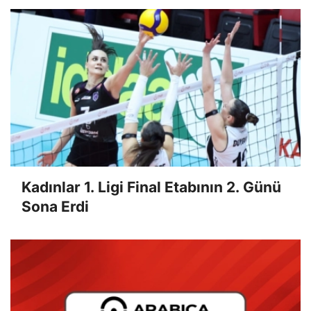
Kadınlar 1. Ligi Final Etabının 2. Günü
Sona Erdi