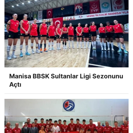
Manisa BBSK Sultanlar Ligi Sezonunu
Açtı