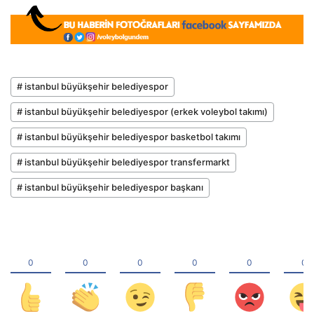
# istanbul büyükşehir belediyespor
# istanbul büyükşehir belediyespor (erkek voleybol takımı)
# istanbul büyükşehir belediyespor basketbol takımı
# istanbul büyükşehir belediyespor transfermarkt
# istanbul büyükşehir belediyespor başkanı