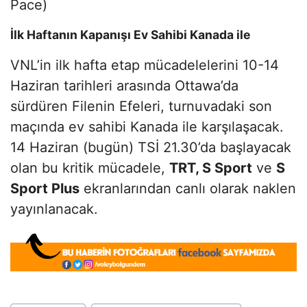
Pace)
İlk Haftanın Kapanışı Ev Sahibi Kanada ile
VNL’in ilk hafta etap mücadelelerini 10-14
Haziran tarihleri arasında Ottawa’da
sürdüren Filenin Efeleri, turnuvadaki son
maçında ev sahibi Kanada ile karşılaşacak.
14 Haziran (bugün) TSİ 21.30’da başlayacak
olan bu kritik mücadele,
TRT, S Sport
ve
S
Sport Plus
ekranlarından canlı olarak naklen
yayınlanacak.