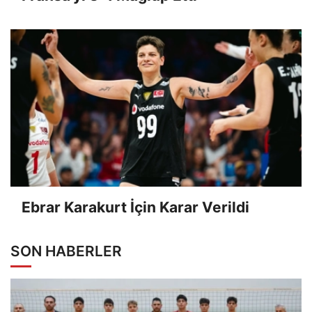
Ebrar Karakurt İçin Karar Verildi
SON HABERLER