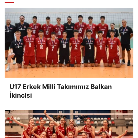
U17 Erkek Milli Takımımız Balkan
İkincisi