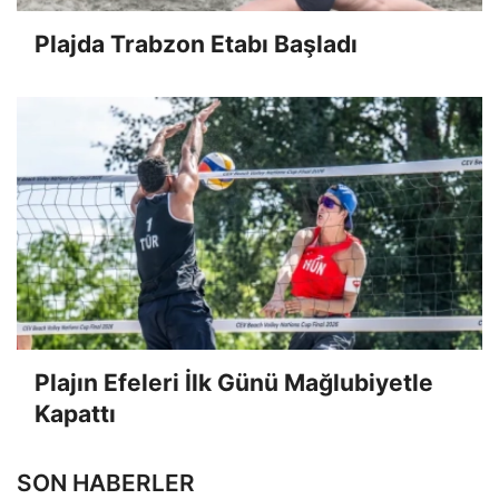
Plajda Trabzon Etabı Başladı
Plajın Efeleri İlk Günü Mağlubiyetle
Kapattı
SON HABERLER