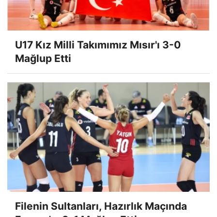
U17 Kız Milli Takımımız Mısır'ı 3-0
Mağlup Etti
Filenin Sultanları, Hazırlık Maçında