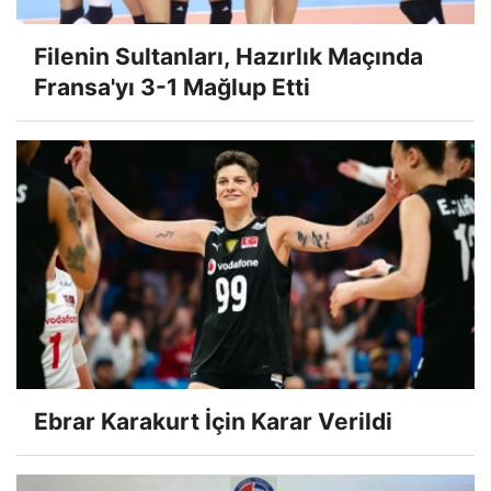
Filenin Sultanları, Hazırlık Maçında
Fransa'yı 3-1 Mağlup Etti
Ebrar Karakurt İçin Karar Verildi