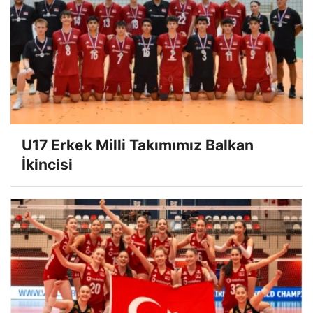
U17 Erkek Milli Takımımız Balkan
İkincisi