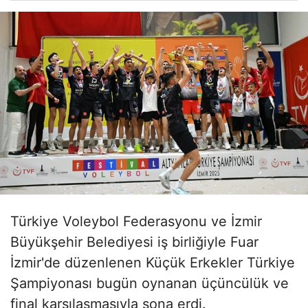
Türkiye Voleybol Federasyonu ve İzmir
Büyükşehir Belediyesi iş birliğiyle Fuar
İzmir'de düzenlenen Küçük Erkekler Türkiye
Şampiyonası bugün oynanan üçüncülük ve
final karşılaşmasıyla sona erdi.