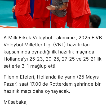
A Milli Erkek Voleybol Takımımız, 2025 FIVB
Voleybol Milletler Ligi (VNL) hazırlıkları
kapsamında oynadığı ilk hazırlık maçında
Hollanda'yı 25-23, 20-25, 27-25 ve 25-21'lik
setlerle 3-1 mağlup etti.
Filenin Efeleri, Hollanda ile yarın (25 Mayıs
Pazar) saat 17.00'de Rotterdam şehrinde bir
hazırlık maçı daha oynayacak.
Müsabaka,