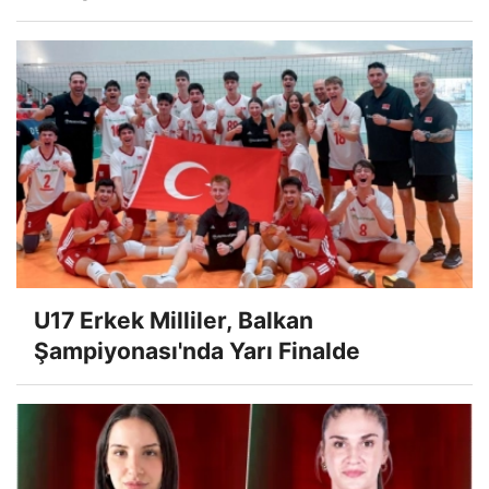
U17 Erkek Milliler, Balkan
Şampiyonası'nda Yarı Finalde