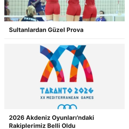
Sultanlardan Güzel Prova
2026 Akdeniz Oyunları'ndaki
Rakiplerimiz Belli Oldu