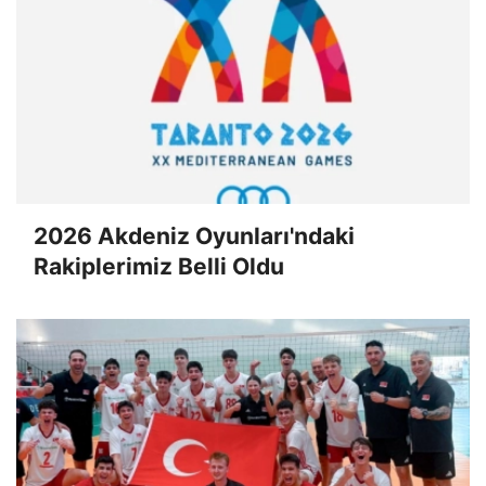
2026 Akdeniz Oyunları'ndaki
Rakiplerimiz Belli Oldu