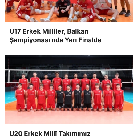
U17 Erkek Milliler, Balkan
Şampiyonası'nda Yarı Finalde
U20 Erkek Millî Takımımız