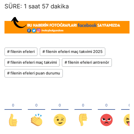
SÜRE: 1 saat 57 dakika
# filenin efeleri
# filenin efeleri maç takvimi 2025
# filenin efeleri maç takvimi
# filenin efeleri antrenör
# filenin efeleri puan durumu