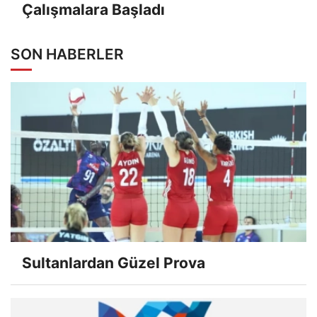
Çalışmalara Başladı
SON HABERLER
Sultanlardan Güzel Prova