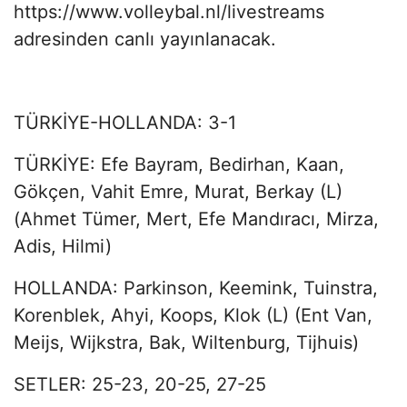
https://www.volleybal.nl/livestreams
adresinden canlı yayınlanacak.
TÜRKİYE-HOLLANDA: 3-1
TÜRKİYE: Efe Bayram, Bedirhan, Kaan,
Gökçen, Vahit Emre, Murat, Berkay (L)
(Ahmet Tümer, Mert, Efe Mandıracı, Mirza,
Adis, Hilmi)
HOLLANDA: Parkinson, Keemink, Tuinstra,
Korenblek, Ahyi, Koops, Klok (L) (Ent Van,
Meijs, Wijkstra, Bak, Wiltenburg, Tijhuis)
SETLER: 25-23, 20-25, 27-25