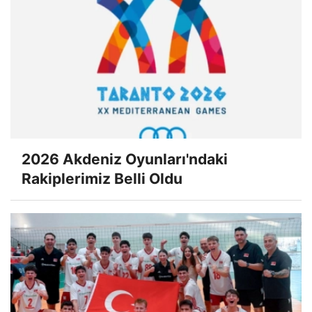
2026 Akdeniz Oyunları'ndaki
Rakiplerimiz Belli Oldu