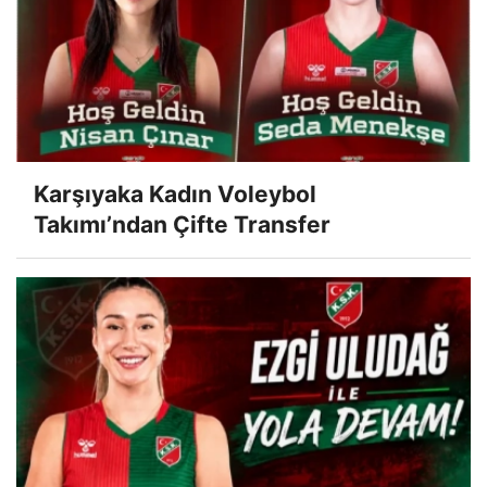
Karşıyaka Kadın Voleybol
Takımı’ndan Çifte Transfer