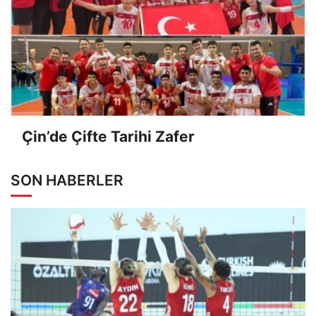
Çin’de Çifte Tarihi Zafer
SON HABERLER