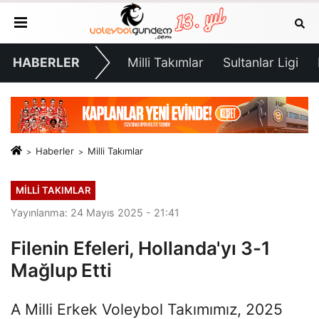
HABERLER
Milli Takımlar
Sultanlar Ligi
Haberler
Milli Takımlar
MILLI TAKIMLAR
Yayınlanma: 24 Mayıs 2025 - 21:41
Filenin Efeleri, Hollanda'yı 3-1
Mağlup Etti
A Milli Erkek Voleybol Takımımız, 2025