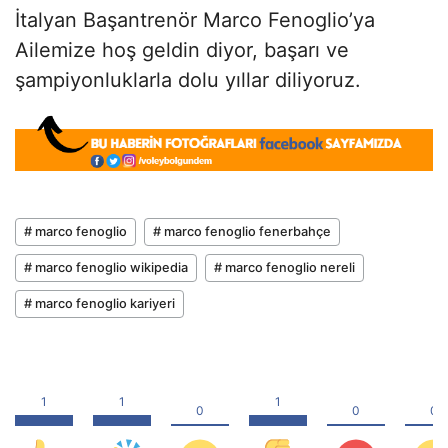
İtalyan Başantrenör Marco Fenoglio’ya
Ailemize hoş geldin diyor, başarı ve
şampiyonluklarla dolu yıllar diliyoruz.
# marco fenoglio
# marco fenoglio fenerbahçe
# marco fenoglio wikipedia
# marco fenoglio nereli
# marco fenoglio kariyeri