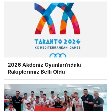
2026 Akdeniz Oyunları'ndaki
Rakiplerimiz Belli Oldu