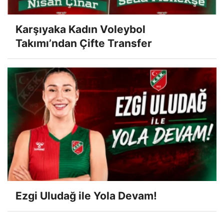
Karşıyaka Kadın Voleybol
Takımı’ndan Çifte Transfer
Ezgi Uludağ ile Yola Devam!