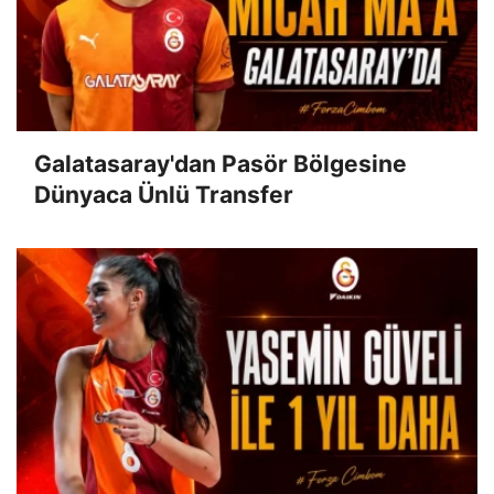
Galatasaray'dan Pasör Bölgesine
Dünyaca Ünlü Transfer