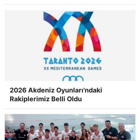
2026 Akdeniz Oyunları'ndaki
Rakiplerimiz Belli Oldu