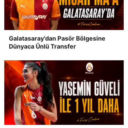
Galatasaray'dan Pasör Bölgesine
Dünyaca Ünlü Transfer