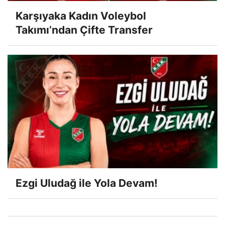
Karşıyaka Kadın Voleybol
Takımı’ndan Çifte Transfer
Ezgi Uludağ ile Yola Devam!