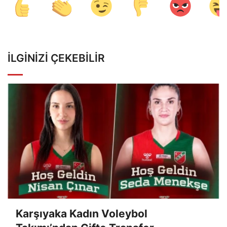
İLGINIZI ÇEKEBILIR
Karşıyaka Kadın Voleybol