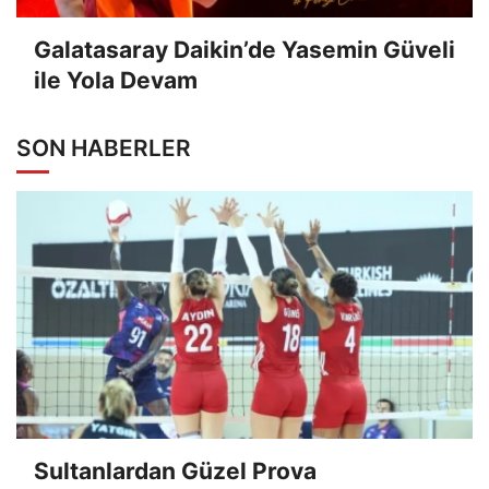
Galatasaray Daikin’de Yasemin Güveli
ile Yola Devam
SON HABERLER
Sultanlardan Güzel Prova