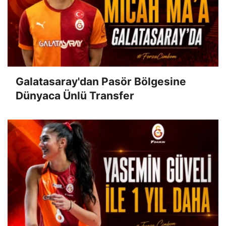
Galatasaray'dan Pasör Bölgesine
Dünyaca Ünlü Transfer