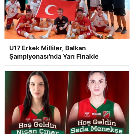
U17 Erkek Milliler, Balkan
Şampiyonası'nda Yarı Finalde