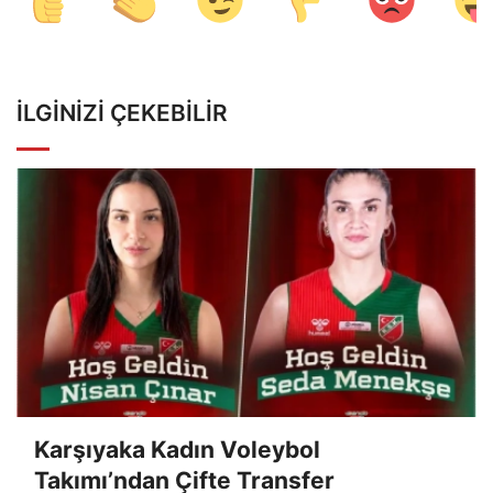
İLGINIZI ÇEKEBILIR
Karşıyaka Kadın Voleybol
Takımı’ndan Çifte Transfer