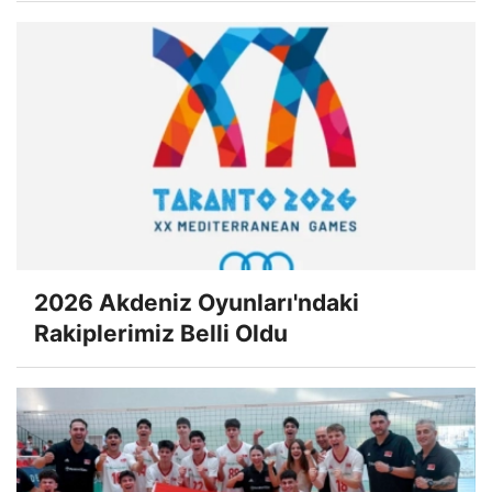
2026 Akdeniz Oyunları'ndaki
Rakiplerimiz Belli Oldu