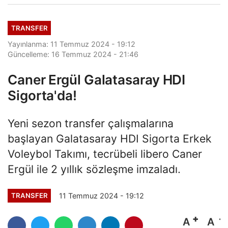
TRANSFER
Yayınlanma: 11 Temmuz 2024 - 19:12
Güncelleme: 16 Temmuz 2024 - 21:46
Caner Ergül Galatasaray HDI
Sigorta'da!
Yeni sezon transfer çalışmalarına
başlayan Galatasaray HDI Sigorta Erkek
Voleybol Takımı, tecrübeli libero Caner
Ergül ile 2 yıllık sözleşme imzaladı.
11 Temmuz 2024 - 19:12
TRANSFER
A
A