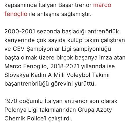
marco
kapsamında İtalyan Başantrenör
fenoglio
ile anlaşma sağlamıştır.
2000-2001 sezonda başladığı antrenörlük
kariyerinde çok sayıda kulüp takım çalıştıran
ve CEV Şampiyonlar Ligi şampiyonluğu
başta olmak üzere birçok başarıya imza atan
Marco Fenoglio, 2018-2021 yıllarında ise
Slovakya Kadın A Milli Voleybol Takımı
başantrenörlüğü görevini yürüttü.
1970 doğumlu İtalyan antrenör son olarak
Polonya Ligi takımlarından Grupa Azoty
Chemik Police’i çalıştırdı.