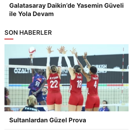
Galatasaray Daikin’de Yasemin Güveli
ile Yola Devam
SON HABERLER
Sultanlardan Güzel Prova