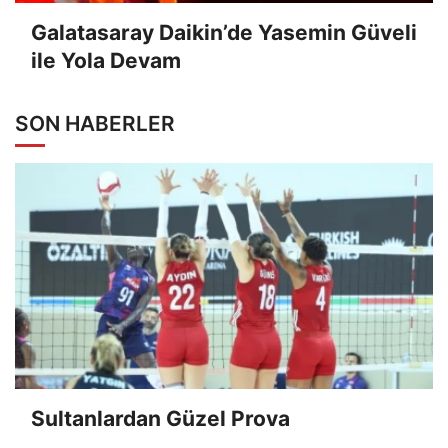
Galatasaray Daikin’de Yasemin Güveli
ile Yola Devam
SON HABERLER
Sultanlardan Güzel Prova