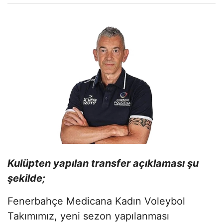
Kulüpten yapılan transfer açıklaması şu
şekilde;
Fenerbahçe Medicana Kadın Voleybol
Takımımız, yeni sezon yapılanması