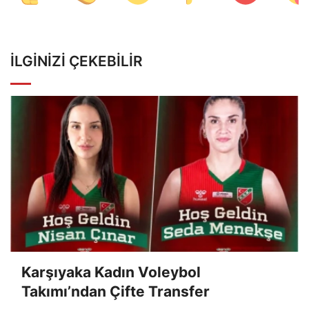
İLGINIZI ÇEKEBILIR
Karşıyaka Kadın Voleybol
Takımı’ndan Çifte Transfer