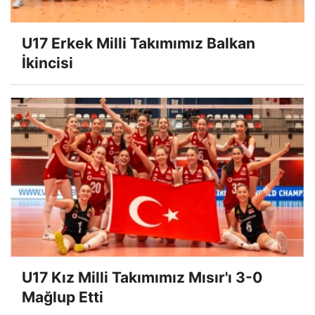
U17 Erkek Milli Takımımız Balkan
İkincisi
U17 Kız Milli Takımımız Mısır'ı 3-0
Mağlup Etti