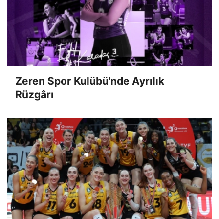
Zeren Spor Kulübü'nde Ayrılık
Rüzgârı