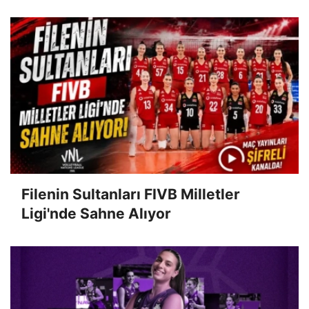
Filenin Sultanları FIVB Milletler
Ligi'nde Sahne Alıyor