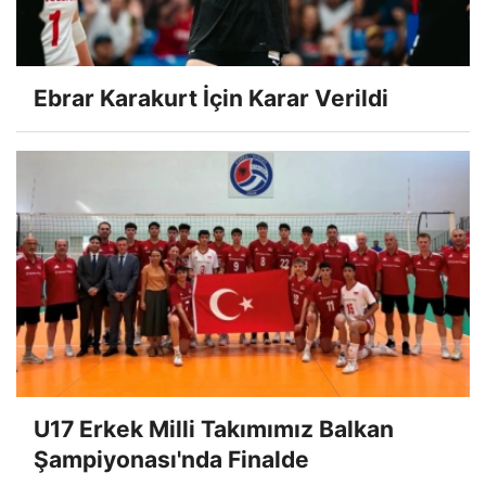
Ebrar Karakurt İçin Karar Verildi
U17 Erkek Milli Takımımız Balkan
Şampiyonası'nda Finalde