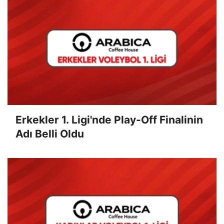
Erkekler 1. Ligi'nde Play-Off Finalinin
Adı Belli Oldu