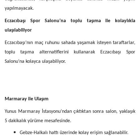
yapılmayacak.
Eczacıbaşı Spor Salonu’na toplu taşıma ile kolaylıkla
ulaşılabiliyor
Eczacıbaşı’nın maç ruhunu sahada yaşamak isteyen taraftarlar,
toplu taşıma alternatiflerini kullanarak Eczacıbaşı Spor
Salonu’na kolayca ulaşabiliyor.
Marmaray ile Ulaşım
Yunus Marmaray İstasyonu’ndan çıktıktan sonra salon, yaklaşık
5 dakikalık yürüme mesafesinde.
Gebze-Halkalı hattı üzerinde kolay erişim sağlanabilir.