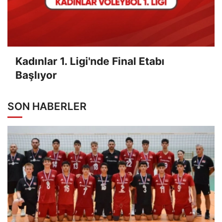
Kadınlar 1. Ligi'nde Final Etabı
Başlıyor
SON HABERLER