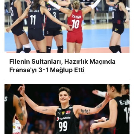
Filenin Sultanları, Hazırlık Maçında
Fransa'yı 3-1 Mağlup Etti