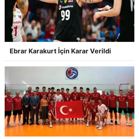
Ebrar Karakurt İçin Karar Verildi