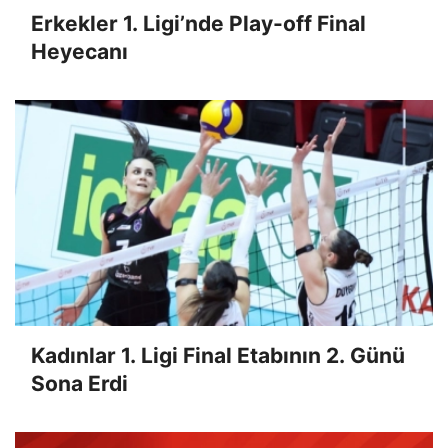
Erkekler 1. Ligi’nde Play-off Final
Heyecanı
Kadınlar 1. Ligi Final Etabının 2. Günü
Sona Erdi