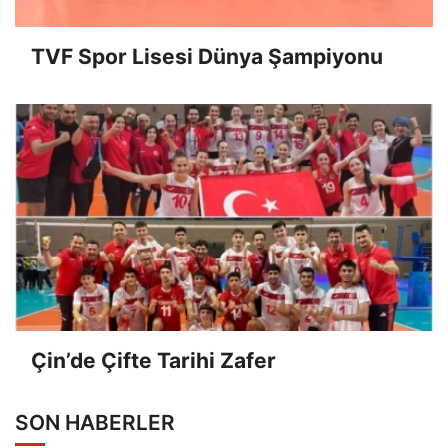
TVF Spor Lisesi Dünya Şampiyonu
Çin’de Çifte Tarihi Zafer
SON HABERLER