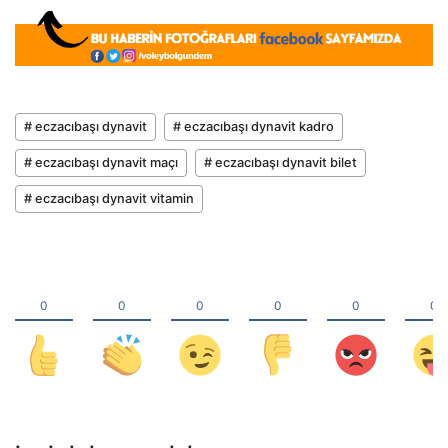
# eczacıbaşı dynavit
# eczacıbaşı dynavit kadro
# eczacıbaşı dynavit maçı
# eczacıbaşı dynavit bilet
# eczacıbaşı dynavit vitamin