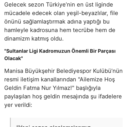
Gelecek sezon Türkiye’nin en üst liginde
mücadele edecek olan yeşil-beyazlılar, file
önünü sağlamlaştırmak adına yaptığı bu
hamleyle kadrosuna hem tecrübe hem de
dinamizm katmış oldu.
"Sultanlar Ligi Kadromuzun Önemli Bir Parçası
Olacak"
Manisa Büyükşehir Belediyespor Kulübü’nün
resmi iletişim kanallarından "Ailemize Hoş
Geldin Fatma Nur Yılmaz!" başlığıyla
paylaşılan hoş geldin mesajında şu ifadelere
yer verildi: