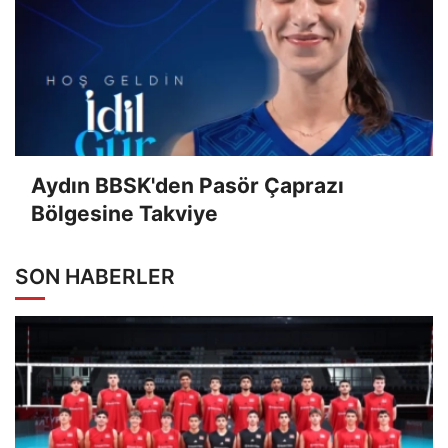
Aydın BBSK'den Pasör Çaprazı
Bölgesine Takviye
SON HABERLER