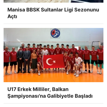
Manisa BBSK Sultanlar Ligi Sezonunu
Açtı
U17 Erkek Milliler, Balkan
Şampiyonası'na Galibiyetle Başladı