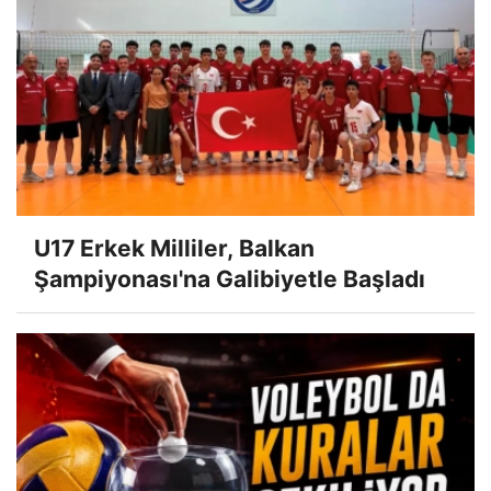
U17 Erkek Milliler, Balkan
Şampiyonası'na Galibiyetle Başladı