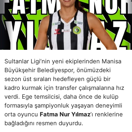
Sultanlar Ligi’nin yeni ekiplerinden Manisa
Büyükşehir Belediyespor, önümüzdeki
sezon üst sıraları hedefleyen güçlü bir
kadro kurmak için transfer çalışmalarına hız
verdi. Ege temsilcisi, daha önce de kulüp
formasıyla şampiyonluk yaşayan deneyimli
orta oyuncu
Fatma Nur Yılmaz
’ı renklerine
bağladığını resmen duyurdu.