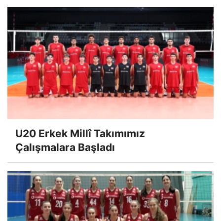
U20 Erkek Millî Takımımız
Çalışmalara Başladı