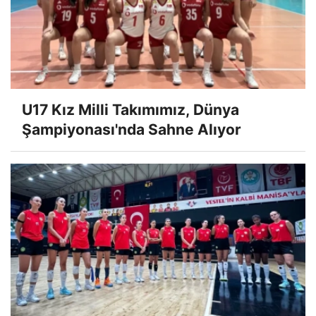
U17 Kız Milli Takımımız, Dünya
Şampiyonası'nda Sahne Alıyor