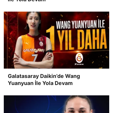
Galatasaray Daikin’de Wang
Yuanyuan İle Yola Devam