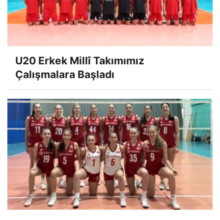
U20 Erkek Millî Takımımız
Çalışmalara Başladı