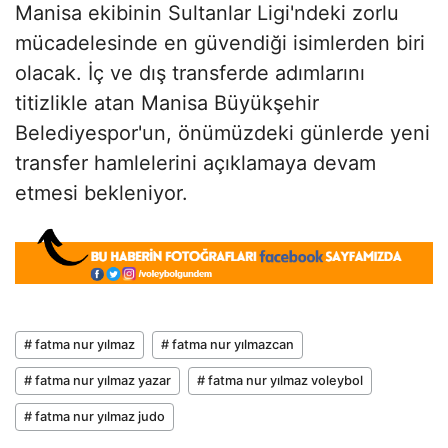
Manisa ekibinin Sultanlar Ligi'ndeki zorlu
mücadelesinde en güvendiği isimlerden biri
olacak. İç ve dış transferde adımlarını
titizlikle atan Manisa Büyükşehir
Belediyespor'un, önümüzdeki günlerde yeni
transfer hamlelerini açıklamaya devam
etmesi bekleniyor.
# fatma nur yılmaz
# fatma nur yılmazcan
# fatma nur yılmaz yazar
# fatma nur yılmaz voleybol
# fatma nur yılmaz judo