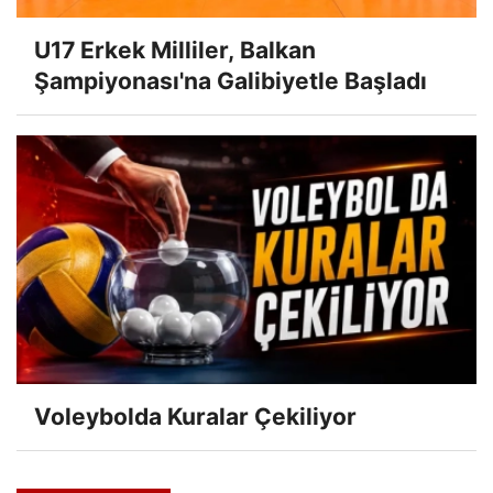
U17 Erkek Milliler, Balkan
Şampiyonası'na Galibiyetle Başladı
Voleybolda Kuralar Çekiliyor