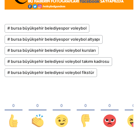
# bursa büyükşehir belediyespor voleybol
# bursa büyükşehir belediyespor voleybol altyapı
# bursa büyükşehir belediyesi voleybol kursları
# bursa büyükşehir belediyesi voleybol takımı kadrosu
# bursa büyükşehir belediyesi voleybol fikstür