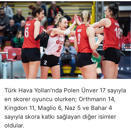
Türk Hava Yolları’nda Polen Ünver 17 sayıyla
en skorer oyuncu olurken; Orthmann 14,
Kingdon 11, Maglio 6, Naz 5 ve Bahar 4
sayıyla skora katkı sağlayan diğer isimler
oldular.