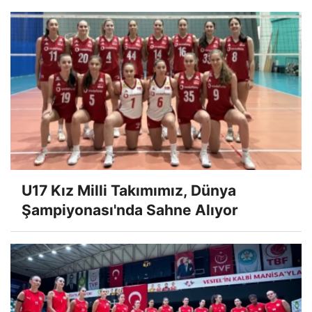
U17 Kız Milli Takımımız, Dünya
Şampiyonası'nda Sahne Alıyor