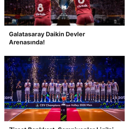
Galatasaray Daikin Devler
Arenasında!