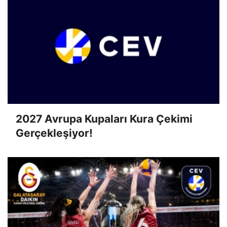
2027 Avrupa Kupaları Kura Çekimi
Gerçekleşiyor!