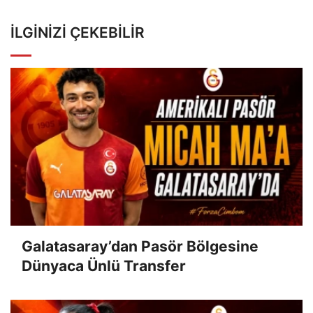
İLGINIZI ÇEKEBILIR
Galatasaray’dan Pasör Bölgesine
Dünyaca Ünlü Transfer