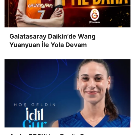
Galatasaray Daikin’de Wang
Yuanyuan İle Yola Devam