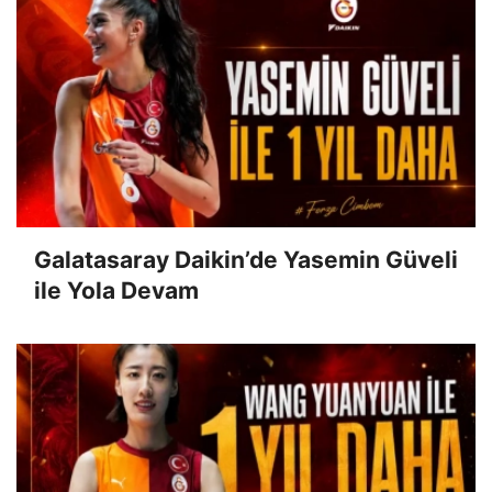
Galatasaray Daikin’de Yasemin Güveli
ile Yola Devam