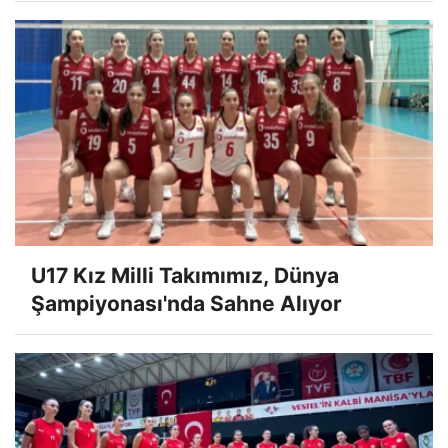
U17 Kız Milli Takımımız, Dünya
Şampiyonası'nda Sahne Alıyor