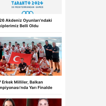
26 Akdeniz Oyunları'ndaki
iplerimiz Belli Oldu
 Erkek Milliler, Balkan
mpiyonası'nda Yarı Finalde