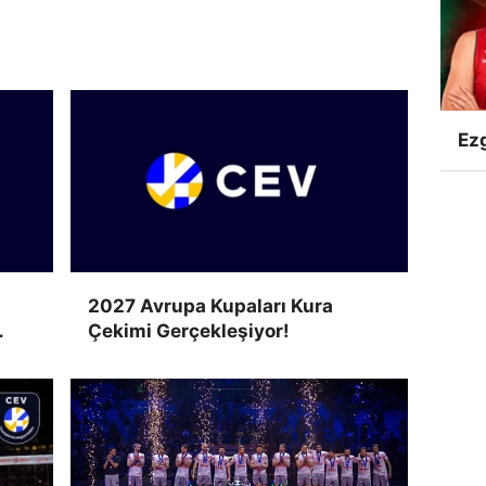
Ezg
2027 Avrupa Kupaları Kura
Çekimi Gerçekleşiyor!