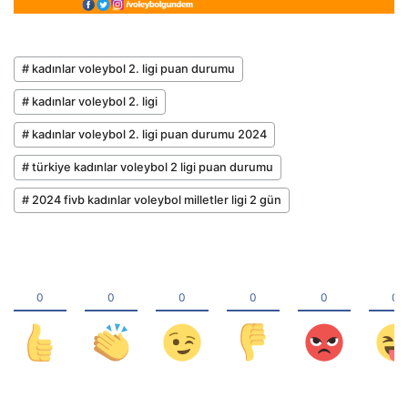
# kadınlar voleybol 2. ligi puan durumu
# kadınlar voleybol 2. ligi
# kadınlar voleybol 2. ligi puan durumu 2024
# türkiye kadınlar voleybol 2 ligi puan durumu
# 2024 fivb kadınlar voleybol milletler ligi 2 gün