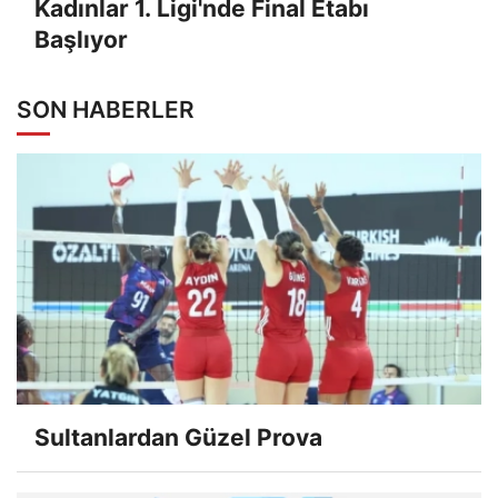
Kadınlar 1. Ligi'nde Final Etabı
Başlıyor
SON HABERLER
Sultanlardan Güzel Prova