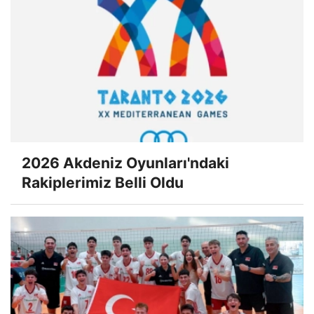
2026 Akdeniz Oyunları'ndaki
Rakiplerimiz Belli Oldu