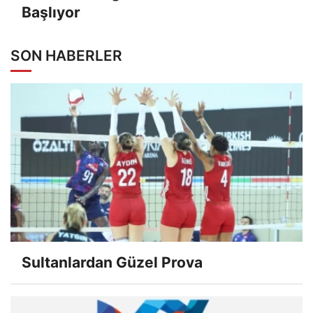
Başlıyor
SON HABERLER
Sultanlardan Güzel Prova