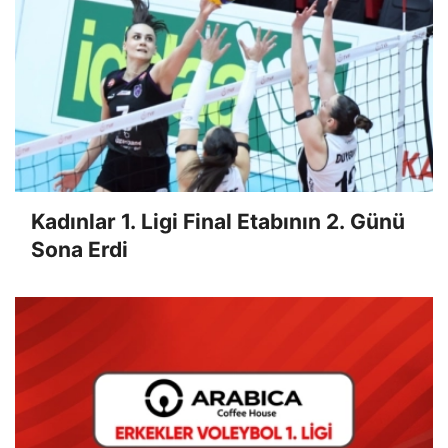
Kadınlar 1. Ligi Final Etabının 2. Günü
Sona Erdi