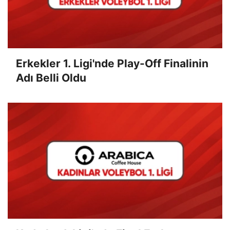
Erkekler 1. Ligi'nde Play-Off Finalinin
Adı Belli Oldu