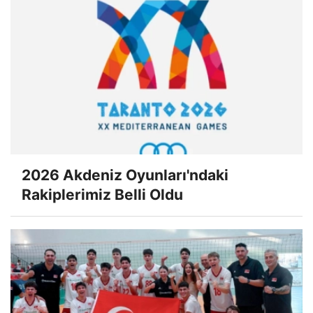
2026 Akdeniz Oyunları'ndaki
Rakiplerimiz Belli Oldu