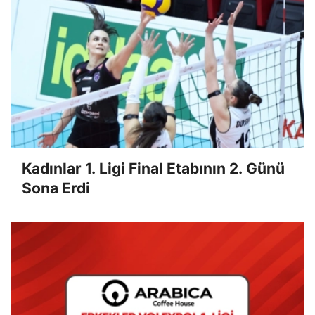
Kadınlar 1. Ligi Final Etabının 2. Günü
Sona Erdi