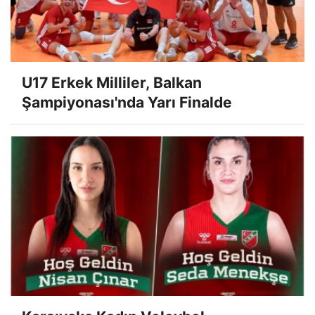
U17 Erkek Milliler, Balkan
Şampiyonası'nda Yarı Finalde