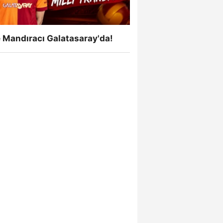
 Mandıracı Galatasaray'da!