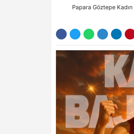
Papara Göztepe Kadın V