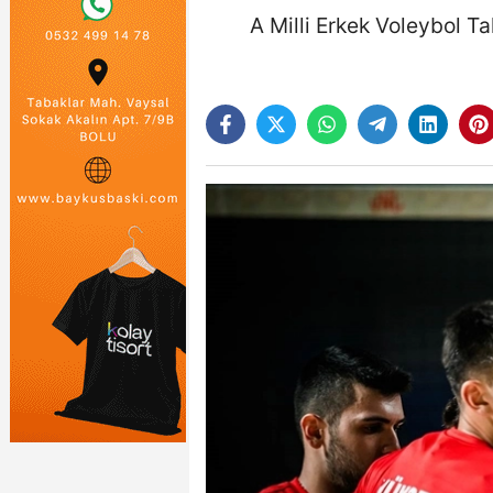
A Milli Erkek Voleybol Ta