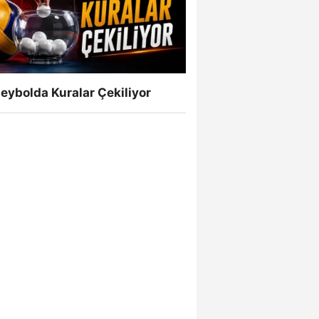
eybolda Kuralar Çekiliyor