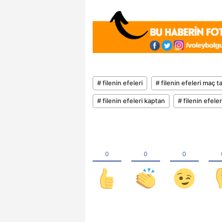
# filenin efeleri
# filenin efeleri maç 
# filenin efeleri kaptan
# filenin efeler