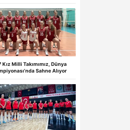
 Kız Milli Takımımız, Dünya
mpiyonası'nda Sahne Alıyor