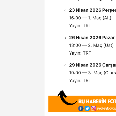
23 Nisan 2026 Perş
16:00 — 1. Maç (Alt)
Yayın: TRT
26 Nisan 2026 Pazar
13:00 — 2. Maç (Üst)
Yayın: TRT
29 Nisan 2026 Çarş
19:00 — 3. Maç (Olurs
Yayın: TRT