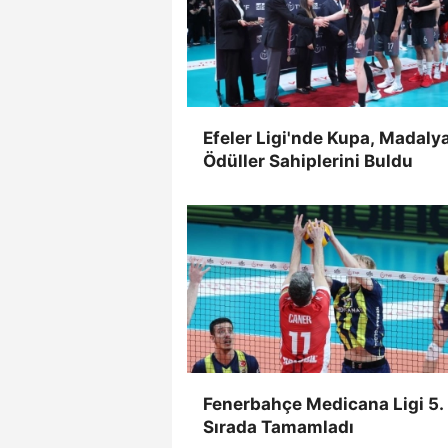
Efeler Ligi'nde Kupa, Madaly
Ödüller Sahiplerini Buldu
Fenerbahçe Medicana Ligi 5.
Sırada Tamamladı