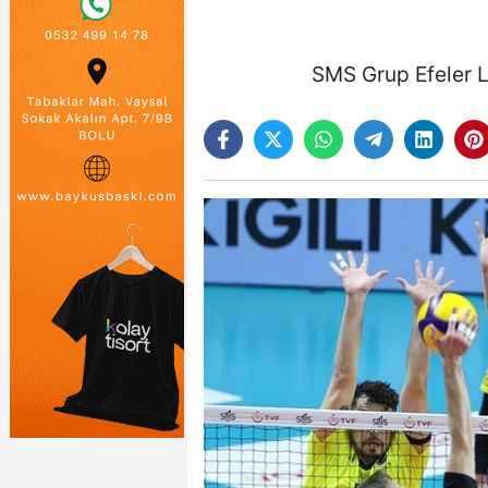
SMS Grup Efeler Li