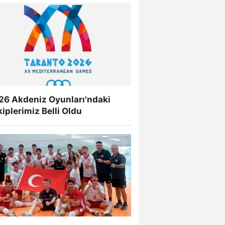
26 Akdeniz Oyunları'ndaki
iplerimiz Belli Oldu