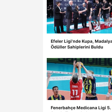
Efeler Ligi'nde Kupa, Madaly
Ödüller Sahiplerini Buldu
Fenerbahçe Medicana Ligi 5.