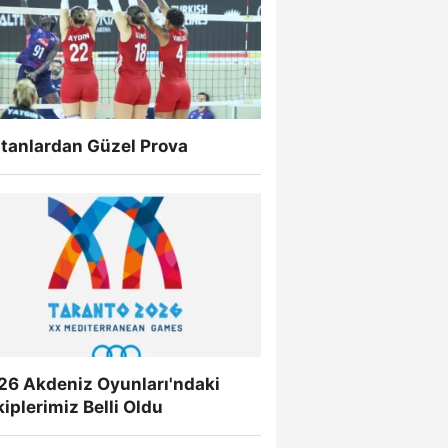
ltanlardan Güzel Prova
26 Akdeniz Oyunları'ndaki
iplerimiz Belli Oldu