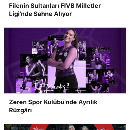
Filenin Sultanları FIVB Milletler
Ligi'nde Sahne Alıyor
Zeren Spor Kulübü'nde Ayrılık
Rüzgârı