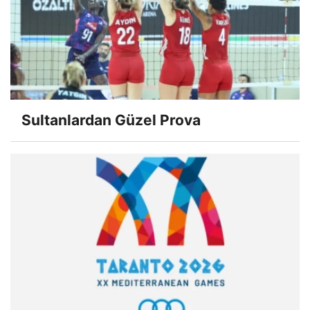
Sultanlardan Güzel Prova