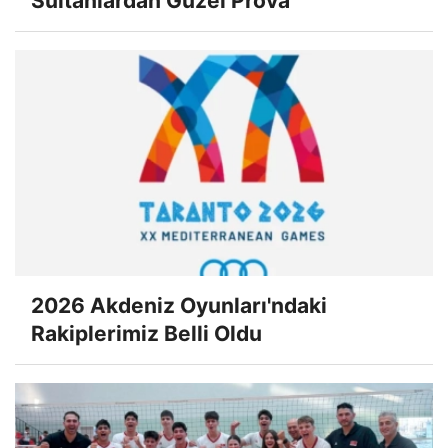
Sultanlardan Güzel Prova
2026 Akdeniz Oyunları'ndaki
Rakiplerimiz Belli Oldu