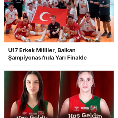
U17 Erkek Milliler, Balkan
Şampiyonası'nda Yarı Finalde