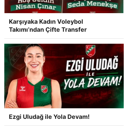
Karşıyaka Kadın Voleybol
Takımı’ndan Çifte Transfer
Ezgi Uludağ ile Yola Devam!