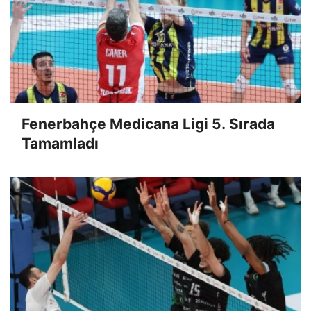
Fenerbahçe Medicana Ligi 5. Sırada
Tamamladı