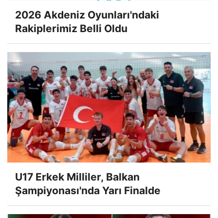
2026 Akdeniz Oyunları'ndaki
Rakiplerimiz Belli Oldu
U17 Erkek Milliler, Balkan
Şampiyonası'nda Yarı Finalde