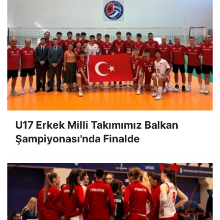
U17 Erkek Milli Takımımız Balkan
Şampiyonası'nda Finalde