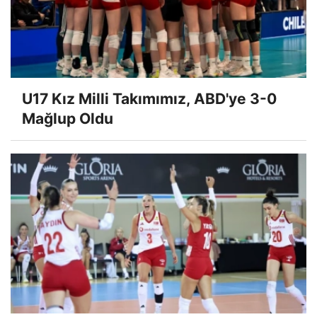
U17 Kız Milli Takımımız, ABD'ye 3-0
Mağlup Oldu