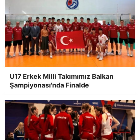
U17 Erkek Milli Takımımız Balkan
Şampiyonası'nda Finalde