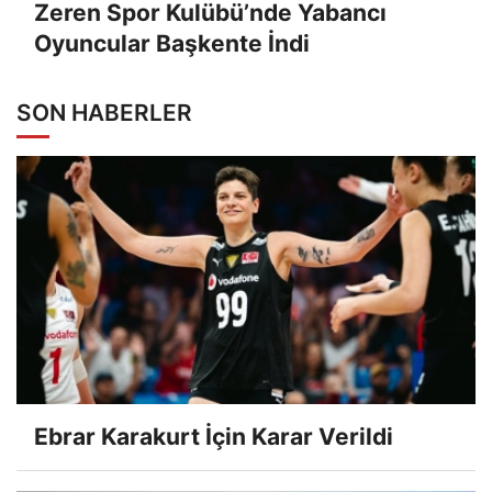
Zeren Spor Kulübü’nde Yabancı
Oyuncular Başkente İndi
SON HABERLER
Ebrar Karakurt İçin Karar Verildi