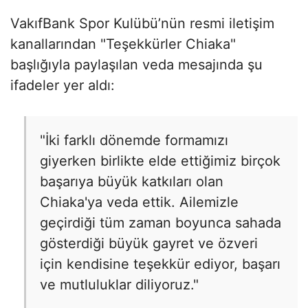
VakıfBank Spor Kulübü’nün resmi iletişim
kanallarından "Teşekkürler Chiaka"
başlığıyla paylaşılan veda mesajında şu
ifadeler yer aldı:
"İki farklı dönemde formamızı
giyerken birlikte elde ettiğimiz birçok
başarıya büyük katkıları olan
Chiaka'ya veda ettik. Ailemizle
geçirdiği tüm zaman boyunca sahada
gösterdiği büyük gayret ve özveri
için kendisine teşekkür ediyor, başarı
ve mutluluklar diliyoruz."