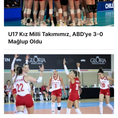
U17 Kız Milli Takımımız, ABD'ye 3-0
Mağlup Oldu