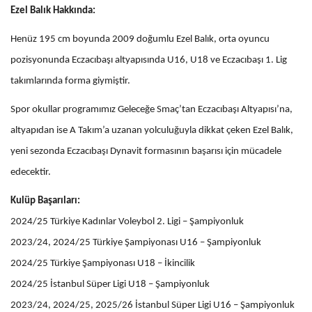
Ezel Balık Hakkında:
Henüz 195 cm boyunda 2009 doğumlu Ezel Balık, orta oyuncu
pozisyonunda Eczacıbaşı altyapısında U16, U18 ve Eczacıbaşı 1. Lig
takımlarında forma giymiştir.
Spor okullar programımız Geleceğe Smaç’tan Eczacıbaşı Altyapısı’na,
altyapıdan ise A Takım’a uzanan yolculuğuyla dikkat çeken Ezel Balık,
yeni sezonda Eczacıbaşı Dynavit formasının başarısı için mücadele
edecektir.
Kulüp Başarıları:
2024/25 Türkiye Kadınlar Voleybol 2. Ligi – Şampiyonluk
2023/24, 2024/25 Türkiye Şampiyonası U16 – Şampiyonluk
2024/25 Türkiye Şampiyonası U18 – İkincilik
2024/25 İstanbul Süper Ligi U18 – Şampiyonluk
2023/24, 2024/25, 2025/26 İstanbul Süper Ligi U16 – Şampiyonluk