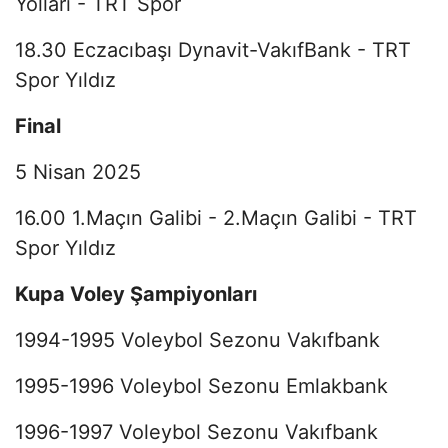
Yolları - TRT Spor
18.30 Eczacıbaşı Dynavit-VakıfBank - TRT
Spor Yıldız
Final
5 Nisan 2025
16.00 1.Maçın Galibi - 2.Maçın Galibi - TRT
Spor Yıldız
Kupa Voley Şampiyonları
1994-1995 Voleybol Sezonu Vakıfbank
1995-1996 Voleybol Sezonu Emlakbank
1996-1997 Voleybol Sezonu Vakıfbank