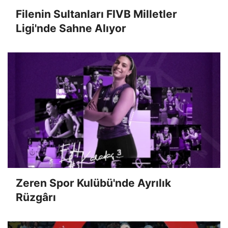
Filenin Sultanları FIVB Milletler
Ligi'nde Sahne Alıyor
Zeren Spor Kulübü'nde Ayrılık
Rüzgârı