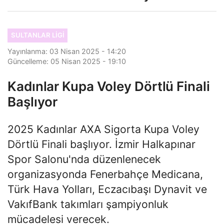
SULTANLAR LIGI
Yayınlanma: 03 Nisan 2025 - 14:20
Güncelleme: 05 Nisan 2025 - 19:10
Kadınlar Kupa Voley Dörtlü Finali
Başlıyor
2025 Kadınlar AXA Sigorta Kupa Voley
Dörtlü Finali başlıyor. İzmir Halkapınar
Spor Salonu'nda düzenlenecek
organizasyonda Fenerbahçe Medicana,
Türk Hava Yolları, Eczacıbaşı Dynavit ve
VakıfBank takımları şampiyonluk
mücadelesi verecek.