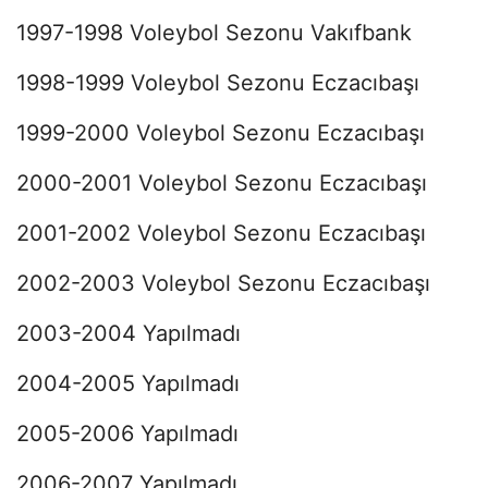
1997-1998 Voleybol Sezonu Vakıfbank
1998-1999 Voleybol Sezonu Eczacıbaşı
1999-2000 Voleybol Sezonu Eczacıbaşı
2000-2001 Voleybol Sezonu Eczacıbaşı
2001-2002 Voleybol Sezonu Eczacıbaşı
2002-2003 Voleybol Sezonu Eczacıbaşı
2003-2004 Yapılmadı
2004-2005 Yapılmadı
2005-2006 Yapılmadı
2006-2007 Yapılmadı