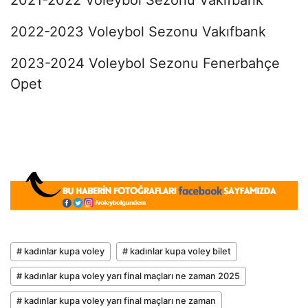
2022-2023 Voleybol Sezonu Vakıfbank
2023-2024 Voleybol Sezonu Fenerbahçe
Opet
# kadınlar kupa voley
# kadınlar kupa voley bilet
# kadınlar kupa voley yarı final maçları ne zaman 2025
# kadınlar kupa voley yarı final maçları ne zaman