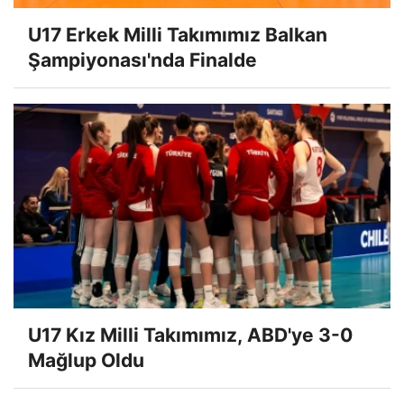
U17 Erkek Milli Takımımız Balkan
Şampiyonası'nda Finalde
U17 Kız Milli Takımımız, ABD'ye 3-0
Mağlup Oldu