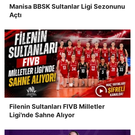
Manisa BBSK Sultanlar Ligi Sezonunu
Açtı
Filenin Sultanları FIVB Milletler
Ligi'nde Sahne Alıyor