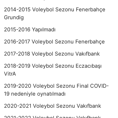
2014-2015 Voleybol Sezonu Fenerbahçe
Grundig
2015-2016 Yapılmadı
2016-2017 Voleybol Sezonu Fenerbahçe
2017-2018 Voleybol Sezonu Vakıfbank
2018-2019 Voleybol Sezonu Eczacıbaşı
VitrA
2019-2020 Voleybol Sezonu Final COVID-
19 nedeniyle oynatılmadı
2020-2021 Voleybol Sezonu Vakıfbank
2021-2022 Voleybol Sezonu Vakıfbank