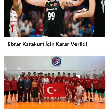
Ebrar Karakurt İçin Karar Verildi