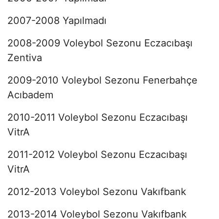
2007-2008 Yapılmadı
2008-2009 Voleybol Sezonu Eczacıbaşı
Zentiva
2009-2010 Voleybol Sezonu Fenerbahçe
Acıbadem
2010-2011 Voleybol Sezonu Eczacıbaşı
VitrA
2011-2012 Voleybol Sezonu Eczacıbaşı
VitrA
2012-2013 Voleybol Sezonu Vakıfbank
2013-2014 Voleybol Sezonu Vakıfbank