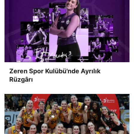
Zeren Spor Kulübü'nde Ayrılık
Rüzgârı