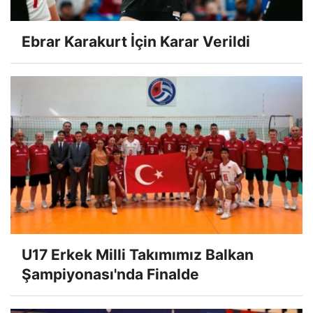
Ebrar Karakurt İçin Karar Verildi
U17 Erkek Milli Takımımız Balkan
Şampiyonası'nda Finalde