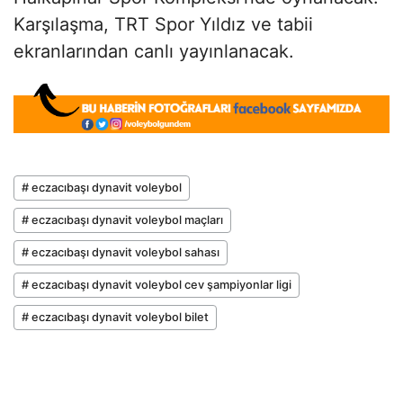
Karşılaşma, TRT Spor Yıldız ve tabii
ekranlarından canlı yayınlanacak.
# eczacıbaşı dynavit voleybol
# eczacıbaşı dynavit voleybol maçları
# eczacıbaşı dynavit voleybol sahası
# eczacıbaşı dynavit voleybol cev şampiyonlar ligi
# eczacıbaşı dynavit voleybol bilet