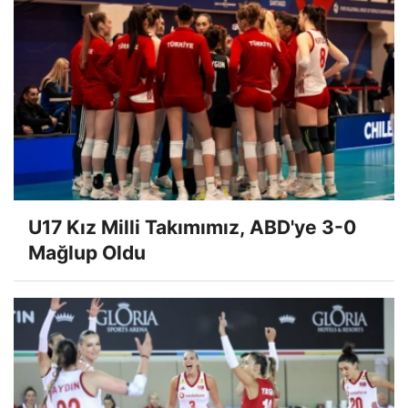
U17 Kız Milli Takımımız, ABD'ye 3-0
Mağlup Oldu