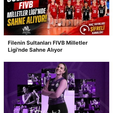
Filenin Sultanları FIVB Milletler
Ligi'nde Sahne Alıyor