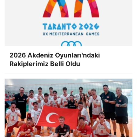
2026 Akdeniz Oyunları'ndaki
Rakiplerimiz Belli Oldu