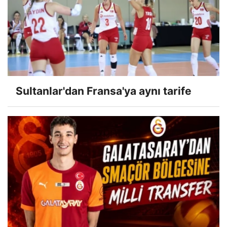
Sultanlar'dan Fransa'ya aynı tarife