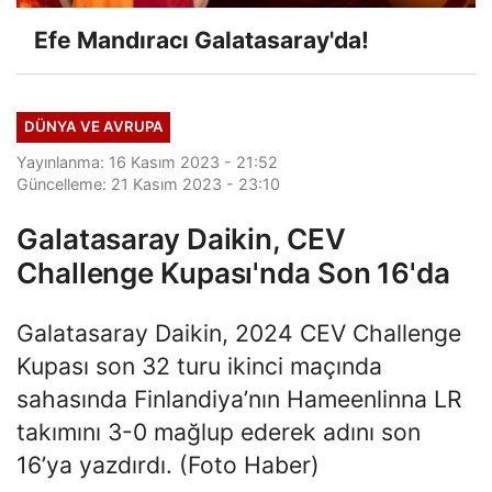
Efe Mandıracı Galatasaray'da!
DÜNYA VE AVRUPA
Yayınlanma: 16 Kasım 2023 - 21:52
Güncelleme: 21 Kasım 2023 - 23:10
Galatasaray Daikin, CEV
Challenge Kupası'nda Son 16'da
Galatasaray Daikin, 2024 CEV Challenge
Kupası son 32 turu ikinci maçında
sahasında Finlandiya’nın Hameenlinna LR
takımını 3-0 mağlup ederek adını son
16’ya yazdırdı. (Foto Haber)