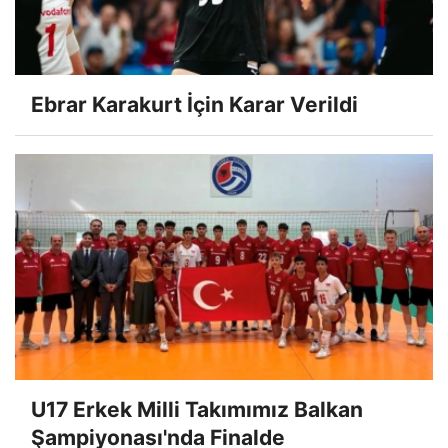
Ebrar Karakurt İçin Karar Verildi
U17 Erkek Milli Takımımız Balkan
Şampiyonası'nda Finalde