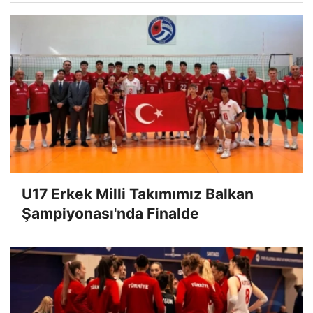
U17 Erkek Milli Takımımız Balkan
Şampiyonası'nda Finalde