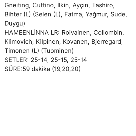
Gneiting, Cuttino, İlkin, Ayçin, Tashiro,
Bihter (L) (Selen (L), Fatma, Yağmur, Sude,
Duygu)
HAMEENLİNNA LR: Roivainen, Collombin,
Klimovich, Kilpinen, Kovanen, Bjerregard,
Timonen (L) (Tuominen)
SETLER: 25-14, 25-15, 25-14
SÜRE:59 dakika (19,20,20)