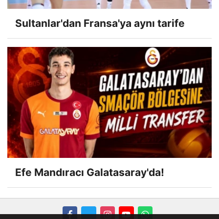
Sultanlar'dan Fransa'ya aynı tarife
Efe Mandıracı Galatasaray'da!