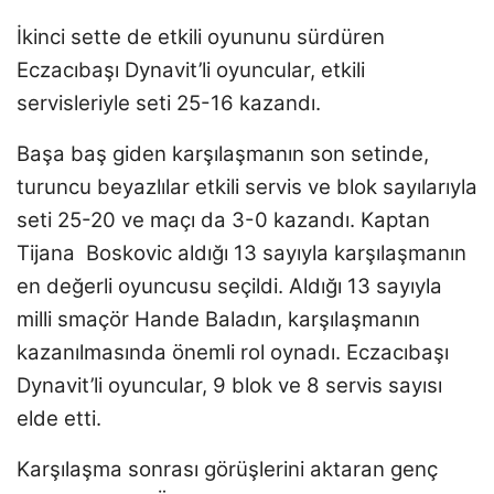
İkinci sette de etkili oyununu sürdüren
Eczacıbaşı Dynavit’li oyuncular, etkili
servisleriyle seti 25-16 kazandı.
Başa baş giden karşılaşmanın son setinde,
turuncu beyazlılar etkili servis ve blok sayılarıyla
seti 25-20 ve maçı da 3-0 kazandı. Kaptan
Tijana Boskovic aldığı 13 sayıyla karşılaşmanın
en değerli oyuncusu seçildi. Aldığı 13 sayıyla
milli smaçör Hande Baladın, karşılaşmanın
kazanılmasında önemli rol oynadı. Eczacıbaşı
Dynavit’li oyuncular, 9 blok ve 8 servis sayısı
elde etti.
Karşılaşma sonrası görüşlerini aktaran genç