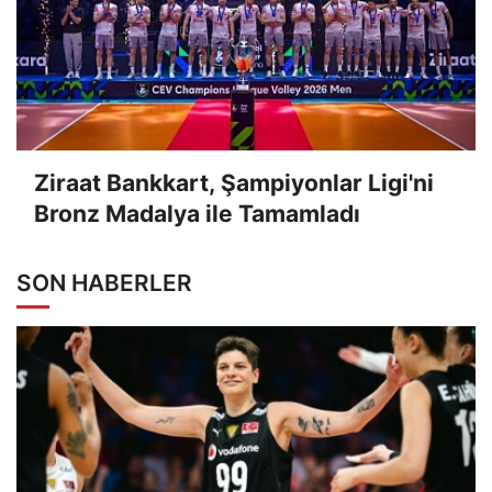
Ziraat Bankkart, Şampiyonlar Ligi'ni
Bronz Madalya ile Tamamladı
SON HABERLER