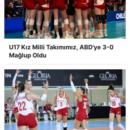
U17 Kız Milli Takımımız, ABD'ye 3-0
Mağlup Oldu