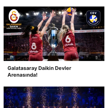
Galatasaray Daikin Devler
Arenasında!