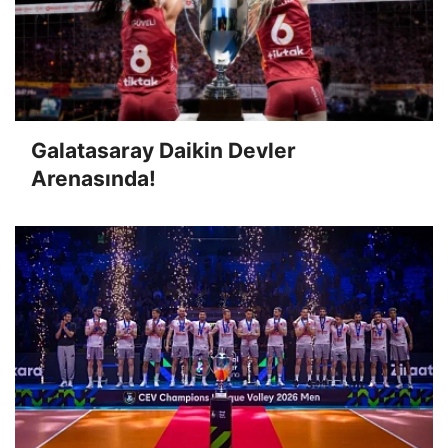
Galatasaray Daikin Devler
Arenasında!