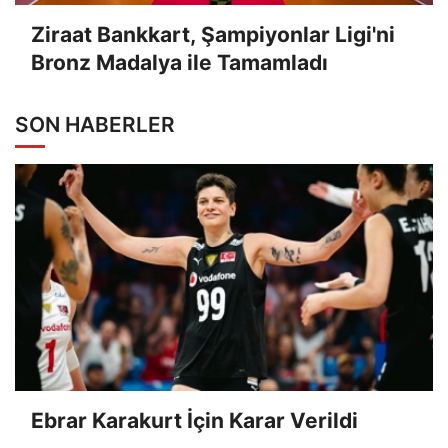
Ziraat Bankkart, Şampiyonlar Ligi'ni
Bronz Madalya ile Tamamladı
SON HABERLER
Ebrar Karakurt İçin Karar Verildi