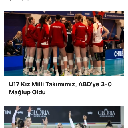
U17 Kız Milli Takımımız, ABD'ye 3-0
Mağlup Oldu