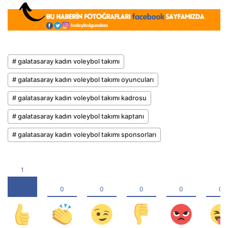
# galatasaray kadın voleybol takımı
# galatasaray kadın voleybol takımı oyuncuları
# galatasaray kadın voleybol takımı kadrosu
# galatasaray kadın voleybol takımı kaptanı
# galatasaray kadın voleybol takımı sponsorları