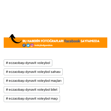
# eczacıbaşı dynavit voleybol
# eczacıbaşı dynavit voleybol sahası
# eczacıbaşı dynavit voleybol maçları
# eczacıbaşı dynavit voleybol bilet
# eczacıbaşı dynavit voleybol maçı