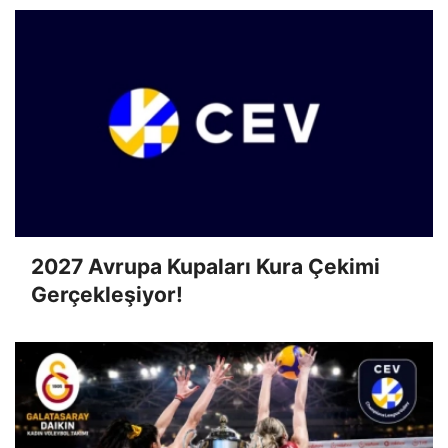
2027 Avrupa Kupaları Kura Çekimi
Gerçekleşiyor!