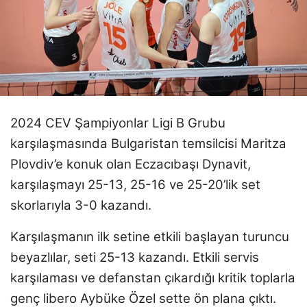
2024 CEV Şampiyonlar Ligi B Grubu
karşılaşmasında Bulgaristan temsilcisi Maritza
Plovdiv’e konuk olan Eczacıbaşı Dynavit,
karşılaşmayı 25-13, 25-16 ve 25-20’lik set
skorlarıyla 3-0 kazandı.
Karşılaşmanın ilk setine etkili başlayan turuncu
beyazlılar, seti 25-13 kazandı. Etkili servis
karşılaması ve defanstan çıkardığı kritik toplarla
genç libero Aybüke Özel sette ön plana çıktı.