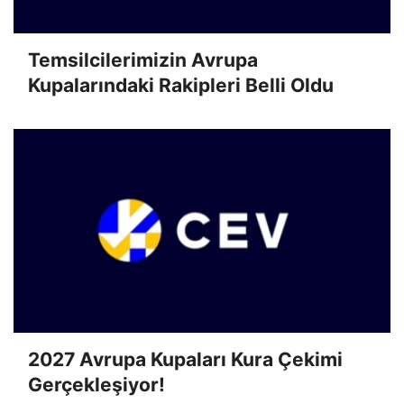
Temsilcilerimizin Avrupa
Kupalarındaki Rakipleri Belli Oldu
2027 Avrupa Kupaları Kura Çekimi
Gerçekleşiyor!