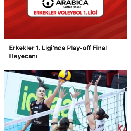
Erkekler 1. Ligi’nde Play-off Final
Heyecanı