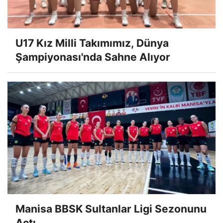
U17 Kız Milli Takımımız, Dünya
Şampiyonası'nda Sahne Alıyor
Manisa BBSK Sultanlar Ligi Sezonunu
Açtı