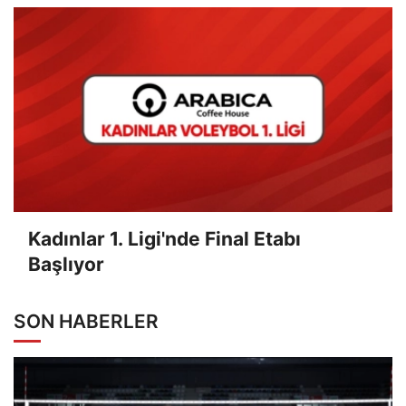
Kadınlar 1. Ligi'nde Final Etabı
Başlıyor
SON HABERLER