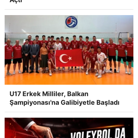
U17 Erkek Milliler, Balkan
Şampiyonası'na Galibiyetle Başladı