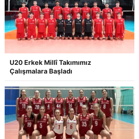
U20 Erkek Millî Takımımız
Çalışmalara Başladı