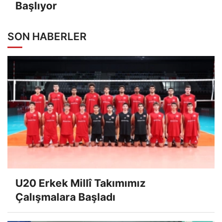
Başlıyor
SON HABERLER
U20 Erkek Millî Takımımız
Çalışmalara Başladı