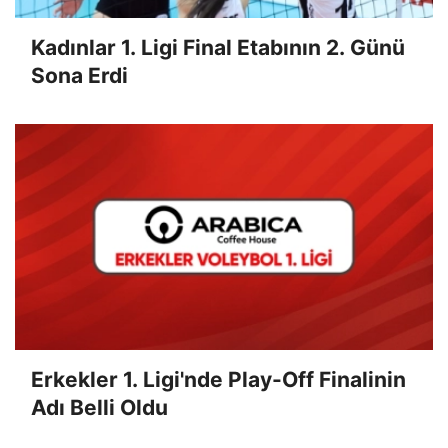
Kadınlar 1. Ligi Final Etabının 2. Günü
Sona Erdi
Erkekler 1. Ligi'nde Play-Off Finalinin
Adı Belli Oldu