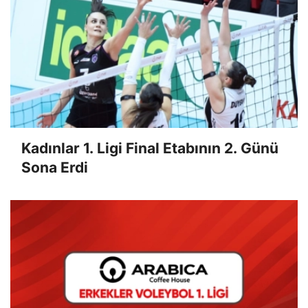
Kadınlar 1. Ligi Final Etabının 2. Günü
Sona Erdi