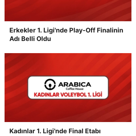
Erkekler 1. Ligi'nde Play-Off Finalinin
Adı Belli Oldu
Kadınlar 1. Ligi'nde Final Etabı