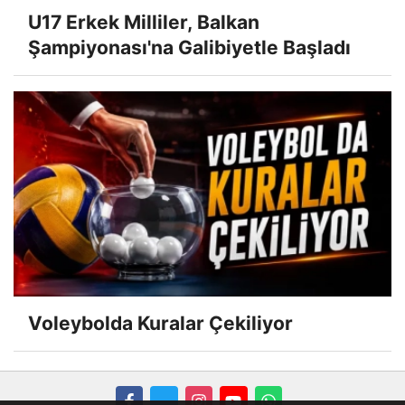
U17 Erkek Milliler, Balkan
Şampiyonası'na Galibiyetle Başladı
Voleybolda Kuralar Çekiliyor