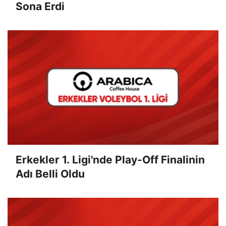
Sona Erdi
Erkekler 1. Ligi'nde Play-Off Finalinin
Adı Belli Oldu