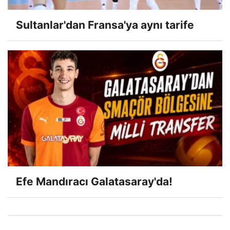
Sultanlar'dan Fransa'ya aynı tarife
Efe Mandıracı Galatasaray'da!