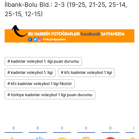
İlbank-Bolu Bld.: 2-3 (19-25, 21-25, 25-14,
25-15, 12-15)
# kadınlar voleybol 1. ligi puan durumu
# kadınlar voleybol 1. ligi
# kfc kadınlar voleybol 1 ligi
# kfc kadınlar voleybol 1 ligi fikstür
# türkiye kadınlar voleybol 1 ligi puan durumu