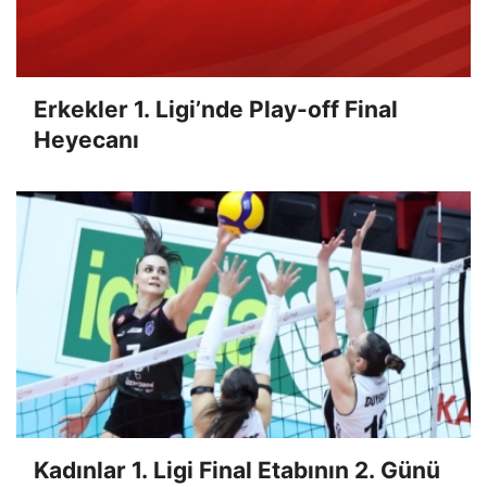
Erkekler 1. Ligi’nde Play-off Final
Heyecanı
Kadınlar 1. Ligi Final Etabının 2. Günü