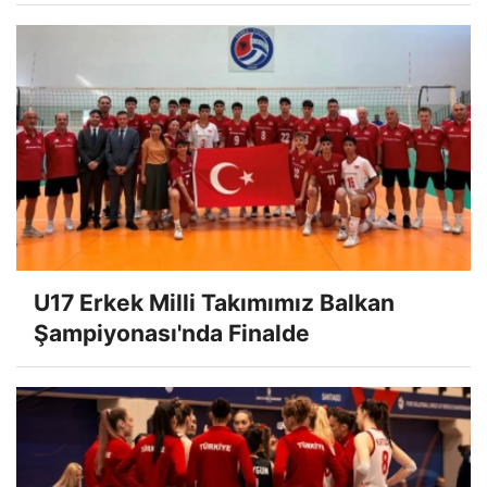
U17 Erkek Milli Takımımız Balkan
Şampiyonası'nda Finalde