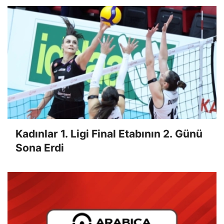
Kadınlar 1. Ligi Final Etabının 2. Günü
Sona Erdi