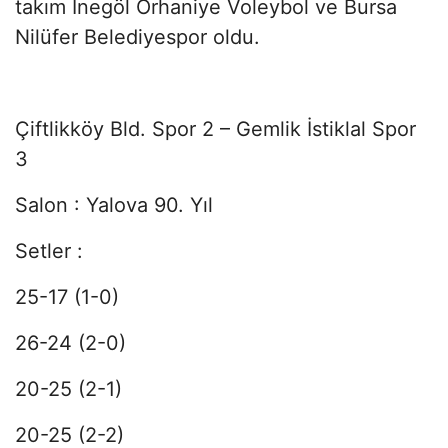
takım İnegöl Orhaniye Voleybol ve Bursa
Nilüfer Belediyespor oldu.
Çiftlikköy Bld. Spor 2 – Gemlik İstiklal Spor
3
Salon : Yalova 90. Yıl
Setler :
25-17 (1-0)
26-24 (2-0)
20-25 (2-1)
20-25 (2-2)