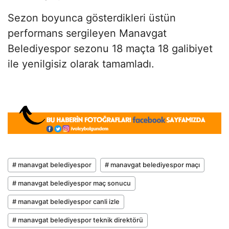
Sezon boyunca gösterdikleri üstün
performans sergileyen Manavgat
Belediyespor sezonu 18 maçta 18 galibiyet
ile yenilgisiz olarak tamamladı.
# manavgat belediyespor
# manavgat belediyespor maçı
# manavgat belediyespor maç sonucu
# manavgat belediyespor canli izle
# manavgat belediyespor teknik direktörü