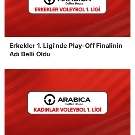
Erkekler 1. Ligi'nde Play-Off Finalinin
Adı Belli Oldu