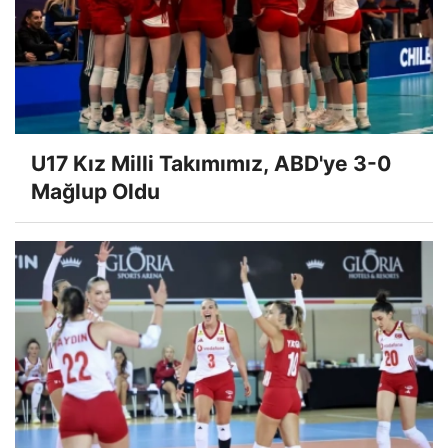
U17 Kız Milli Takımımız, ABD'ye 3-0
Mağlup Oldu