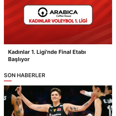
Kadınlar 1. Ligi'nde Final Etabı
Başlıyor
SON HABERLER