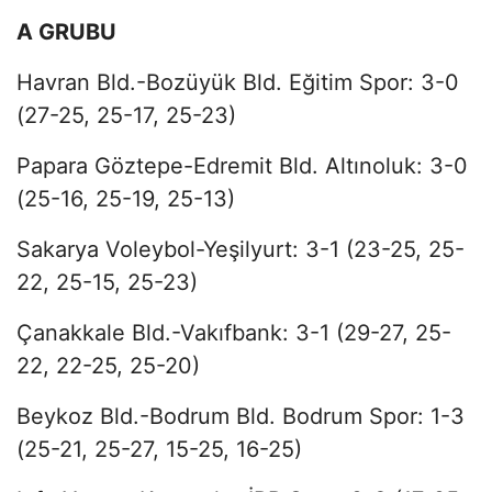
A GRUBU
Havran Bld.-Bozüyük Bld. Eğitim Spor: 3-0
(27-25, 25-17, 25-23)
Papara Göztepe-Edremit Bld. Altınoluk: 3-0
(25-16, 25-19, 25-13)
Sakarya Voleybol-Yeşilyurt: 3-1 (23-25, 25-
22, 25-15, 25-23)
Çanakkale Bld.-Vakıfbank: 3-1 (29-27, 25-
22, 22-25, 25-20)
Beykoz Bld.-Bodrum Bld. Bodrum Spor: 1-3
(25-21, 25-27, 15-25, 16-25)