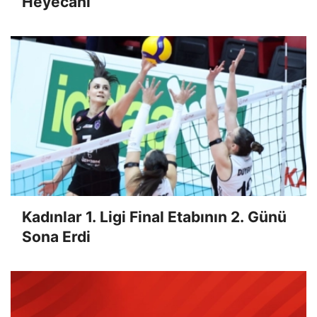
Heyecanı
Kadınlar 1. Ligi Final Etabının 2. Günü
Sona Erdi