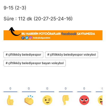
9-15 (2-3)
Süre : 112 dk (20-27-25-24-16)
# çiftlikköy belediyespor
# çiftlikköy belediyespor voleybol
# çiftlikköy belediyespor bayan voleybol