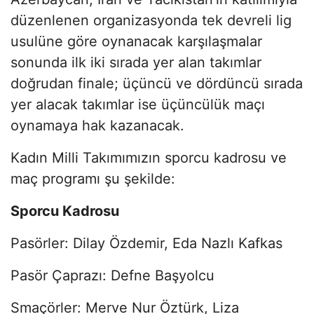
düzenlenen organizasyonda tek devreli lig
usulüne göre oynanacak karşılaşmalar
sonunda ilk iki sırada yer alan takımlar
doğrudan finale; üçüncü ve dördüncü sırada
yer alacak takımlar ise üçüncülük maçı
oynamaya hak kazanacak.
Kadın Milli Takımımızın sporcu kadrosu ve
maç programı şu şekilde:
Sporcu Kadrosu
Pasörler: Dilay Özdemir, Eda Nazlı Kafkas
Pasör Çaprazı: Defne Başyolcu
Smaçörler: Merve Nur Öztürk, Liza