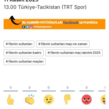
13.00 Türkiye-Tacikistan (TRT Spor)
# filenin sultanları
# filenin sultanları maçı ne zaman
# filenin sultanları kadro
# filenin sultanları maç takvimi 2025
# filenin sultanları maçları