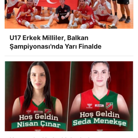
U17 Erkek Milliler, Balkan
Şampiyonası'nda Yarı Finalde