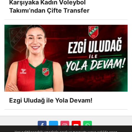
Karşıyaka Kadın Voleybol
Takımı’ndan Çifte Transfer
Ezgi Uludağ ile Yola Devam!