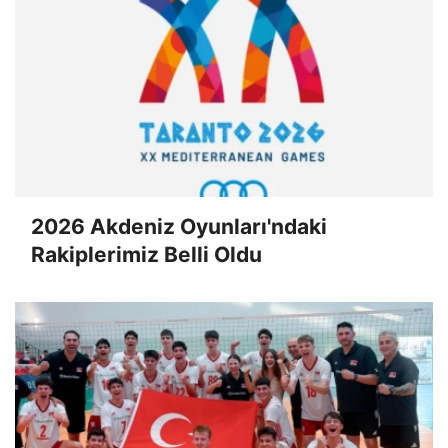
2026 Akdeniz Oyunları'ndaki
Rakiplerimiz Belli Oldu