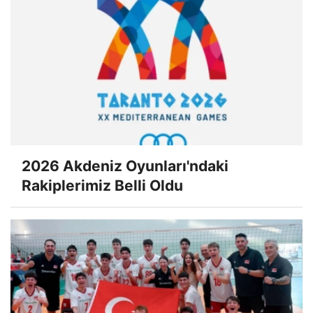
2026 Akdeniz Oyunları'ndaki
Rakiplerimiz Belli Oldu