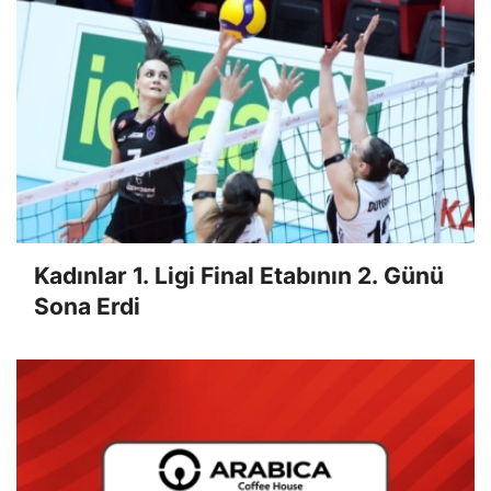
Kadınlar 1. Ligi Final Etabının 2. Günü
Sona Erdi