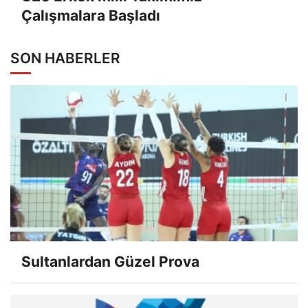
Çalışmalara Başladı
SON HABERLER
Sultanlardan Güzel Prova