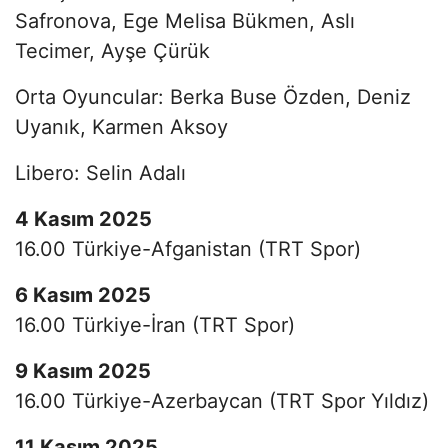
Safronova, Ege Melisa Bükmen, Aslı
Tecimer, Ayşe Çürük
Orta Oyuncular: Berka Buse Özden, Deniz
Uyanık, Karmen Aksoy
Libero: Selin Adalı
4 Kasım 2025
16.00 Türkiye-Afganistan (TRT Spor)
6 Kasım 2025
16.00 Türkiye-İran (TRT Spor)
9 Kasım 2025
16.00 Türkiye-Azerbaycan (TRT Spor Yıldız)
11 Kasım 2025