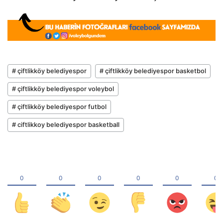
# çiftlikköy belediyespor
# çiftlikköy belediyespor basketbol
# çiftlikköy belediyespor voleybol
# çiftlikköy belediyespor futbol
# ciftlikkoy belediyespor basketball