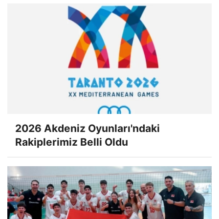
2026 Akdeniz Oyunları'ndaki
Rakiplerimiz Belli Oldu