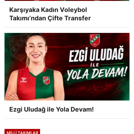
Karşıyaka Kadın Voleybol
Takımı’ndan Çifte Transfer
Ezgi Uludağ ile Yola Devam!
MILLI TAKIMLAR