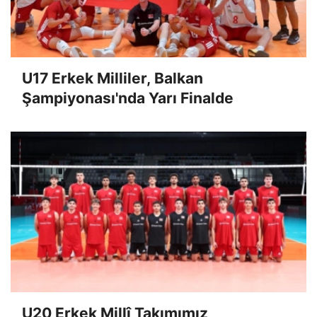
U17 Erkek Milliler, Balkan
Şampiyonası'nda Yarı Finalde
U20 Erkek Millî Takımımız