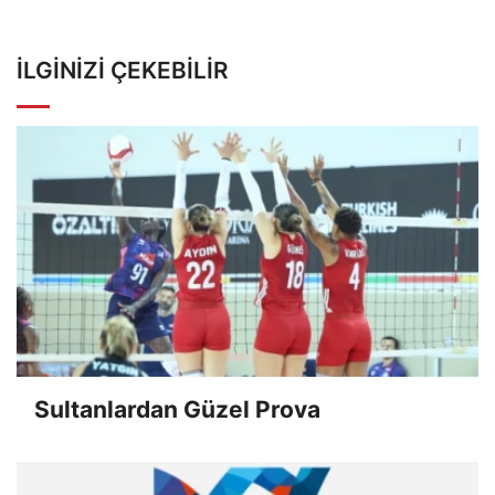
İLGINIZI ÇEKEBILIR
Sultanlardan Güzel Prova