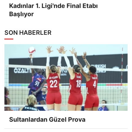
Kadınlar 1. Ligi'nde Final Etabı
Başlıyor
SON HABERLER
Sultanlardan Güzel Prova