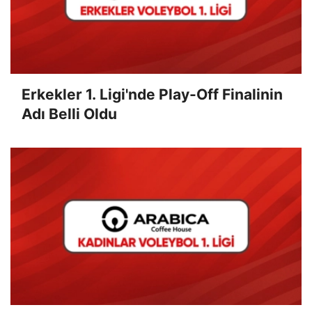
Erkekler 1. Ligi'nde Play-Off Finalinin
Adı Belli Oldu