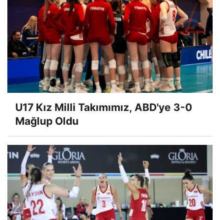
U17 Kız Milli Takımımız, ABD'ye 3-0
Mağlup Oldu