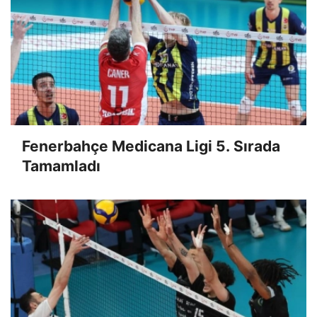
Fenerbahçe Medicana Ligi 5. Sırada
Tamamladı