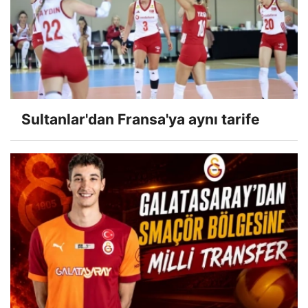
Sultanlar'dan Fransa'ya aynı tarife