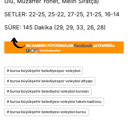
Ulu, Muzaffer Yönet, Melih Sıratça)
SETLER: 22-25, 25-22, 27-25, 21-25, 16-14
SÜRE: 145 Dakika (29, 29, 33, 26, 28)
# bursa büyükşehir belediyespor voleybol
# bursa büyükşehir belediyespor voleybol altyapı
# bursa büyükşehir belediyesi voleybol kursları
# bursa büyükşehir belediyesi voleybol takımı kadrosu
# bursa büyükşehir belediyesi voleybol kursu