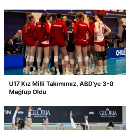
U17 Kız Milli Takımımız, ABD'ye 3-0
Mağlup Oldu