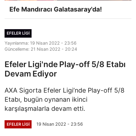
Efe Mandıracı Galatasaray'da!
EFELER LIGI
Yayınlanma: 19 Nisan 2022 - 23:56
Güncelleme: 21 Nisan 2022 - 20:24
Efeler Ligi'nde Play-off 5/8 Etabı
Devam Ediyor
AXA Sigorta Efeler Ligi’nde Play-off 5/8
Etabı, bugün oynanan ikinci
karşılaşmalarla devam etti.
19 Nisan 2022 - 23:56
EFELER LIGI