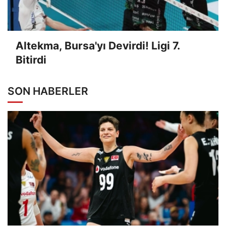
Altekma, Bursa'yı Devirdi! Ligi 7.
Bitirdi
SON HABERLER