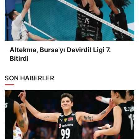
Altekma, Bursa'yı Devirdi! Ligi 7.
Bitirdi
SON HABERLER