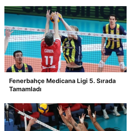
Fenerbahçe Medicana Ligi 5. Sırada
Tamamladı