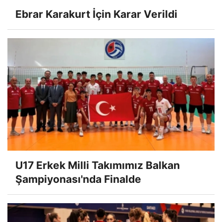
Ebrar Karakurt İçin Karar Verildi
U17 Erkek Milli Takımımız Balkan
Şampiyonası'nda Finalde