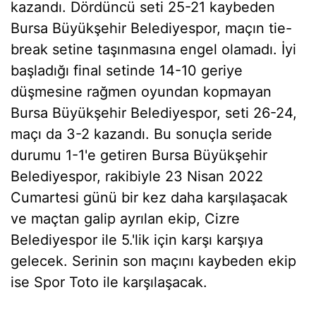
kazandı. Dördüncü seti 25-21 kaybeden
Bursa Büyükşehir Belediyespor, maçın tie-
break setine taşınmasına engel olamadı. İyi
başladığı final setinde 14-10 geriye
düşmesine rağmen oyundan kopmayan
Bursa Büyükşehir Belediyespor, seti 26-24,
maçı da 3-2 kazandı. Bu sonuçla seride
durumu 1-1'e getiren Bursa Büyükşehir
Belediyespor, rakibiyle 23 Nisan 2022
Cumartesi günü bir kez daha karşılaşacak
ve maçtan galip ayrılan ekip, Cizre
Belediyespor ile 5.'lik için karşı karşıya
gelecek. Serinin son maçını kaybeden ekip
ise Spor Toto ile karşılaşacak.