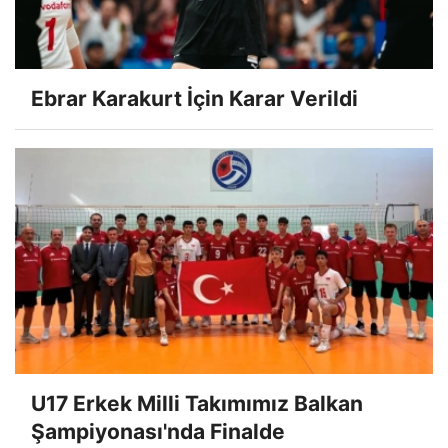
Ebrar Karakurt İçin Karar Verildi
U17 Erkek Milli Takımımız Balkan
Şampiyonası'nda Finalde