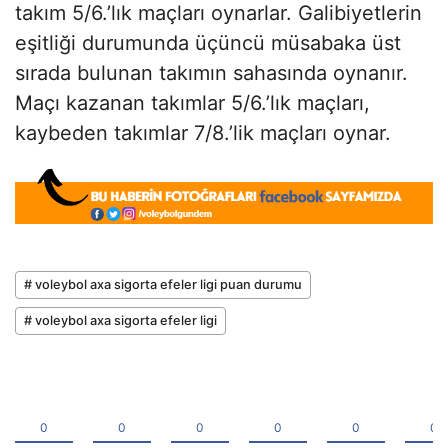
takım 5/6.’lık maçları oynarlar. Galibiyetlerin
eşitliği durumunda üçüncü müsabaka üst
sırada bulunan takımın sahasında oynanır.
Maçı kazanan takımlar 5/6.’lık maçları,
kaybeden takımlar 7/8.’lik maçları oynar.
# voleybol axa sigorta efeler ligi puan durumu
# voleybol axa sigorta efeler ligi