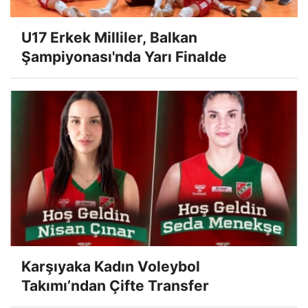
U17 Erkek Milliler, Balkan
Şampiyonası'nda Yarı Finalde
Karşıyaka Kadın Voleybol
Takımı’ndan Çifte Transfer