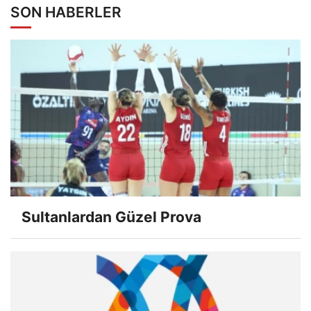
SON HABERLER
Sultanlardan Güzel Prova