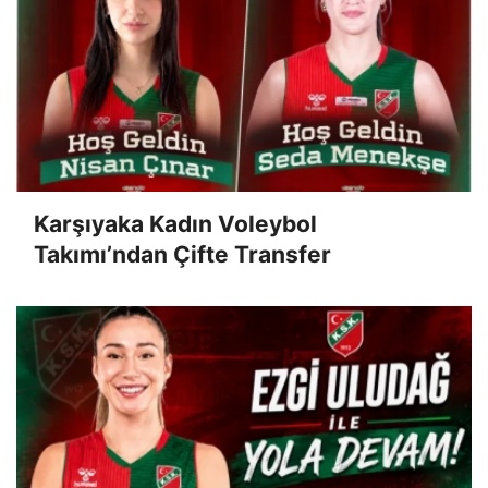
Karşıyaka Kadın Voleybol
Takımı’ndan Çifte Transfer