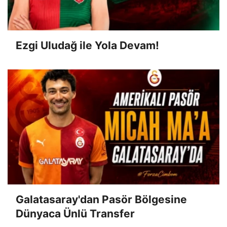
Ezgi Uludağ ile Yola Devam!
Galatasaray'dan Pasör Bölgesine
Dünyaca Ünlü Transfer