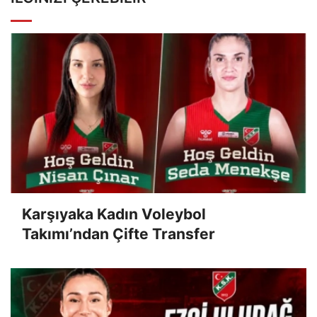
Karşıyaka Kadın Voleybol
Takımı’ndan Çifte Transfer