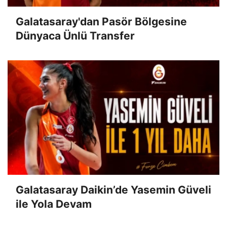
Galatasaray'dan Pasör Bölgesine
Dünyaca Ünlü Transfer
Galatasaray Daikin’de Yasemin Güveli
ile Yola Devam