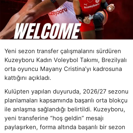
Yeni sezon transfer çalışmalarını sürdüren
Kuzeyboru Kadın Voleybol Takımı, Brezilyalı
orta oyuncu Mayany Cristina’yı kadrosuna
kattığını açıkladı.
Kulüpten yapılan duyuruda, 2026/27 sezonu
planlamaları kapsamında başarılı orta blokçu
ile anlaşma sağlandığı belirtildi. Kuzeyboru,
yeni transferine “hoş geldin” mesajı
paylaşırken, forma altında başarılı bir sezon