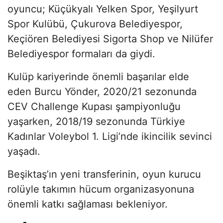
oyuncu; Küçükyalı Yelken Spor, Yeşilyurt
Spor Kulübü, Çukurova Belediyespor,
Keçiören Belediyesi Sigorta Shop ve Nilüfer
Belediyespor formaları da giydi.
Kulüp kariyerinde önemli başarılar elde
eden Burcu Yönder, 2020/21 sezonunda
CEV Challenge Kupası şampiyonluğu
yaşarken, 2018/19 sezonunda Türkiye
Kadınlar Voleybol 1. Ligi’nde ikincilik sevinci
yaşadı.
Beşiktaş’ın yeni transferinin, oyun kurucu
rolüyle takımın hücum organizasyonuna
önemli katkı sağlaması bekleniyor.