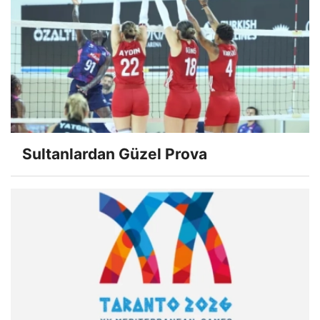
Sultanlardan Güzel Prova