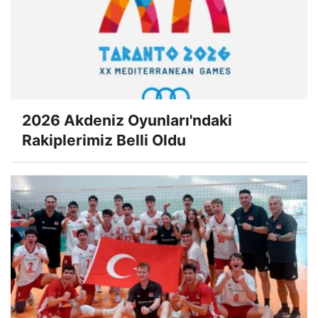
2026 Akdeniz Oyunları'ndaki
Rakiplerimiz Belli Oldu