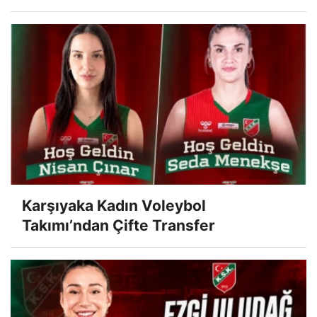
Karşıyaka Kadın Voleybol
Takımı’ndan Çifte Transfer