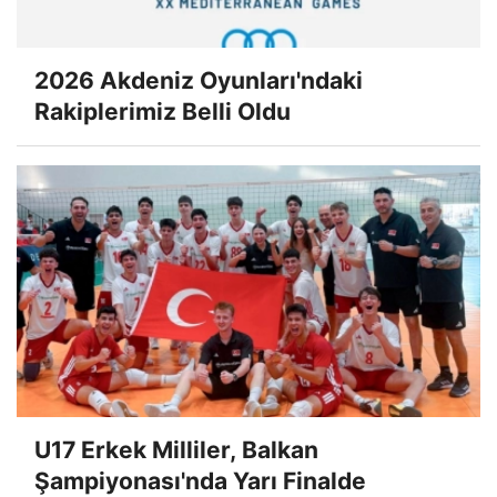
2026 Akdeniz Oyunları'ndaki
Rakiplerimiz Belli Oldu
U17 Erkek Milliler, Balkan
Şampiyonası'nda Yarı Finalde