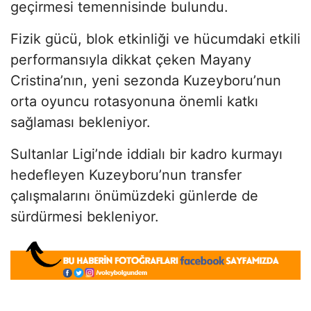
geçirmesi temennisinde bulundu.
Fizik gücü, blok etkinliği ve hücumdaki etkili
performansıyla dikkat çeken Mayany
Cristina’nın, yeni sezonda Kuzeyboru’nun
orta oyuncu rotasyonuna önemli katkı
sağlaması bekleniyor.
Sultanlar Ligi’nde iddialı bir kadro kurmayı
hedefleyen Kuzeyboru’nun transfer
çalışmalarını önümüzdeki günlerde de
sürdürmesi bekleniyor.