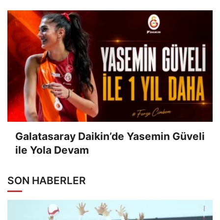
Galatasaray Daikin’de Yasemin Güveli
ile Yola Devam
SON HABERLER