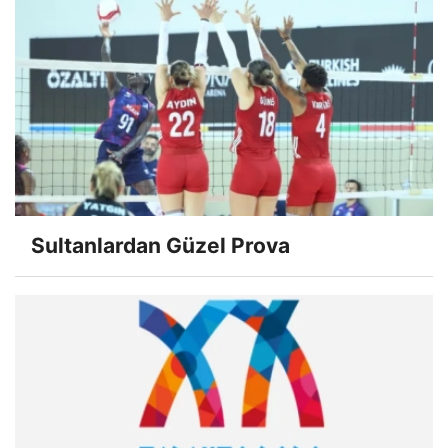
Sultanlardan Güzel Prova