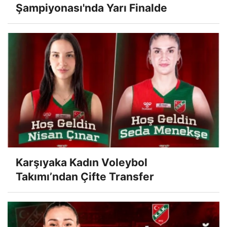
Şampiyonası'nda Yarı Finalde
Karşıyaka Kadın Voleybol
Takımı’ndan Çifte Transfer