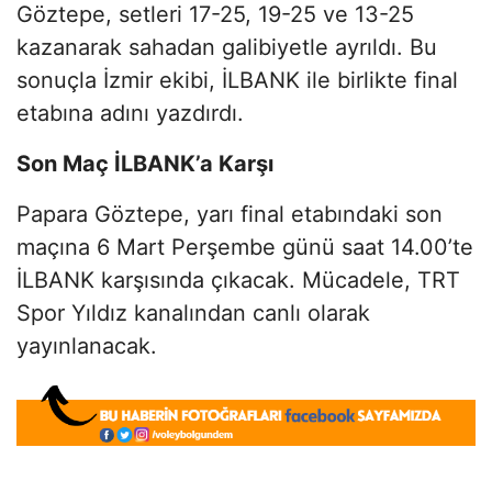
Göztepe, setleri 17-25, 19-25 ve 13-25
kazanarak sahadan galibiyetle ayrıldı. Bu
sonuçla İzmir ekibi, İLBANK ile birlikte final
etabına adını yazdırdı.
Son Maç İLBANK’a Karşı
Papara Göztepe, yarı final etabındaki son
maçına 6 Mart Perşembe günü saat 14.00’te
İLBANK karşısında çıkacak. Mücadele, TRT
Spor Yıldız kanalından canlı olarak
yayınlanacak.