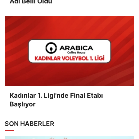
Adı Belli Oldu
Kadınlar 1. Ligi'nde Final Etabı
Başlıyor
SON HABERLER