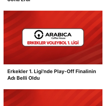
Erkekler 1. Ligi'nde Play-Off Finalinin
Adı Belli Oldu