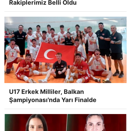
Rakiplerimiz Belli Oldu
U17 Erkek Milliler, Balkan
Şampiyonası'nda Yarı Finalde