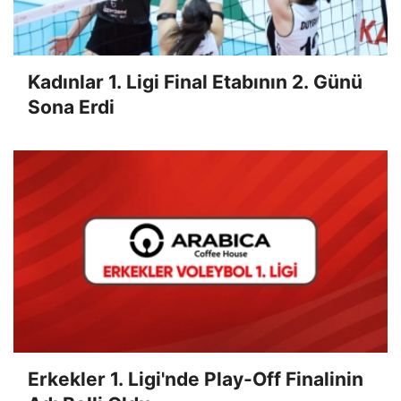
Kadınlar 1. Ligi Final Etabının 2. Günü
Sona Erdi
Erkekler 1. Ligi'nde Play-Off Finalinin