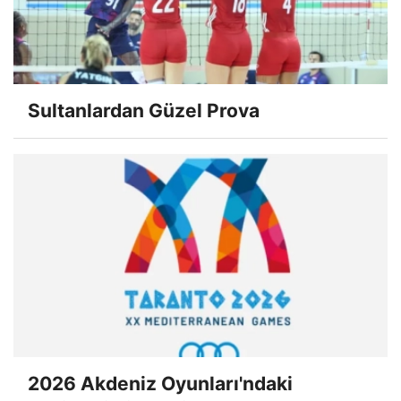
Sultanlardan Güzel Prova
2026 Akdeniz Oyunları'ndaki