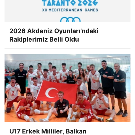
2026 Akdeniz Oyunları'ndaki
Rakiplerimiz Belli Oldu
U17 Erkek Milliler, Balkan