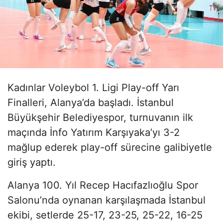
Kadınlar Voleybol 1. Ligi Play-off Yarı
Finalleri, Alanya’da başladı. İstanbul
Büyükşehir Belediyespor, turnuvanın ilk
maçında İnfo Yatırım Karşıyaka’yı 3-2
mağlup ederek play-off sürecine galibiyetle
giriş yaptı.
Alanya 100. Yıl Recep Hacıfazlıoğlu Spor
Salonu’nda oynanan karşılaşmada İstanbul
ekibi, setlerde 25-17, 23-25, 25-22, 16-25