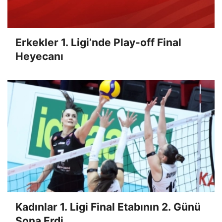
Erkekler 1. Ligi’nde Play-off Final
Heyecanı
Kadınlar 1. Ligi Final Etabının 2. Günü
Sona Erdi