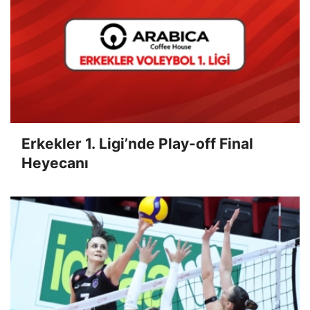
Erkekler 1. Ligi’nde Play-off Final
Heyecanı