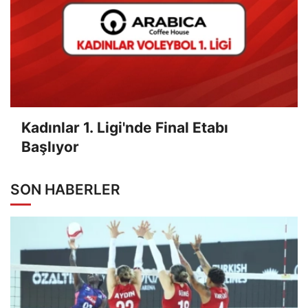
Kadınlar 1. Ligi'nde Final Etabı
Başlıyor
SON HABERLER