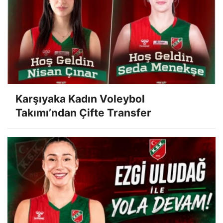
Karşıyaka Kadın Voleybol
Takımı’ndan Çifte Transfer