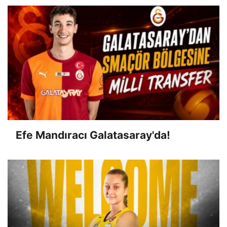
Efe Mandıracı Galatasaray'da!