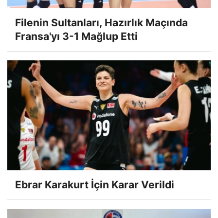
Filenin Sultanları, Hazırlık Maçında
Fransa'yı 3-1 Mağlup Etti
Ebrar Karakurt İçin Karar Verildi