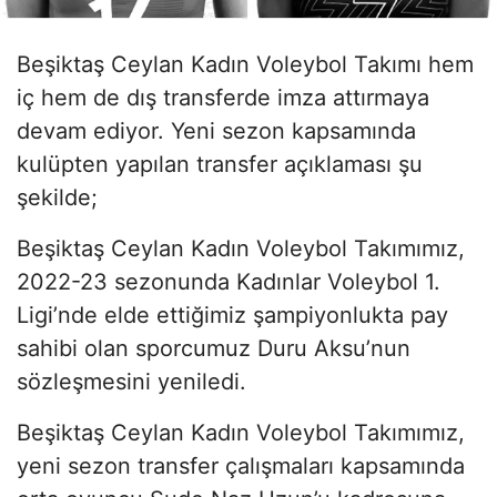
Beşiktaş Ceylan Kadın Voleybol Takımı hem
iç hem de dış transferde imza attırmaya
devam ediyor. Yeni sezon kapsamında
kulüpten yapılan transfer açıklaması şu
şekilde;
Beşiktaş Ceylan Kadın Voleybol Takımımız,
2022-23 sezonunda Kadınlar Voleybol 1.
Ligi’nde elde ettiğimiz şampiyonlukta pay
sahibi olan sporcumuz Duru Aksu’nun
sözleşmesini yeniledi.
Beşiktaş Ceylan Kadın Voleybol Takımımız,
yeni sezon transfer çalışmaları kapsamında