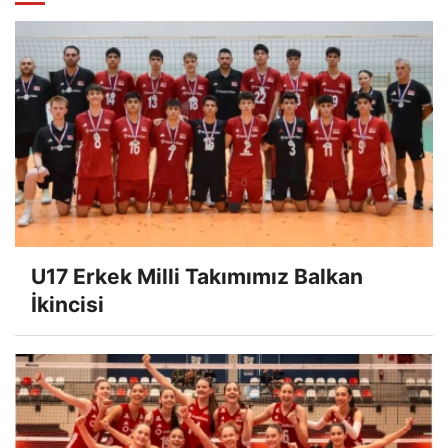
U17 Erkek Milli Takımımız Balkan
İkincisi