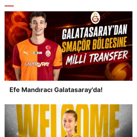
Efe Mandıracı Galatasaray'da!