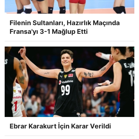
Filenin Sultanları, Hazırlık Maçında
Fransa'yı 3-1 Mağlup Etti
Ebrar Karakurt İçin Karar Verildi