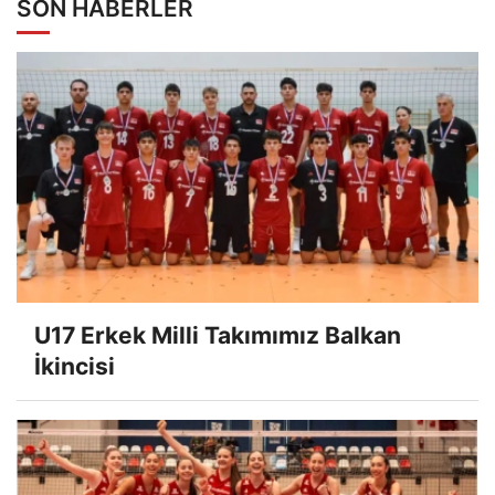
SON HABERLER
U17 Erkek Milli Takımımız Balkan
İkincisi