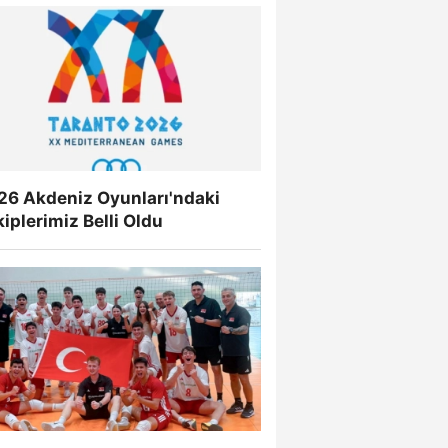
26 Akdeniz Oyunları'ndaki
iplerimiz Belli Oldu