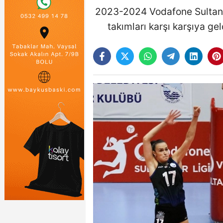
2023-2024 Vodafone Sultanla
takımları karşı karşıya ge