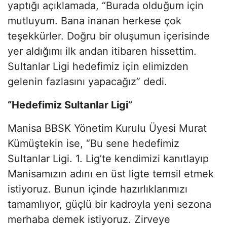
yaptığı açıklamada, “Burada olduğum için
mutluyum. Bana inanan herkese çok
teşekkürler. Doğru bir oluşumun içerisinde
yer aldığımı ilk andan itibaren hissettim.
Sultanlar Ligi hedefimiz için elimizden
gelenin fazlasını yapacağız” dedi.
“Hedefimiz Sultanlar Ligi”
Manisa BBSK Yönetim Kurulu Üyesi Murat
Kümüştekin ise, “Bu sene hedefimiz
Sultanlar Ligi. 1. Lig’te kendimizi kanıtlayıp
Manisamızın adını en üst ligte temsil etmek
istiyoruz. Bunun içinde hazırlıklarımızı
tamamlıyor, güçlü bir kadroyla yeni sezona
merhaba demek istiyoruz. Zirveye