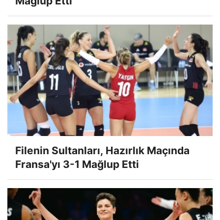
Mağlup Etti
Filenin Sultanları, Hazırlık Maçında
Fransa'yı 3-1 Mağlup Etti