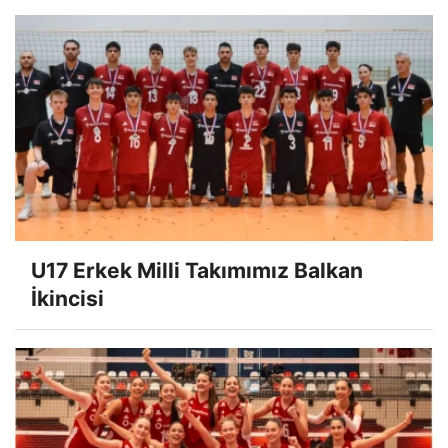
U17 Erkek Milli Takımımız Balkan
İkincisi