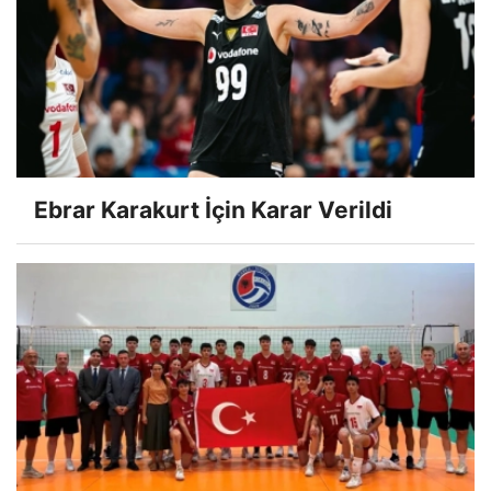
Ebrar Karakurt İçin Karar Verildi