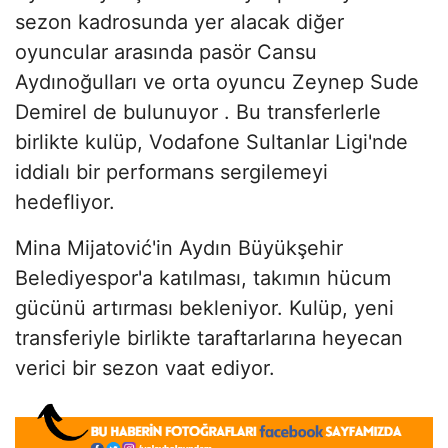
sezon kadrosunda yer alacak diğer
oyuncular arasında pasör Cansu
Aydınoğulları ve orta oyuncu Zeynep Sude
Demirel de bulunuyor . Bu transferlerle
birlikte kulüp, Vodafone Sultanlar Ligi'nde
iddialı bir performans sergilemeyi
hedefliyor.
Mina Mijatović'in Aydın Büyükşehir
Belediyespor'a katılması, takımın hücum
gücünü artırması bekleniyor. Kulüp, yeni
transferiyle birlikte taraftarlarına heyecan
verici bir sezon vaat ediyor.