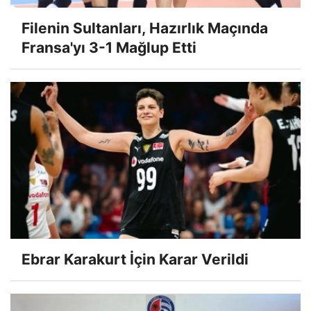
Filenin Sultanları, Hazırlık Maçında
Fransa'yı 3-1 Mağlup Etti
Ebrar Karakurt İçin Karar Verildi