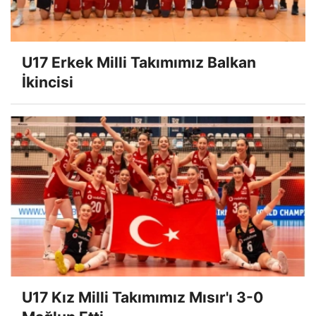
U17 Erkek Milli Takımımız Balkan
İkincisi
U17 Kız Milli Takımımız Mısır'ı 3-0