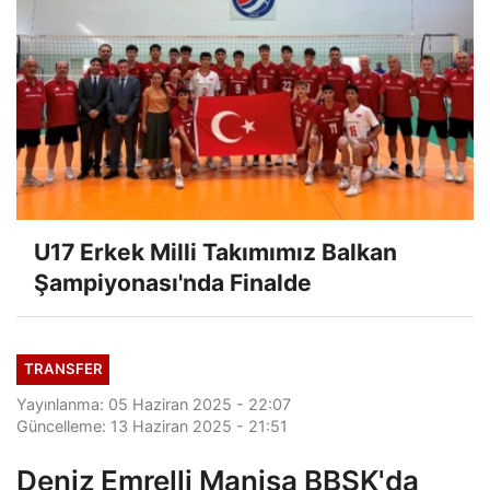
U17 Erkek Milli Takımımız Balkan
Şampiyonası'nda Finalde
TRANSFER
Yayınlanma: 05 Haziran 2025 - 22:07
Güncelleme: 13 Haziran 2025 - 21:51
Deniz Emrelli Manisa BBSK'da