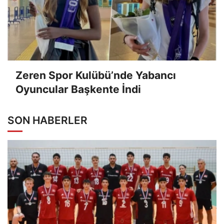
Zeren Spor Kulübü’nde Yabancı
Oyuncular Başkente İndi
SON HABERLER