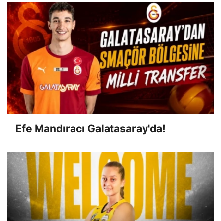
Efe Mandıracı Galatasaray'da!