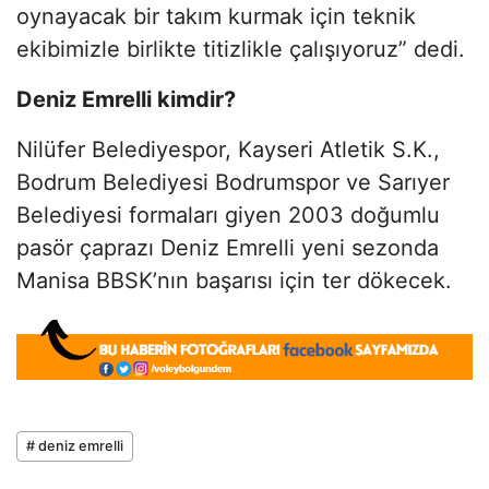
oynayacak bir takım kurmak için teknik
ekibimizle birlikte titizlikle çalışıyoruz” dedi.
Deniz Emrelli kimdir?
Nilüfer Belediyespor, Kayseri Atletik S.K.,
Bodrum Belediyesi Bodrumspor ve Sarıyer
Belediyesi formaları giyen 2003 doğumlu
pasör çaprazı Deniz Emrelli yeni sezonda
Manisa BBSK’nın başarısı için ter dökecek.
# deniz emrelli