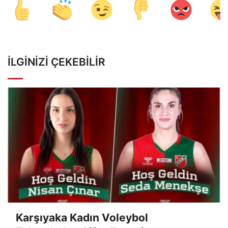
İLGINIZI ÇEKEBILIR
Karşıyaka Kadın Voleybol