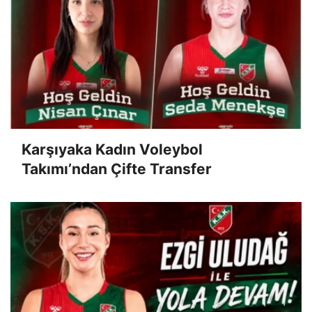
Karşıyaka Kadın Voleybol
Takımı’ndan Çifte Transfer