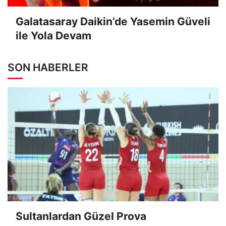
Galatasaray Daikin’de Yasemin Güveli
ile Yola Devam
SON HABERLER
Sultanlardan Güzel Prova