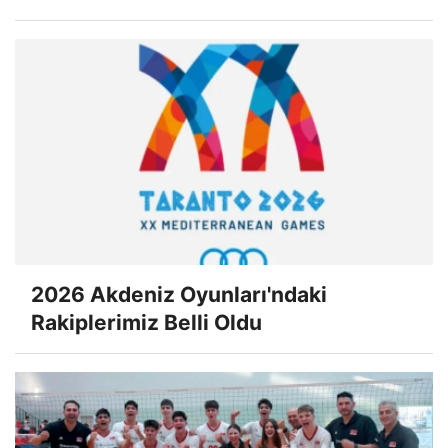
2026 Akdeniz Oyunları'ndaki
Rakiplerimiz Belli Oldu