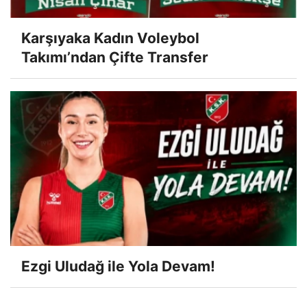
Karşıyaka Kadın Voleybol
Takımı’ndan Çifte Transfer
Ezgi Uludağ ile Yola Devam!