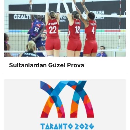
Sultanlardan Güzel Prova