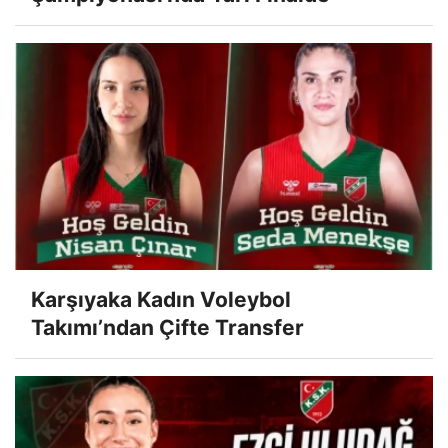
Karşıyaka Kadın Voleybol
Takımı’ndan Çifte Transfer