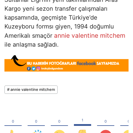
Kargo yeni sezon transfer çalışmaları
kapsamında, geçmişte Türkiye’de
Kuzeyboru formsı giyen, 1994 doğumlu
annie valentine mitchem
Amerikalı smaçör
ile anlaşma sağladı.
# annie valentine mitchem