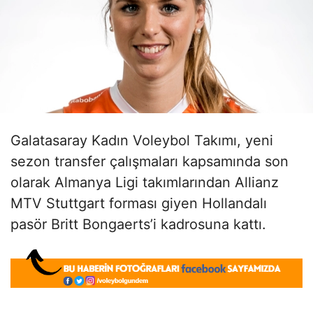
Galatasaray Kadın Voleybol Takımı, yeni
sezon transfer çalışmaları kapsamında son
olarak Almanya Ligi takımlarından Allianz
MTV Stuttgart forması giyen Hollandalı
pasör Britt Bongaerts’i kadrosuna kattı.