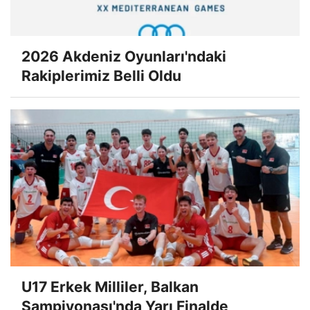
2026 Akdeniz Oyunları'ndaki
Rakiplerimiz Belli Oldu
U17 Erkek Milliler, Balkan
Şampiyonası'nda Yarı Finalde