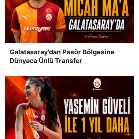
Galatasaray'dan Pasör Bölgesine
Dünyaca Ünlü Transfer