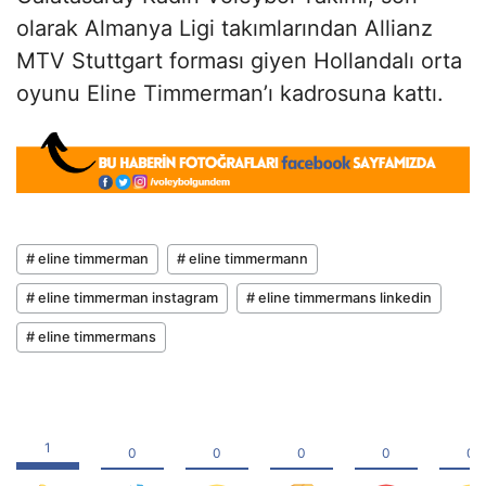
olarak Almanya Ligi takımlarından Allianz
MTV Stuttgart forması giyen Hollandalı orta
oyunu Eline Timmerman’ı kadrosuna kattı.
# eline timmerman
# eline timmermann
# eline timmerman instagram
# eline timmermans linkedin
# eline timmermans