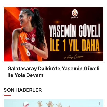
Galatasaray Daikin’de Yasemin Güveli
ile Yola Devam
SON HABERLER