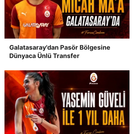
Galatasaray'dan Pasör Bölgesine
Dünyaca Ünlü Transfer