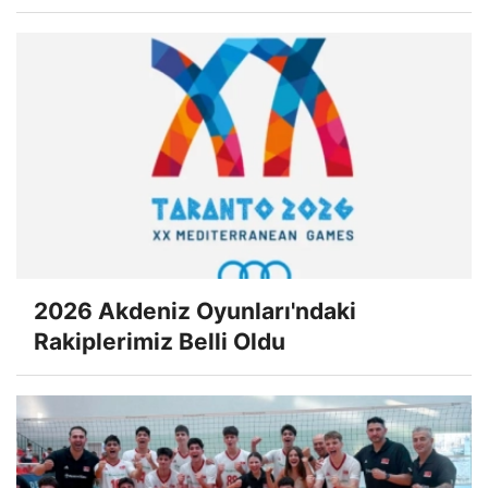
2026 Akdeniz Oyunları'ndaki
Rakiplerimiz Belli Oldu