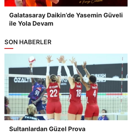
Galatasaray Daikin’de Yasemin Güveli
ile Yola Devam
SON HABERLER
Sultanlardan Güzel Prova