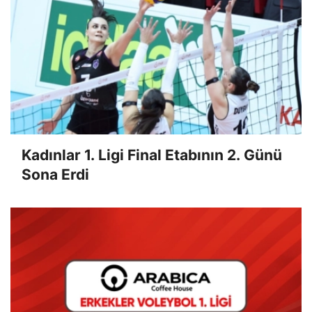
Kadınlar 1. Ligi Final Etabının 2. Günü
Sona Erdi