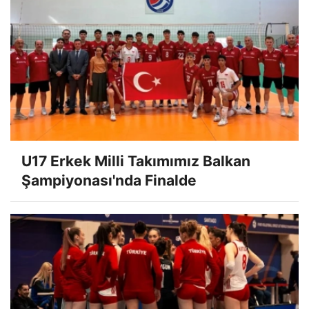
U17 Erkek Milli Takımımız Balkan
Şampiyonası'nda Finalde