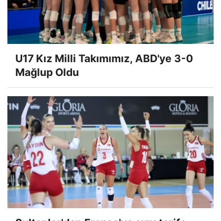
U17 Kız Milli Takımımız, ABD'ye 3-0
Mağlup Oldu