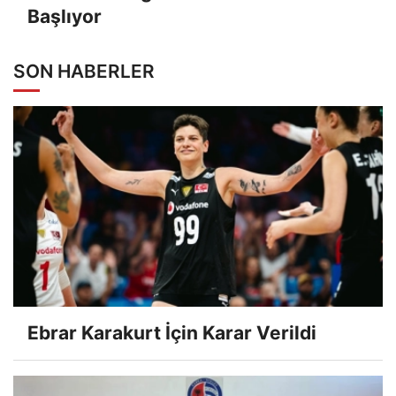
Başlıyor
SON HABERLER
Ebrar Karakurt İçin Karar Verildi