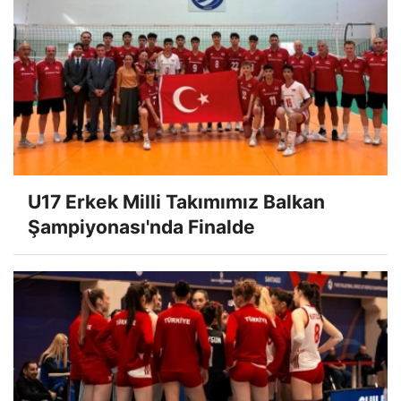
U17 Erkek Milli Takımımız Balkan
Şampiyonası'nda Finalde