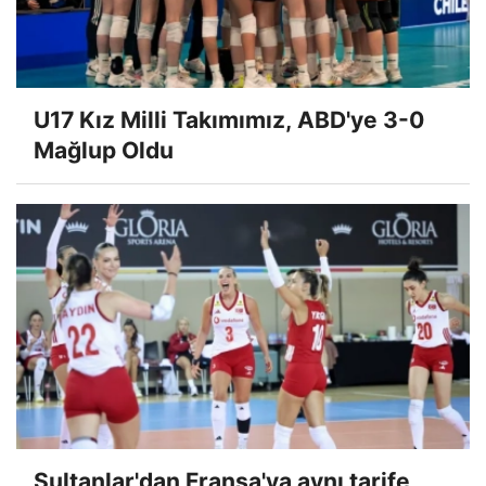
U17 Kız Milli Takımımız, ABD'ye 3-0
Mağlup Oldu
Sultanlar'dan Fransa'ya aynı tarife