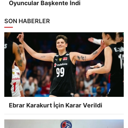
Oyuncular Başkente İndi
SON HABERLER
Ebrar Karakurt İçin Karar Verildi