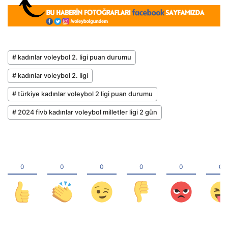
# kadınlar voleybol 2. ligi puan durumu
# kadınlar voleybol 2. ligi
# türkiye kadınlar voleybol 2 ligi puan durumu
# 2024 fivb kadınlar voleybol milletler ligi 2 gün