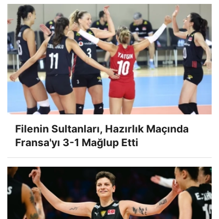
Filenin Sultanları, Hazırlık Maçında
Fransa'yı 3-1 Mağlup Etti