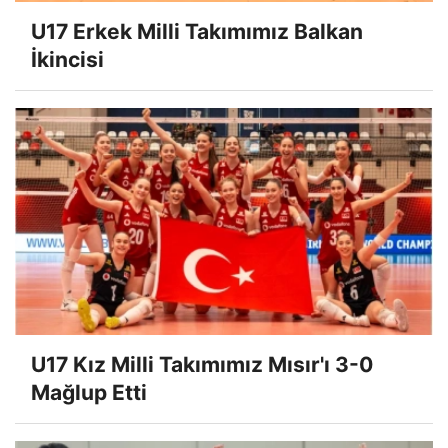
U17 Erkek Milli Takımımız Balkan
İkincisi
U17 Kız Milli Takımımız Mısır'ı 3-0
Mağlup Etti