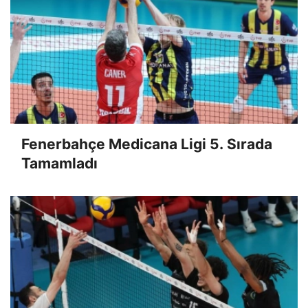
Fenerbahçe Medicana Ligi 5. Sırada
Tamamladı