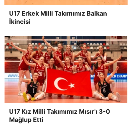
U17 Erkek Milli Takımımız Balkan
İkincisi
U17 Kız Milli Takımımız Mısır'ı 3-0
Mağlup Etti