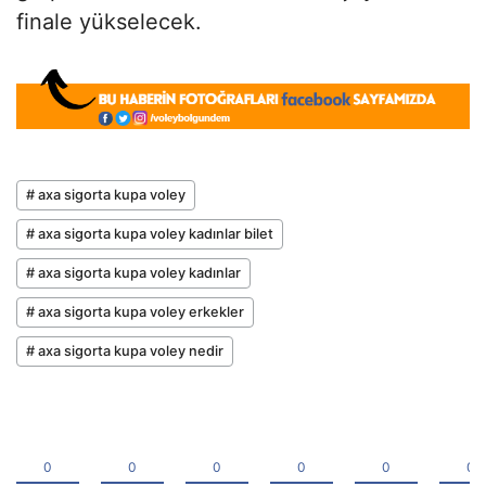
finale yükselecek.
# axa sigorta kupa voley
# axa sigorta kupa voley kadınlar bilet
# axa sigorta kupa voley kadınlar
# axa sigorta kupa voley erkekler
# axa sigorta kupa voley nedir