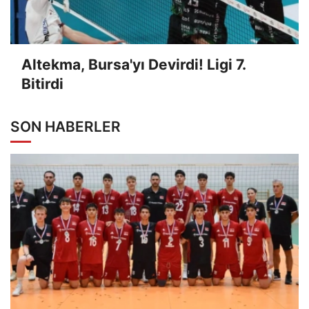
Altekma, Bursa'yı Devirdi! Ligi 7.
Bitirdi
SON HABERLER