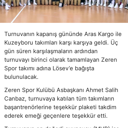
Turnuvanın kapanış gününde Aras Kargo ile
Kuzeyboru takımları karşı karşıya geldi. Üç
gün süren karşılaşmaların ardından
turnuvayı birinci olarak tamamlayan Zeren
Spor takımı adına Lösev’e bağışta
bulunulacak.
Zeren Spor Kulübü Asbaşkanı Ahmet Salih
Canbaz, turnuvaya katılan tüm takımların
başantrenörlerine teşekkür plaketi takdim
ederek emeği geçenlere teşekkür etti.