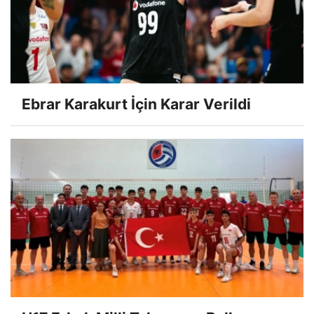
Ebrar Karakurt İçin Karar Verildi