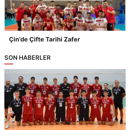
Çin’de Çifte Tarihi Zafer
SON HABERLER