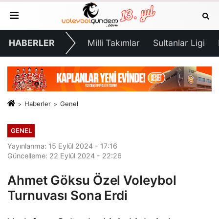
HABERLER
Milli Takımlar
Sultanlar Ligi
Haberler
Genel
GENEL
Yayınlanma: 15 Eylül 2024 - 17:16
Güncelleme: 22 Eylül 2024 - 22:26
Ahmet Göksu Özel Voleybol
Turnuvası Sona Erdi