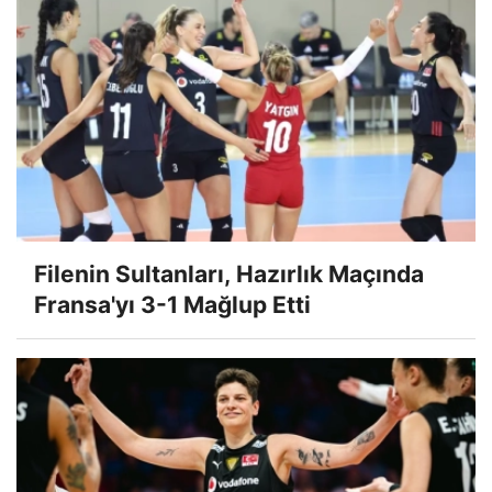
Filenin Sultanları, Hazırlık Maçında
Fransa'yı 3-1 Mağlup Etti