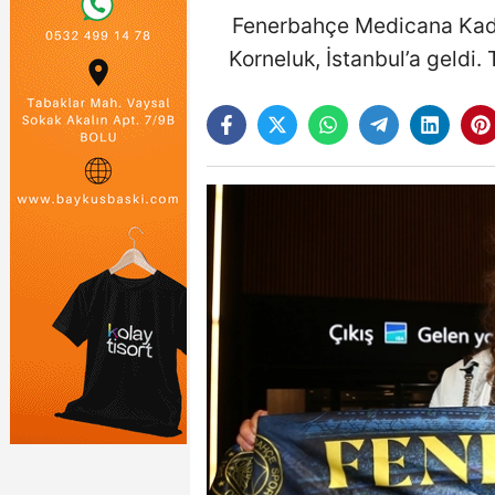
Fenerbahçe Medicana Kadın
Korneluk, İstanbul’a geldi.