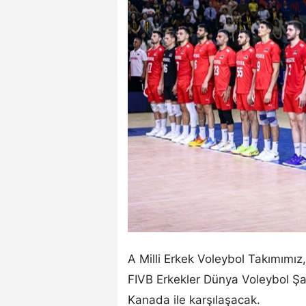
A Milli Erkek Voleybol Takımımız,
FIVB Erkekler Dünya Voleybol 
Kanada ile karşılaşacak.