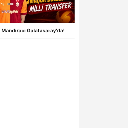
 Mandıracı Galatasaray'da!