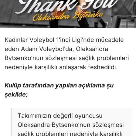
Kadınlar Voleybol 1'inci Ligi'nde mücadele
eden Adam Voleybol'da, Oleksandra
Bytsenko’nun sözleşmesi sağlık problemleri
nedeniyle karşılıklı anlaşarak feshedildi.
Kulüp tarafından yapılan açıklama şu
şekilde;
Takımımızın değerli oyuncusu
Oleksandra Bytsenko’nun sözleşmesi
sağlık problemleri nedeniyle karşılıklı