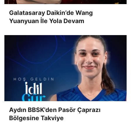
Galatasaray Daikin’de Wang
Yuanyuan İle Yola Devam
Aydın BBSK'den Pasör Çaprazı
Bölgesine Takviye