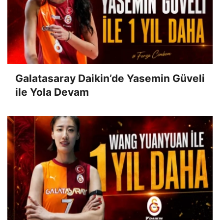
Galatasaray Daikin’de Yasemin Güveli
ile Yola Devam