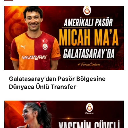
Galatasaray’dan Pasör Bölgesine
Dünyaca Ünlü Transfer