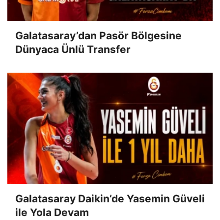
Galatasaray’dan Pasör Bölgesine
Dünyaca Ünlü Transfer
Galatasaray Daikin’de Yasemin Güveli
ile Yola Devam