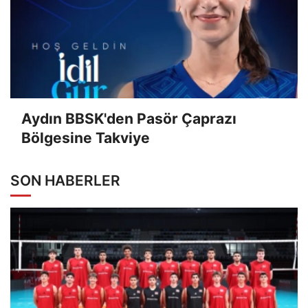
Aydın BBSK'den Pasör Çaprazı
Bölgesine Takviye
SON HABERLER