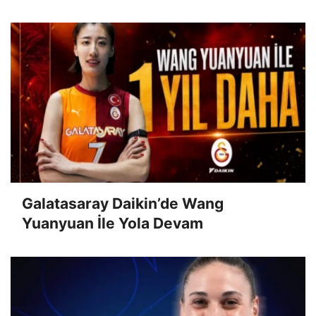
Galatasaray Daikin’de Wang
Yuanyuan İle Yola Devam