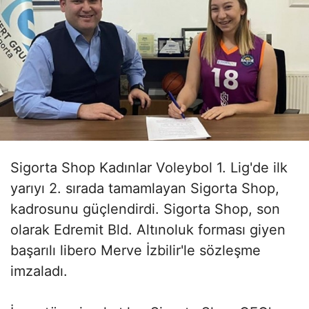
Sigorta Shop Kadınlar Voleybol 1. Lig'de ilk
yarıyı 2. sırada tamamlayan Sigorta Shop,
kadrosunu güçlendirdi. Sigorta Shop, son
olarak Edremit Bld. Altınoluk forması giyen
başarılı libero Merve İzbilir'le sözleşme
imzaladı.