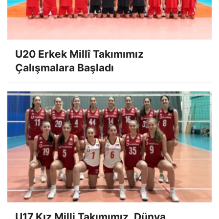
U20 Erkek Millî Takımımız
Çalışmalara Başladı
U17 Kız Milli Takımımız, Dünya