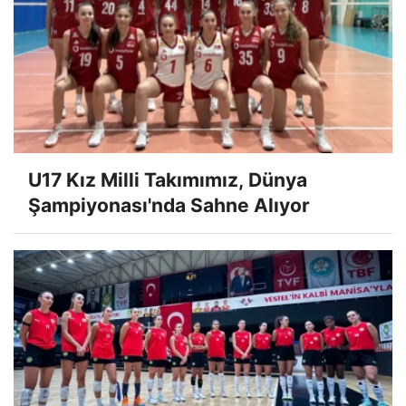
U17 Kız Milli Takımımız, Dünya
Şampiyonası'nda Sahne Alıyor