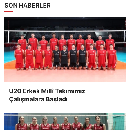
SON HABERLER
U20 Erkek Millî Takımımız
Çalışmalara Başladı