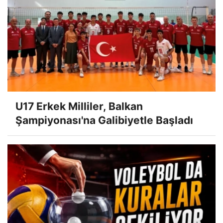
U17 Erkek Milliler, Balkan
Şampiyonası'na Galibiyetle Başladı