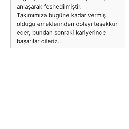
anlaşarak feshedilmiştir.
Takımımıza bugüne kadar vermiş
olduğu emeklerinden dolayı teşekkür
eder, bundan sonraki kariyerinde
başarılar dileriz..